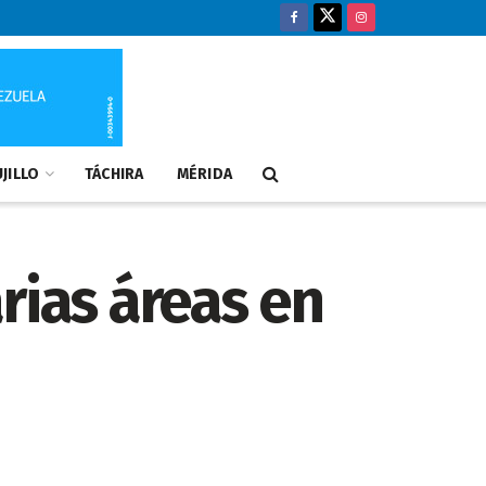
JILLO
TÁCHIRA
MÉRIDA
rias áreas en