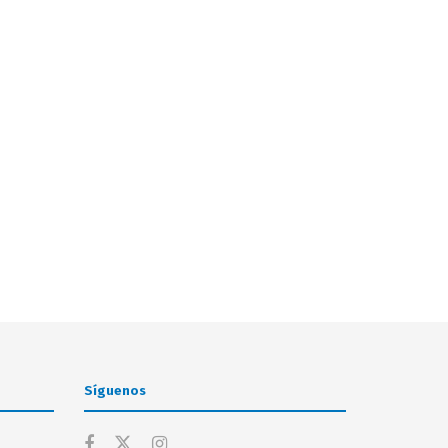
Síguenos