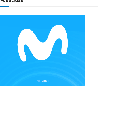
Publicidad