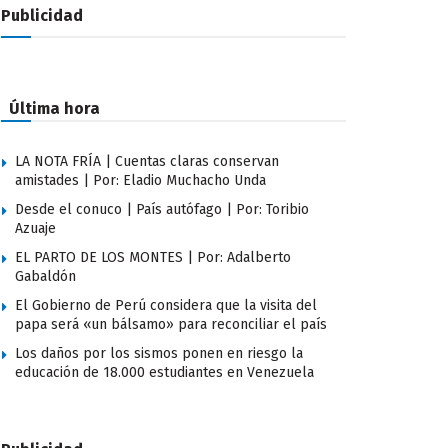
Publicidad
Última hora
LA NOTA FRÍA | Cuentas claras conservan
amistades | Por: Eladio Muchacho Unda
Desde el conuco | País autófago | Por: Toribio
Azuaje
EL PARTO DE LOS MONTES | Por: Adalberto
Gabaldón
El Gobierno de Perú considera que la visita del
papa será «un bálsamo» para reconciliar el país
Los daños por los sismos ponen en riesgo la
educación de 18.000 estudiantes en Venezuela