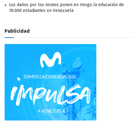
Los daños por los sismos ponen en riesgo la educación de
18.000 estudiantes en Venezuela
Publicidad