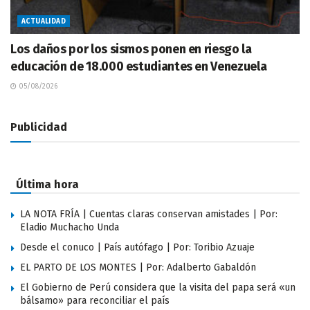
ACTUALIDAD
Los daños por los sismos ponen en riesgo la
educación de 18.000 estudiantes en Venezuela
05/08/2026
Publicidad
Última hora
LA NOTA FRÍA | Cuentas claras conservan amistades | Por:
Eladio Muchacho Unda
Desde el conuco | País autófago | Por: Toribio Azuaje
EL PARTO DE LOS MONTES | Por: Adalberto Gabaldón
El Gobierno de Perú considera que la visita del papa será «un
bálsamo» para reconciliar el país