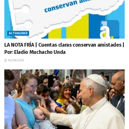
ACTUALIDAD
LA NOTA FRÍA | Cuentas claras conservan amistades |
Por: Eladio Muchacho Unda
06/08/2026