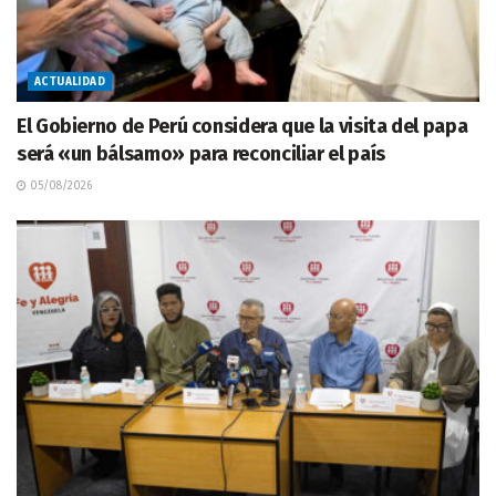
ACTUALIDAD
El Gobierno de Perú considera que la visita del papa
será «un bálsamo» para reconciliar el país
05/08/2026