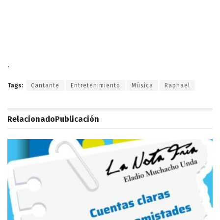
.
Tags:
Cantante
Entretenimiento
Música
Raphael
Relacionado
Publicación