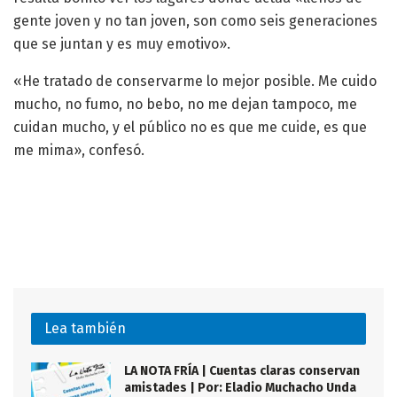
gente joven y no tan joven, son como seis generaciones
que se juntan y es muy emotivo».
«He tratado de conservarme lo mejor posible. Me cuido
mucho, no fumo, no bebo, no me dejan tampoco, me
cuidan mucho, y el público no es que me cuide, es que
me mima», confesó.
Lea también
LA NOTA FRÍA | Cuentas claras conservan
amistades | Por: Eladio Muchacho Unda