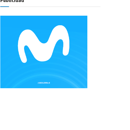
Publicidad