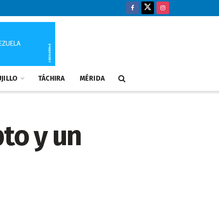
JILLO
TÁCHIRA
MÉRIDA
to y un