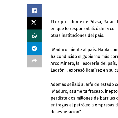
El ex presidente de Pdvsa, Rafael 
en que lo responsabilizó de la cor
otras instituciones del país.
“Maduro miente al país. Habla com
ha conducido el gobierno más corru
Arco Minero, la Tesorería del país,
Ladrón!”, expresó Ramírez en su cu
Además señaló al Jefe de estado c
“Maduro, asume tu fracaso, inepto
perdiste dos millones de barriles 
entregas el petróleo a empresas d
desesperación”