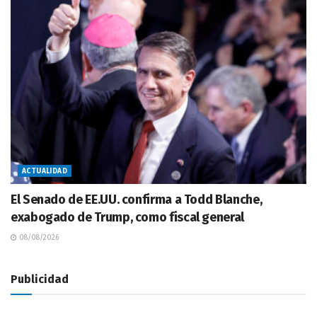
ACTUALIDAD
El Senado de EE.UU. confirma a Todd Blanche,
exabogado de Trump, como fiscal general
08/08/2026
Publicidad