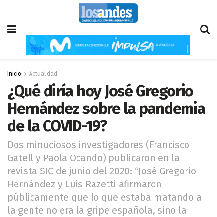
Inicio
Actualidad
¿Qué diría hoy José Gregorio
Hernández sobre la pandemia
de la COVID-19?
Dos minuciosos investigadores (Francisco
Gatell y Paola Ocando) publicaron en la
revista SIC de junio del 2020: “José Gregorio
Hernández y Luis Razetti afirmaron
públicamente que lo que estaba matando a
la gente no era la gripe española, sino la