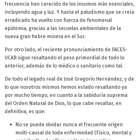
frecuencia han carecido de los insumos más esenciales,
incluyendo agua y luz. Y hasta el paludismo que se creía
erradicado ha vuelto con fuerza de fenomenal
epidemia, gracias a las secuelas ambientales de la
nueva gran fiebre minera en el Sur.
Por otro lado, el reciente pronunciamiento de FACES-
UCAB sigue resaltando el peso primordial de todo lo
anterior, además de lo médico o sanitario como tal.
De todo el legado real de José Gregorio Hernández, y de
lo que nosotros mismos hemos estado resaltando ya
por mucho tiempo, en cuanto a la sabiduría suprema
del Orden Natural de Dios, lo que cabe resaltar, en
definitiva, es que:
No se puede olvidar nunca el frecuente origen
multi-causal de toda enfermedad (físico, mental y