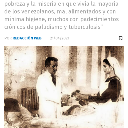
pobreza y la miseria en que vivía la mayoría
de los venezolanos, mal alimentados y con
mínima higiene, muchos con padecimientos
crónicos de paludismo y tuberculosis”
POR
REDACCIÓN WEB
21/04/2021