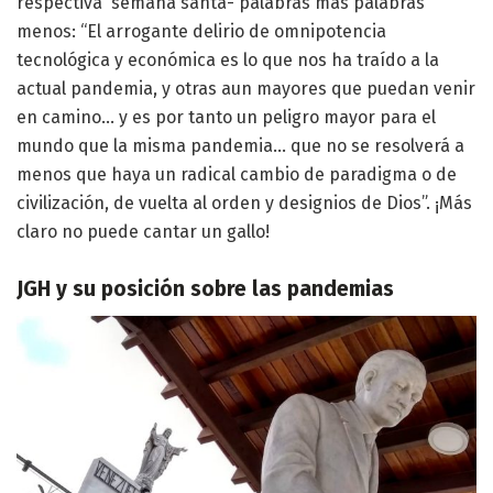
respectiva semana santa- palabras más palabras
menos: “El arrogante delirio de omnipotencia
tecnológica y económica es lo que nos ha traído a la
actual pandemia, y otras aun mayores que puedan venir
en camino… y es por tanto un peligro mayor para el
mundo que la misma pandemia… que no se resolverá a
menos que haya un radical cambio de paradigma o de
civilización, de vuelta al orden y designios de Dios”. ¡Más
claro no puede cantar un gallo!
JGH y su posición sobre las pandemias