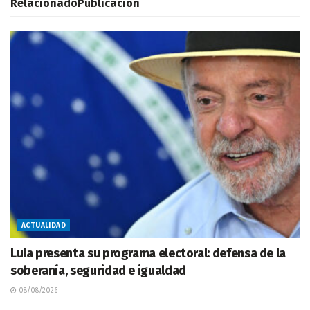
Relacionado
Publicación
ACTUALIDAD
Lula presenta su programa electoral: defensa de la
soberanía, seguridad e igualdad
08/08/2026