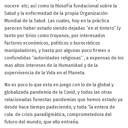
nocere etc; así como la filosofía fundacional sobre la
Salud y la enfermedad de la propia Organización
Mundial de la Salud. Las cuales, hoy en la práctica
parecen haber estado siendo dejadas “en el tintero” (y
tanto por tirios como troyanos, por interesados
factores económicos, políticos o burocráticos
manipuladores, y hasta por algunas poco firmes o
confundidas “autoridades religiosas” , a expensas de los
mas altos intereses de la Humanidad y de la
supervivencia de la Vida en el Planeta.
No es poco lo que esta en juego con lo de la global y
globalizada pandemia de la Covid, y todas las otras
relacionadas funestas pandemias que hemos estado ya
desde hace tiempo padeciendo, y toda “la entera de
cola de crisis paradigmática, comprometedora del
futuro del mundo, que ello entraña.