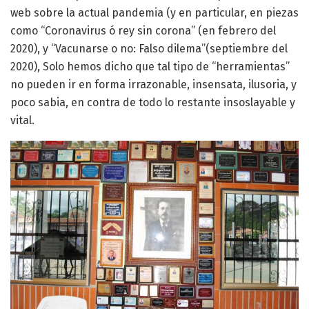
web sobre la actual pandemia (y en particular, en piezas
como “Coronavirus ó rey sin corona” (en febrero del
2020), y “Vacunarse o no: Falso dilema”(septiembre del
2020), Solo hemos dicho que tal tipo de “herramientas”
no pueden ir en forma irrazonable, insensata, ilusoria, y
poco sabia, en contra de todo lo restante insoslayable y
vital.