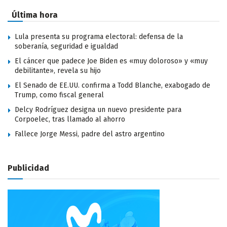
Última hora
Lula presenta su programa electoral: defensa de la
soberanía, seguridad e igualdad
El cáncer que padece Joe Biden es «muy doloroso» y «muy
debilitante», revela su hijo
El Senado de EE.UU. confirma a Todd Blanche, exabogado de
Trump, como fiscal general
Delcy Rodríguez designa un nuevo presidente para
Corpoelec, tras llamado al ahorro
Fallece Jorge Messi, padre del astro argentino
Publicidad