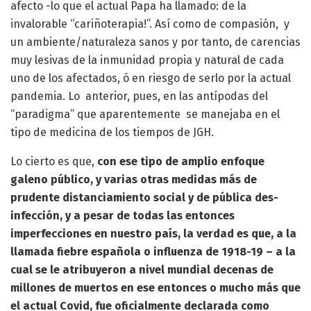
afecto -lo que el actual Papa ha llamado: de la
invalorable “cariñoterapia!”. Así como de compasión, y
un ambiente/naturaleza sanos y por tanto, de carencias
muy lesivas de la inmunidad propia y natural de cada
uno de los afectados, ó en riesgo de serlo por la actual
pandemia. Lo anterior, pues, en las antípodas del
“paradigma” que aparentemente se manejaba en el
tipo de medicina de los tiempos de JGH.
Lo cierto es que,
con ese tipo de amplio enfoque
galeno público, y varias otras medidas más de
prudente distanciamiento social y de pública des-
infección, y a pesar de todas las entonces
imperfecciones en nuestro país, la verdad es que, a la
llamada fiebre española o influenza de 1918-19 – a la
cual se le atribuyeron a nivel mundial decenas de
millones de muertos en ese entonces o mucho más que
el actual Covid, fue oficialmente declarada como