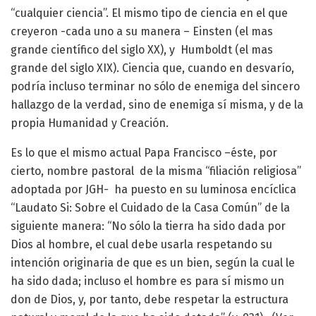
“cualquier ciencia”. El mismo tipo de ciencia en el que
creyeron -cada uno a su manera – Einsten (el mas
grande científico del siglo XX), y Humboldt (el mas
grande del siglo XIX). Ciencia que, cuando en desvarío,
podría incluso terminar no sólo de enemiga del sincero
hallazgo de la verdad, sino de enemiga sí misma, y de la
propia Humanidad y Creación.
Es lo que el mismo actual Papa Francisco –éste, por
cierto, nombre pastoral de la misma “filiación religiosa”
adoptada por JGH- ha puesto en su luminosa encíclica
“Laudato Si: Sobre el Cuidado de la Casa Común” de la
siguiente manera: “No sólo la tierra ha sido dada por
Dios al hombre, el cual debe usarla respetando su
intención originaria de que es un bien, según la cual le
ha sido dada; incluso el hombre es para sí mismo un
don de Dios, y, por tanto, debe respetar la estructura