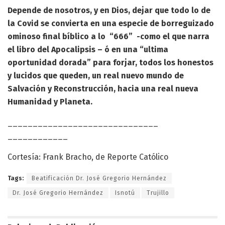
Depende de nosotros, y en Dios, dejar que todo lo de
la Covid se convierta en una especie de borreguizado
ominoso final bíblico a lo “666” -como el que narra
el libro del Apocalipsis – ó en una “ultima
oportunidad dorada” para forjar, todos los honestos
y lucidos que queden, un real nuevo mundo de
Salvación y Reconstrucción, hacia una real nueva
Humanidad y Planeta.
______________________________
____________
Cortesía: Frank Bracho, de Reporte Católico
Tags:
Beatificación Dr. José Gregorio Hernández
Dr. José Gregorio Hernández
Isnotú
Trujillo