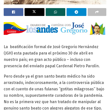
La beatificación formal de José Gregorio Hernández
(JGH) esta pautada para el próximo 30 de abril en
nuestro país; en gran acto público – incluso con
presencia del enviado papal Cardenal Pietro Parolín.
Pero desde ya el gran santo beato médico ha sido
arrastrado, indecorosamente, a la controversia pública
con el cuento de unas fulanas “gotitas milagrosas” bajo
su nombre, supuestamente curadoras de la pandemia.
No es la primera vez que han tratado de manipular al
genuino santo beato con alegres alegatos de ese tipo.