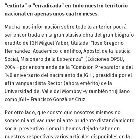
“extinta” o “erradicada” en todo nuestro territorio
nacional en apenas unos cuatro meses.
Mucha mas información sobre todo lo anterior podrá
ser encontrada en la gran alusiva obra del gran biógrafo
erudito de JGH Miguel Yaber, titulada: “José Gregorio
Hernández: Académico-científico, Apóstol de la Justicia
Social, Misionero de la Esperanza” (Ediciones OPSU,
2004 –por encomienda de la “Comisión Preparatoria del
140 aniversario del nacimiento de JGH”, presidida por el
afín vanguardista Rector (ahora emérito) de la
Universidad del Valle del Momboy -y también trujillano
como JGH– Francisco González Cruz.
Por otro lado, que conste que nosotros mismos no
somos ni anti vacunas ni ante prudente distanciamiento
social preventivo. Como lo hemos dejado saber en
nuestros respectivos varios artículos disponibles en la