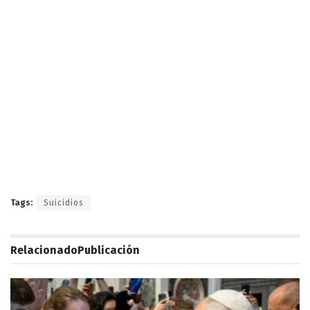
Tags:
Suicidios
Relacionado
Publicación