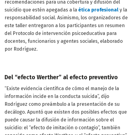
recomendaciones para una cobertura y difusión del
suicidio que estén apegadas a la
ética profesional
y la
responsabilidad social. Asimismo, los organizadores de
este taller entregaron a los participantes un resumen
del Protocolo de intervención psicoeducativa para
docentes, funcionarios y agentes sociales, elaborado
por Rodríguez.
Del “efecto Werther” al efecto preventivo
“Existe evidencia científica de cómo el manejo de la
información incide en la conducta suicida”, dijo
Rodríguez como preámbulo a la presentación de su
decálogo. Apuntó que existen dos posibles efectos que
puede causar la difusión de información sobre el
suicidio: el “efecto de imitación o contagio”, también