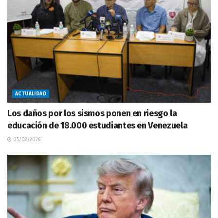
ACTUALIDAD
Los daños por los sismos ponen en riesgo la
educación de 18.000 estudiantes en Venezuela
05/08/2026