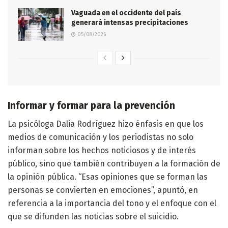
Vaguada en el occidente del país
generará intensas precipitaciones
05/08/2026
Informar y formar para la prevención
La psicóloga Dalia Rodríguez hizo énfasis en que los
medios de comunicación y los periodistas no solo
informan sobre los hechos noticiosos y de interés
público, sino que también contribuyen a la formación de
la opinión pública. “Esas opiniones que se forman las
personas se convierten en emociones”, apuntó, en
referencia a la importancia del tono y el enfoque con el
que se difunden las noticias sobre el suicidio.