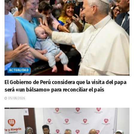
ACTUALIDAD
El Gobierno de Perú considera que la visita del papa
será «un bálsamo» para reconciliar el país
05/08/2026