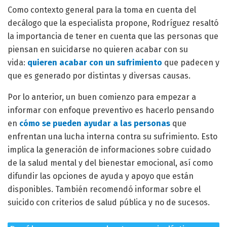
Como contexto general para la toma en cuenta del
decálogo que la especialista propone, Rodríguez resaltó
la importancia de tener en cuenta que las personas que
piensan en suicidarse no quieren acabar con su
vida:
quieren acabar con un sufrimiento
que padecen y
que es generado por distintas y diversas causas.
Por lo anterior, un buen comienzo para empezar a
informar con enfoque preventivo es hacerlo pensando
en
cómo se pueden ayudar a las personas
que
enfrentan una lucha interna contra su sufrimiento. Esto
implica la generación de informaciones sobre cuidado
de la salud mental y del bienestar emocional, así como
difundir las opciones de ayuda y apoyo que están
disponibles. También recomendó informar sobre el
suicido con criterios de salud pública y no de sucesos.