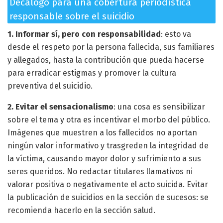
Decálogo para una cobertura periodística
responsable sobre el suicidio
1. Informar sí, pero con responsabilidad
: esto va
desde el respeto por la persona fallecida, sus familiares
y allegados, hasta la contribución que pueda hacerse
para erradicar estigmas y promover la cultura
preventiva del suicidio.
2. Evitar el sensacionalismo
: una cosa es sensibilizar
sobre el tema y otra es incentivar el morbo del público.
Imágenes que muestren a los fallecidos no aportan
ningún valor informativo y trasgreden la integridad de
la víctima, causando mayor dolor y sufrimiento a sus
seres queridos. No redactar titulares llamativos ni
valorar positiva o negativamente el acto suicida. Evitar
la publicación de suicidios en la sección de sucesos: se
recomienda hacerlo en la sección salud.