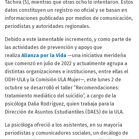
Táchira (5), mientras que otras ocho lo intentaron. Estos
datos constituyen un registro no oficial y se basan en
informaciones publicadas por medios de comunicación,
periodistas y autoridades regionales.
Debido a este lamentable incremento, y como parte de
las actividades de prevención y apoyo que
realiza
Alianza por la Vida
—una iniciativa merideña
que comenzó en julio de 2022 y actualmente agrupa a
distintas organizaciones e instituciones, entre ellas el
ODH-ULA y la Comisión ULA Mujer—, este lunes 2 de
octubre se desarrolló el taller “Recomendaciones:
tratamiento mediático del suicidio”, a cargo de la
psicóloga Dalia Rodríguez, quien trabaja para la
Dirección de Asuntos Estudiantiles (DAES) de la ULA.
La psicóloga ofreció a los asistentes, en su mayoría
periodistas y comunicadores sociales, un decálogo de