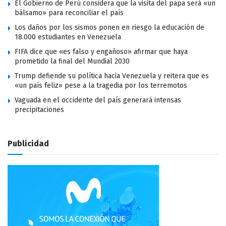
El Gobierno de Perú considera que la visita del papa será «un
bálsamo» para reconciliar el país
Los daños por los sismos ponen en riesgo la educación de
18.000 estudiantes en Venezuela
FIFA dice que «es falso y engañoso» afirmar que haya
prometido la final del Mundial 2030
Trump defiende su política hacia Venezuela y reitera que es
«un país feliz» pese a la tragedia por los terremotos
Vaguada en el occidente del país generará intensas
precipitaciones
Publicidad