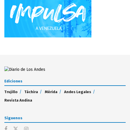
Ediciones
Trujillo
Táchira
Mérida
Andes Legales
Revista Andina
Síguenos