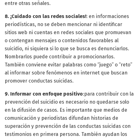
entre otras señales.
8. ¡Cuidado con las redes sociales!
: en informaciones
periodísticas, no se deben mencionar ni identificar
sitios web ni cuentas en redes sociales que promuevan
o contengan mensajes o contenidos favorables al
suicidio, ni siquiera si lo que se busca es denunciarlos.
Nombrarlos puede contribuir a promocionarlos.
También conviene evitar palabras como “juego” o “reto”
al informar sobre fenómenos en internet que buscan
promover conductas suicidas.
9. Informar con enfoque positivo
:para contribuir con la
prevención del suicidio es necesario no quedarse solo
en la difusión de casos. Es importante que medios de
comunicación y periodistas difundan historias de
superación y prevención de las conductas suicidas con
testimonios en primera persona. También ayudan los