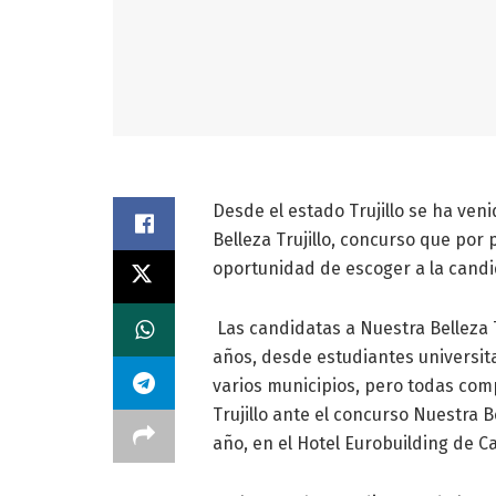
Desde el estado Trujillo se ha ven
Belleza Trujillo, concurso que por 
oportunidad de escoger a la candid
Las candidatas a Nuestra Belleza 
años, desde estudiantes universita
varios municipios, pero todas com
Trujillo ante el concurso Nuestra 
año, en el Hotel Eurobuilding de C