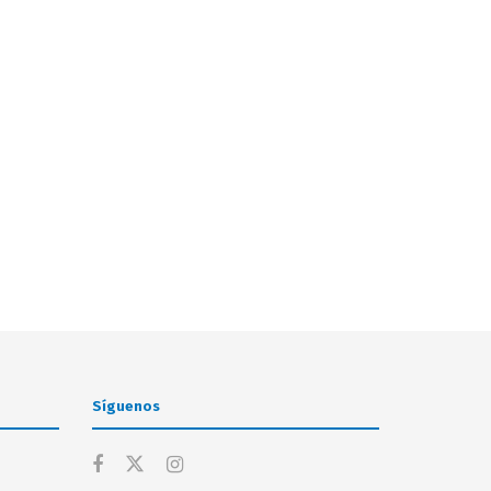
Síguenos