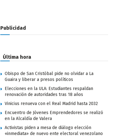
Publicidad
Última hora
Obispo de San Cristóbal pide no olvidar a La
Guaira y liberar a presos políticos
Elecciones en la ULA: Estudiantes respaldan
renovación de autoridades tras 18 años
Vinicius renueva con el Real Madrid hasta 2032
Encuentro de Jóvenes Emprendedores se realizó
en la Alcaldía de Valera
Activistas piden a mesa de diálogo elección
«inmediata» de nuevo ente electoral venezolano