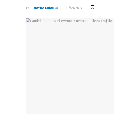
POR
MAYRA LINARES
11/09/2019