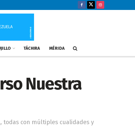
JILLO
TÁCHIRA
MÉRIDA
rso Nuestra
o, todas con múltiples cualidades y