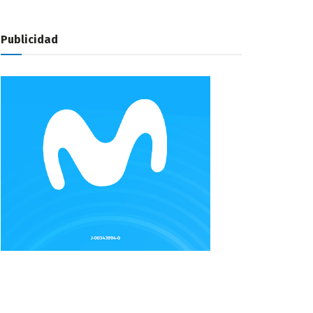
Publicidad