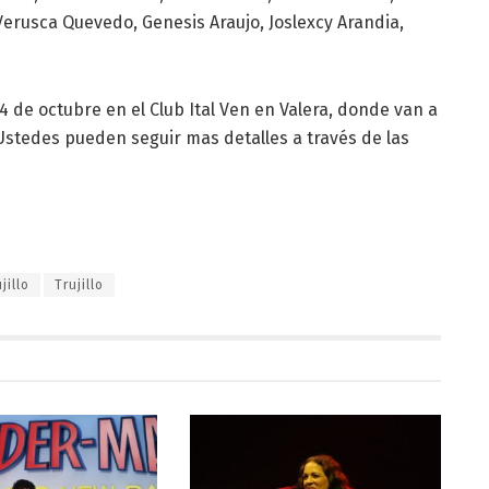
erusca Quevedo, Genesis Araujo, Joslexcy Arandia,
l 4 de octubre en el Club Ital Ven en Valera, donde van a
Ustedes pueden seguir mas detalles a través de las
jillo
Trujillo