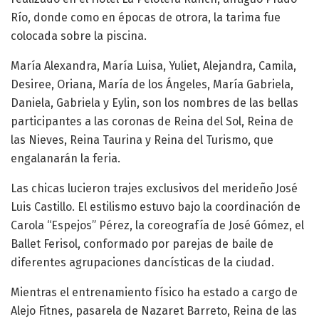
Río, donde como en épocas de otrora, la tarima fue
colocada sobre la piscina.
María Alexandra, María Luisa, Yuliet, Alejandra, Camila,
Desiree, Oriana, María de los Ángeles, María Gabriela,
Daniela, Gabriela y Eylin, son los nombres de las bellas
participantes a las coronas de Reina del Sol, Reina de
las Nieves, Reina Taurina y Reina del Turismo, que
engalanarán la feria.
Las chicas lucieron trajes exclusivos del merideño José
Luis Castillo. El estilismo estuvo bajo la coordinación de
Carola “Espejos” Pérez, la coreografía de José Gómez, el
Ballet Ferisol, conformado por parejas de baile de
diferentes agrupaciones dancísticas de la ciudad.
Mientras el entrenamiento físico ha estado a cargo de
Alejo Fitnes, pasarela de Nazaret Barreto, Reina de las