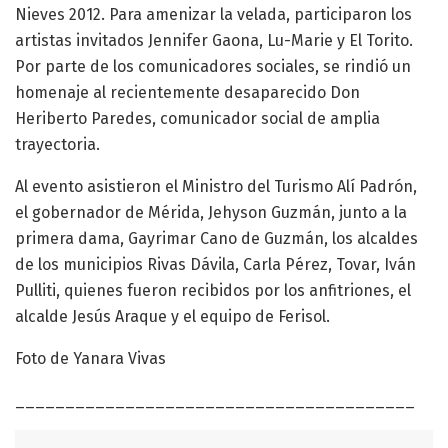
Nieves 2012. Para amenizar la velada, participaron los
artistas invitados Jennifer Gaona, Lu-Marie y El Torito.
Por parte de los comunicadores sociales, se rindió un
homenaje al recientemente desaparecido Don
Heriberto Paredes, comunicador social de amplia
trayectoria.
Al evento asistieron el Ministro del Turismo Alí Padrón,
el gobernador de Mérida, Jehyson Guzmán, junto a la
primera dama, Gayrimar Cano de Guzmán, los alcaldes
de los municipios Rivas Dávila, Carla Pérez, Tovar, Iván
Pulliti, quienes fueron recibidos por los anfitriones, el
alcalde Jesús Araque y el equipo de Ferisol.
Foto de Yanara Vivas
________________________________________