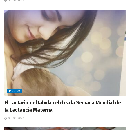
05/08/2026
MÉRIDA
El Lactario del Iahula celebra la Semana Mundial de
la Lactancia Materna
05/08/2026