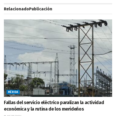
Relacionado
Publicación
MÉRIDA
Fallas del servicio eléctrico paralizan la actividad
económica y la rutina de los merideños