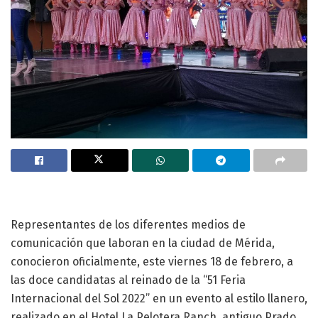
Representantes de los diferentes medios de
comunicación que laboran en la ciudad de Mérida,
conocieron oficialmente, este viernes 18 de febrero, a
las doce candidatas al reinado de la “51 Feria
Internacional del Sol 2022” en un evento al estilo llanero,
realizado en el Hotel La Pelotera Ranch, antiguo Prado