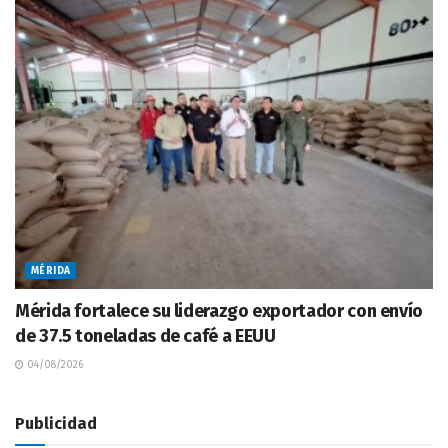
MÉRIDA
Mérida fortalece su liderazgo exportador con envío
de 37.5 toneladas de café a EEUU
04/08/2026
Publicidad