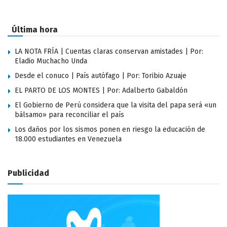
Última hora
LA NOTA FRÍA | Cuentas claras conservan amistades | Por:
Eladio Muchacho Unda
Desde el conuco | País autófago | Por: Toribio Azuaje
EL PARTO DE LOS MONTES | Por: Adalberto Gabaldón
El Gobierno de Perú considera que la visita del papa será «un
bálsamo» para reconciliar el país
Los daños por los sismos ponen en riesgo la educación de
18.000 estudiantes en Venezuela
Publicidad