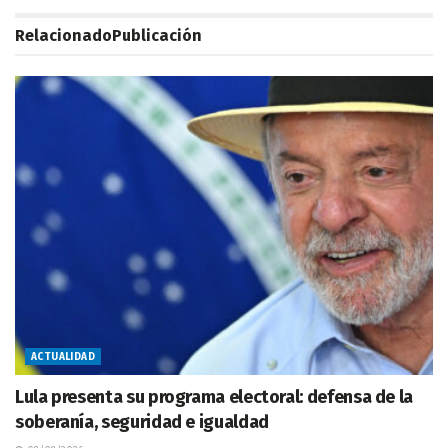
Relacionado
Publicación
ACTUALIDAD
Lula presenta su programa electoral: defensa de la
soberanía, seguridad e igualdad