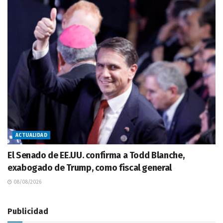
ACTUALIDAD
El Senado de EE.UU. confirma a Todd Blanche,
exabogado de Trump, como fiscal general
08/08/2026
Publicidad