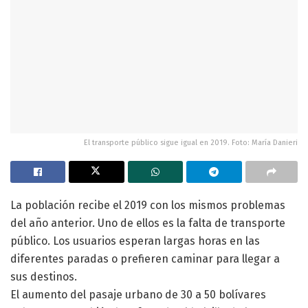
El transporte público sigue igual en 2019. Foto: María Danieri
La población recibe el 2019 con los mismos problemas
del año anterior. Uno de ellos es la falta de transporte
público. Los usuarios esperan largas horas en las
diferentes paradas o prefieren caminar para llegar a
sus destinos.
El aumento del pasaje urbano de 30 a 50 bolívares