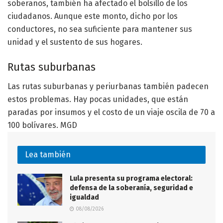
soberanos, también ha afectado el bolsillo de los
ciudadanos. Aunque este monto, dicho por los
conductores, no sea suficiente para mantener sus
unidad y el sustento de sus hogares.
Rutas suburbanas
Las rutas suburbanas y periurbanas también padecen
estos problemas. Hay pocas unidades, que están
paradas por insumos y el costo de un viaje oscila de 70 a
100 bolívares. MGD
Lea también
Lula presenta su programa electoral:
defensa de la soberanía, seguridad e
igualdad
08/08/2026