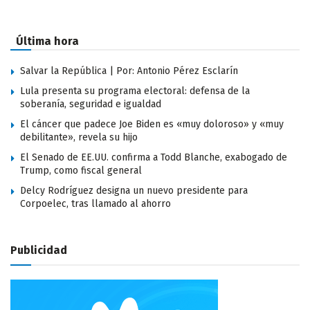
Última hora
Salvar la República | Por: Antonio Pérez Esclarín
Lula presenta su programa electoral: defensa de la
soberanía, seguridad e igualdad
El cáncer que padece Joe Biden es «muy doloroso» y «muy
debilitante», revela su hijo
El Senado de EE.UU. confirma a Todd Blanche, exabogado de
Trump, como fiscal general
Delcy Rodríguez designa un nuevo presidente para
Corpoelec, tras llamado al ahorro
Publicidad