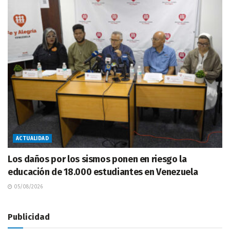
ACTUALIDAD
Los daños por los sismos ponen en riesgo la
educación de 18.000 estudiantes en Venezuela
05/08/2026
Publicidad