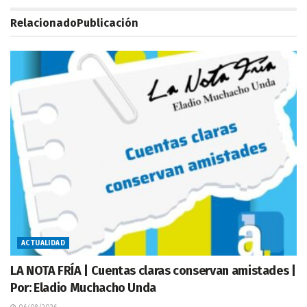
Relacionado
Publicación
ACTUALIDAD
LA NOTA FRÍA | Cuentas claras conservan amistades |
Por: Eladio Muchacho Unda