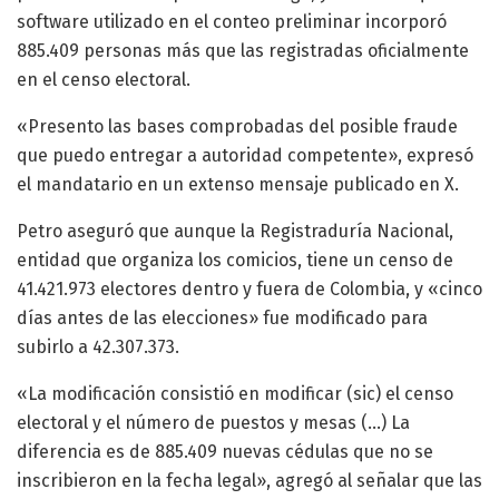
software utilizado en el conteo preliminar incorporó
885.409 personas más que las registradas oficialmente
en el censo electoral.
«Presento las bases comprobadas del posible fraude
que puedo entregar a autoridad competente», expresó
el mandatario en un extenso mensaje publicado en X.
Petro aseguró que aunque la Registraduría Nacional,
entidad que organiza los comicios, tiene un censo de
41.421.973 electores dentro y fuera de Colombia, y «cinco
días antes de las elecciones» fue modificado para
subirlo a 42.307.373.
«La modificación consistió en modificar (sic) el censo
electoral y el número de puestos y mesas (…) La
diferencia es de 885.409 nuevas cédulas que no se
inscribieron en la fecha legal», agregó al señalar que las