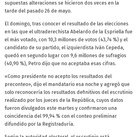
supuestas alteraciones se hicieron dos veces en la
tarde del pasado 26 de mayo.
El domingo, tras conocer el resultado de las elecciones
en las que el ultraderechista Abelardo de la Espriella fue
el más votado, con 10,3 millones de votos (43,74 %) y el
candidato de su partido, el izquierdista Iván Cepeda,
quedó en segundo lugar con 9,6 millones de sufragios
(40,90 %), Petro dijo que no aceptaba esas cifras.
«Como presidente no acepto los resultados del
preconteo», dijo el mandatario esa noche y agregó que
solo reconocería los resultados definitivos del escrutinio
realizado por los jueces de la República, cuyos datos
fueron divulgados este martes y confirmaron una
coincidencia del 99,94 % con el conteo preliminar
difundido por la Registraduría.
Según la autoridad electoral, el escrutinio está