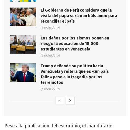
El Gobierno de Perú considera que la
visita del papa será «un bálsamo» para
reconciliar el país
05/08/2026
Los daños por los sismos ponen en
riesgo la educación de 18.000
estudiantes en Venezuela
05/08/2026
Trump defiende su política hacia
Venezuela y reitera que es «un país
feliz» pese a la tragedia por los
terremotos
05/08/2026
Pese a la publicación del escrutinio, el mandatario