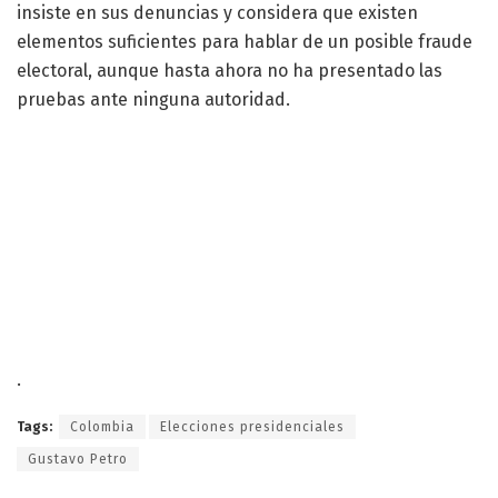
insiste en sus denuncias y considera que existen
elementos suficientes para hablar de un posible fraude
electoral, aunque hasta ahora no ha presentado las
pruebas ante ninguna autoridad.
.
Tags:
Colombia
Elecciones presidenciales
Gustavo Petro