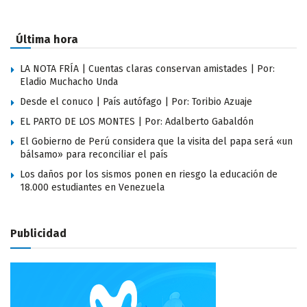
Última hora
LA NOTA FRÍA | Cuentas claras conservan amistades | Por:
Eladio Muchacho Unda
Desde el conuco | País autófago | Por: Toribio Azuaje
EL PARTO DE LOS MONTES | Por: Adalberto Gabaldón
El Gobierno de Perú considera que la visita del papa será «un
bálsamo» para reconciliar el país
Los daños por los sismos ponen en riesgo la educación de
18.000 estudiantes en Venezuela
Publicidad