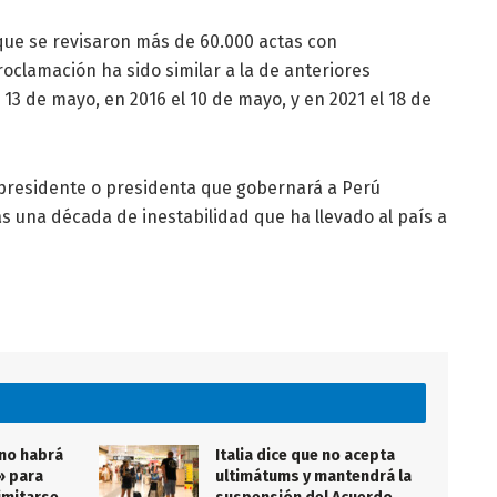
 que se revisaron más de 60.000 actas con
oclamación ha sido similar a la de anteriores
 13 de mayo, en 2016 el 10 de mayo, y en 2021 el 18 de
 presidente o presidenta que gobernará a Perú
s una década de inestabilidad que ha llevado al país a
 no habrá
Italia dice que no acepta
» para
ultimátums y mantendrá la