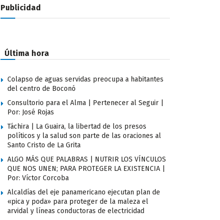
Publicidad
Última hora
Colapso de aguas servidas preocupa a habitantes
del centro de Boconó
Consultorio para el Alma | Pertenecer al Seguir |
Por: José Rojas
Táchira | La Guaira, la libertad de los presos
políticos y la salud son parte de las oraciones al
Santo Cristo de La Grita
ALGO MÁS QUE PALABRAS | NUTRIR LOS VÍNCULOS
QUE NOS UNEN; PARA PROTEGER LA EXISTENCIA |
Por: Víctor Corcoba
Alcaldías del eje panamericano ejecutan plan de
«pica y poda» para proteger de la maleza el
arvidal y líneas conductoras de electricidad