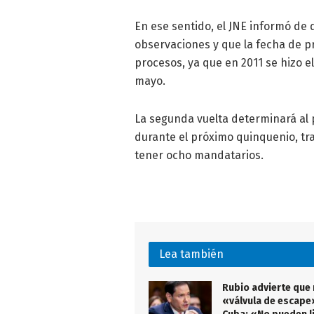
En ese sentido, el JNE informó de
observaciones y que la fecha de pr
procesos, ya que en 2011 se hizo el
mayo.
La segunda vuelta determinará al
durante el próximo quinquenio, tra
tener ocho mandatarios.
Lea también
Rubio advierte que
«válvula de escape