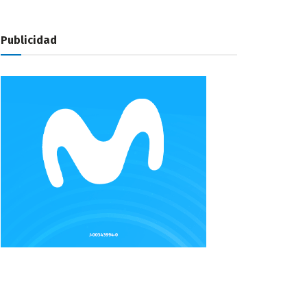
Publicidad