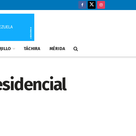
JILLO
TÁCHIRA
MÉRIDA
sidencial