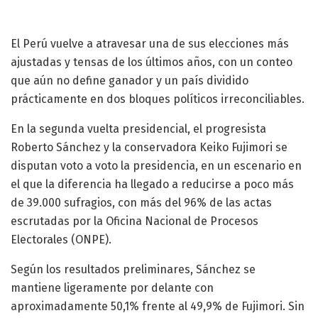
El Perú vuelve a atravesar una de sus elecciones más
ajustadas y tensas de los últimos años, con un conteo
que aún no define ganador y un país dividido
prácticamente en dos bloques políticos irreconciliables.
En la segunda vuelta presidencial, el progresista
Roberto Sánchez y la conservadora Keiko Fujimori se
disputan voto a voto la presidencia, en un escenario en
el que la diferencia ha llegado a reducirse a poco más
de 39.000 sufragios, con más del 96% de las actas
escrutadas por la Oficina Nacional de Procesos
Electorales (ONPE).
Según los resultados preliminares, Sánchez se
mantiene ligeramente por delante con
aproximadamente 50,1% frente al 49,9% de Fujimori. Sin