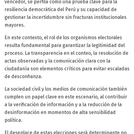
vencedor, se perfila como una prueba clave para la
resiliencia democrática del Perú y su capacidad de
gestionar la incertidumbre sin fracturas institucionales
mayores.
En este contexto, el rol de los organismos electorales
resulta fundamental para garantizar la legitimidad del
proceso. La transparencia en el conteo, la resolución de
actas observadas y la comunicación clara con la
ciudadanía son elementos críticos para evitar escaladas
de desconfianza.
La sociedad civil y los medios de comunicación también
cumplen un papel clave en este escenario, al contribuir
a la verificación de información y a la reducción de la
desinformación en momentos de alta sensibilidad
política.
El desenlace de estas elecciones será determinante no