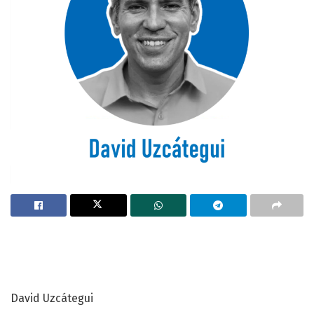
David Uzcátegui