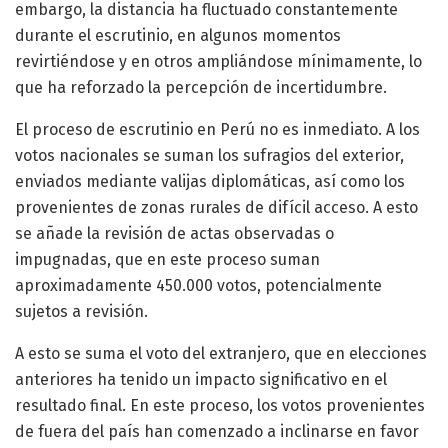
embargo, la distancia ha fluctuado constantemente
durante el escrutinio, en algunos momentos
revirtiéndose y en otros ampliándose mínimamente, lo
que ha reforzado la percepción de incertidumbre.
El proceso de escrutinio en Perú no es inmediato. A los
votos nacionales se suman los sufragios del exterior,
enviados mediante valijas diplomáticas, así como los
provenientes de zonas rurales de difícil acceso. A esto
se añade la revisión de actas observadas o
impugnadas, que en este proceso suman
aproximadamente 450.000 votos, potencialmente
sujetos a revisión.
A esto se suma el voto del extranjero, que en elecciones
anteriores ha tenido un impacto significativo en el
resultado final. En este proceso, los votos provenientes
de fuera del país han comenzado a inclinarse en favor