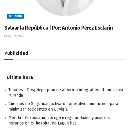
OPINIÓN
Salvar la República | Por: Antonio Pérez Esclarín
09/08/2026
Publicidad
Última hora
Timotes | Despliega plan de atención integral en el municipio
Miranda
Cuerpos de Seguridad activaron operativos nocturnos para
minimizar accidentes en El Vigía
Mérida | Corposalud corrige irregularidades y acuerda
horarios en el hospital de Lagunillas