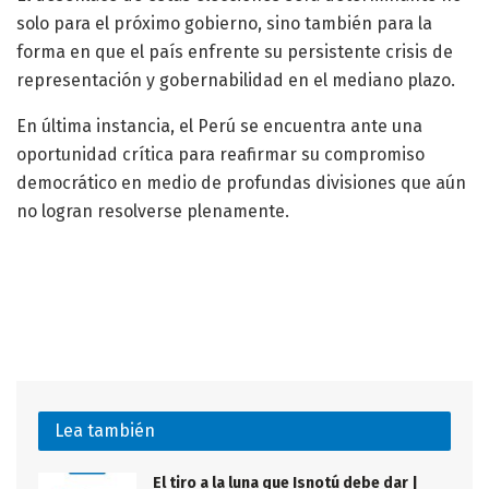
solo para el próximo gobierno, sino también para la
forma en que el país enfrente su persistente crisis de
representación y gobernabilidad en el mediano plazo.
En última instancia, el Perú se encuentra ante una
oportunidad crítica para reafirmar su compromiso
democrático en medio de profundas divisiones que aún
no logran resolverse plenamente.
Lea también
El tiro a la luna que Isnotú debe dar |