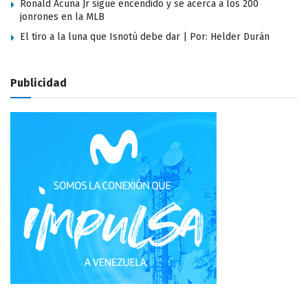
Ronald Acuña Jr sigue encendido y se acerca a los 200
jonrones en la MLB
El tiro a la luna que Isnotú debe dar | Por: Helder Durán
Publicidad