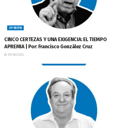
OPINIÓN
CINCO CERTEZAS Y UNA EXIGENCIA: EL TIEMPO
APREMIA | Por: Francisco González Cruz
09/08/2026