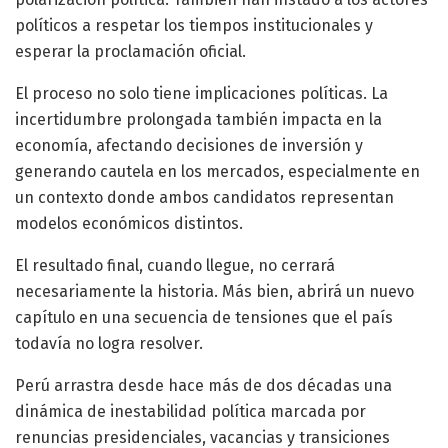
políticos a respetar los tiempos institucionales y
esperar la proclamación oficial.
El proceso no solo tiene implicaciones políticas. La
incertidumbre prolongada también impacta en la
economía, afectando decisiones de inversión y
generando cautela en los mercados, especialmente en
un contexto donde ambos candidatos representan
modelos económicos distintos.
El resultado final, cuando llegue, no cerrará
necesariamente la historia. Más bien, abrirá un nuevo
capítulo en una secuencia de tensiones que el país
todavía no logra resolver.
Perú arrastra desde hace más de dos décadas una
dinámica de inestabilidad política marcada por
renuncias presidenciales, vacancias y transiciones