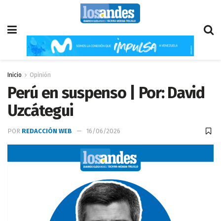
Inicio
Opinión
Perú en suspenso | Por: David
Uzcátegui
POR
REDACCIÓN WEB
16/06/2026