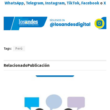
WhatsApp
,
Telegram,
Instagram
,
TikTok
,
Facebook
o
X
Tags:
Perú
Relacionado
Publicación