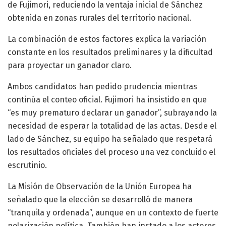
de Fujimori, reduciendo la ventaja inicial de Sánchez
obtenida en zonas rurales del territorio nacional.
La combinación de estos factores explica la variación
constante en los resultados preliminares y la dificultad
para proyectar un ganador claro.
Ambos candidatos han pedido prudencia mientras
continúa el conteo oficial. Fujimori ha insistido en que
“es muy prematuro declarar un ganador”, subrayando la
necesidad de esperar la totalidad de las actas. Desde el
lado de Sánchez, su equipo ha señalado que respetará
los resultados oficiales del proceso una vez concluido el
escrutinio.
La Misión de Observación de la Unión Europea ha
señalado que la elección se desarrolló de manera
“tranquila y ordenada”, aunque en un contexto de fuerte
polarización política. También han instado a los actores