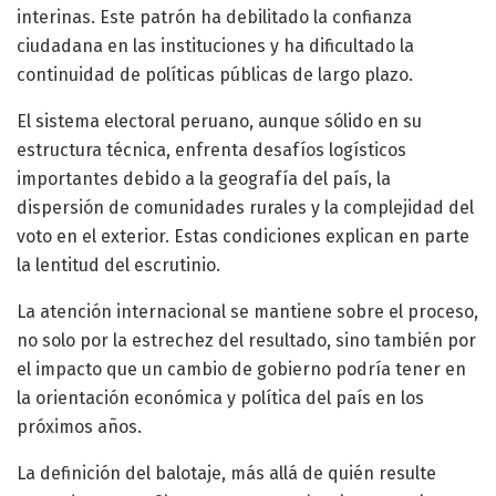
interinas. Este patrón ha debilitado la confianza
ciudadana en las instituciones y ha dificultado la
continuidad de políticas públicas de largo plazo.
El sistema electoral peruano, aunque sólido en su
estructura técnica, enfrenta desafíos logísticos
importantes debido a la geografía del país, la
dispersión de comunidades rurales y la complejidad del
voto en el exterior. Estas condiciones explican en parte
la lentitud del escrutinio.
La atención internacional se mantiene sobre el proceso,
no solo por la estrechez del resultado, sino también por
el impacto que un cambio de gobierno podría tener en
la orientación económica y política del país en los
próximos años.
La definición del balotaje, más allá de quién resulte