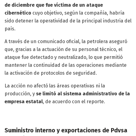
de diciembre que fue víctima de un ataque
cibernético
cuyo objetivo, según la compañía, habría
sido detener la operatividad de la principal industria del
país.
A través de un comunicado oficial, la petrolera aseguró
que, gracias a la actuación de su personal técnico, el
ataque fue detectado y neutralizado, lo que permitió
mantener la continuidad de las operaciones mediante
la activación de protocolos de seguridad.
La acción no afectó las áreas operativas ni la
producción, y
se limitó al sistema administrativo de la
empresa estatal
, de acuerdo con el reporte.
Suministro interno y exportaciones de Pdvsa