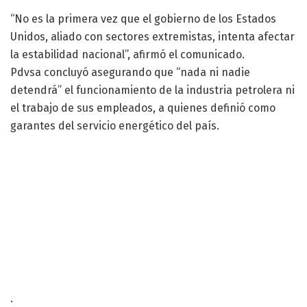
“No es la primera vez que el gobierno de los Estados
Unidos, aliado con sectores extremistas, intenta afectar
la estabilidad nacional”, afirmó el comunicado.
Pdvsa concluyó asegurando que “nada ni nadie
detendrá” el funcionamiento de la industria petrolera ni
el trabajo de sus empleados, a quienes definió como
garantes del servicio energético del país.
.