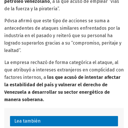
petróleo venezolano
, a la que acusó de emplear “vías
de la fuerza y la piratería”.
Pdvsa afirmó que este tipo de acciones se suma a
antecedentes de ataques similares enfrentados por la
industria en el pasado y reiteró que su personal ha
logrado superarlos gracias a su “compromiso, peritaje y
lealtad”.
La empresa rechazó de forma categórica el ataque, al
que atribuyó a intereses extranjeros en complicidad con
factores internos, a
los que acusó de intentar afectar
la estabilidad del país y vulnerar el derecho de
Venezuela a desarrollar su sector energético de
manera soberana.
Lea también