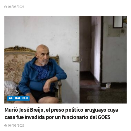
06/08/2026
ACTUALIDAD
Murió José Breijo, el preso político uruguayo cuya
casa fue invadida por un funcionario del GOES
06/08/2026