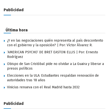
Publicidad
Última hora
¿Y en las negociaciones quién representa al país descontento
con el gobierno y la oposición? | Por: Víctor Álvarez R.
‘AMERICAN PSYCHO’ DE BRET EASTON ELLIS | Por: Ernesto
Rodríguez
Obispo de San Cristóbal pide no olvidar a La Guaira y liberar a
presos políticos
Elecciones en la ULA: Estudiantes respaldan renovación de
autoridades tras 18 años
Vinicius renueva con el Real Madrid hasta 2032
Publicidad