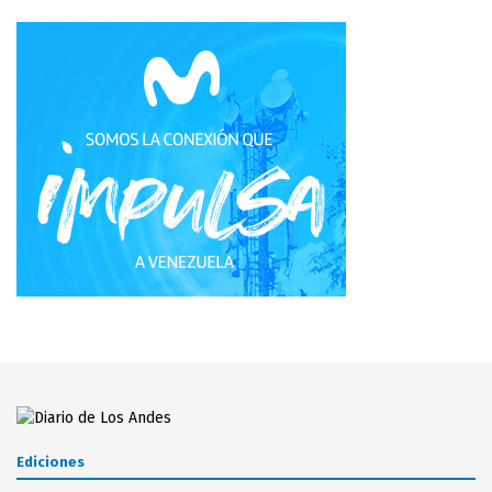
Ediciones