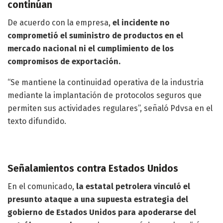
continúan
De acuerdo con la empresa,
el incidente no
comprometió el suministro de productos en el
mercado nacional ni el cumplimiento de los
compromisos de exportación.
“Se mantiene la continuidad operativa de la industria
mediante la implantación de protocolos seguros que
permiten sus actividades regulares”, señaló Pdvsa en el
texto difundido.
Señalamientos contra Estados Unidos
En el comunicado,
la estatal petrolera vinculó el
presunto ataque a una supuesta estrategia del
gobierno de Estados Unidos para apoderarse del