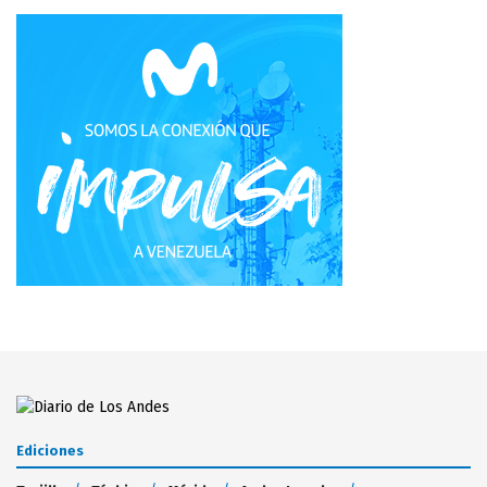
Ediciones