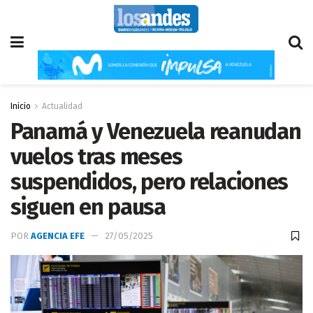
Inicio
Actualidad
Panamá y Venezuela reanudan
vuelos tras meses
suspendidos, pero relaciones
siguen en pausa
POR
AGENCIA EFE
27/05/2025