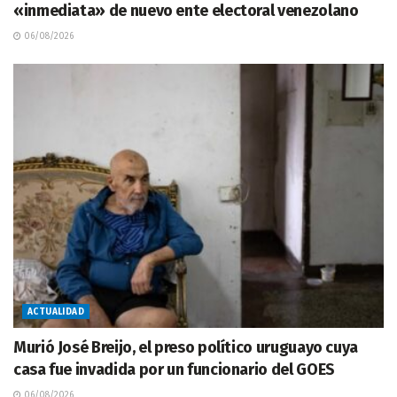
«inmediata» de nuevo ente electoral venezolano
06/08/2026
ACTUALIDAD
Murió José Breijo, el preso político uruguayo cuya
casa fue invadida por un funcionario del GOES
06/08/2026