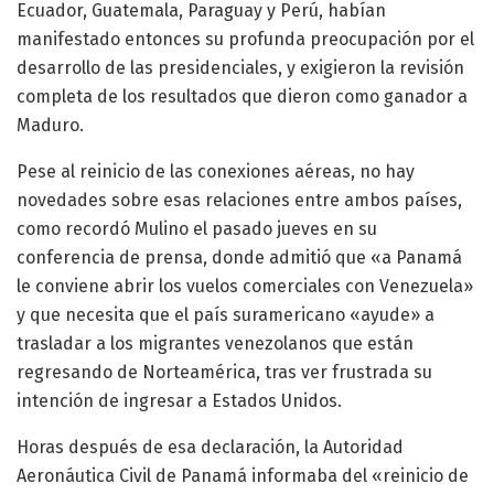
Ecuador, Guatemala, Paraguay y Perú, habían
manifestado entonces su profunda preocupación por el
desarrollo de las presidenciales, y exigieron la revisión
completa de los resultados que dieron como ganador a
Maduro.
Pese al reinicio de las conexiones aéreas, no hay
novedades sobre esas relaciones entre ambos países,
como recordó Mulino el pasado jueves en su
conferencia de prensa, donde admitió que «a Panamá
le conviene abrir los vuelos comerciales con Venezuela»
y que necesita que el país suramericano «ayude» a
trasladar a los migrantes venezolanos que están
regresando de Norteamérica, tras ver frustrada su
intención de ingresar a Estados Unidos.
Horas después de esa declaración, la Autoridad
Aeronáutica Civil de Panamá informaba del «reinicio de