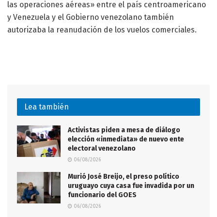
las operaciones aéreas» entre el país centroamericano
y Venezuela y el Gobierno venezolano también
autorizaba la reanudación de los vuelos comerciales.
Lea también
Activistas piden a mesa de diálogo
elección «inmediata» de nuevo ente
electoral venezolano
06/08/2026
Murió José Breijo, el preso político
uruguayo cuya casa fue invadida por un
funcionario del GOES
06/08/2026