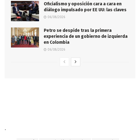
Oficialismo y oposición cara a cara en
diálogo impulsado por EE UU: las claves
06/08/2026
Petro se despide tras la primera
experiencia de un gobierno de izquierda
en Colombia
06/08/2026
.