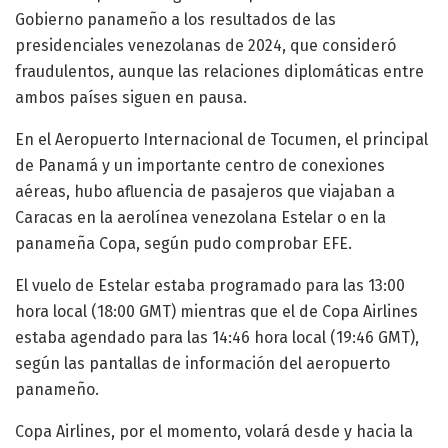
Gobierno panameño a los resultados de las
presidenciales venezolanas de 2024, que consideró
fraudulentos, aunque las relaciones diplomáticas entre
ambos países siguen en pausa.
En el Aeropuerto Internacional de Tocumen, el principal
de Panamá y un importante centro de conexiones
aéreas, hubo afluencia de pasajeros que viajaban a
Caracas en la aerolínea venezolana Estelar o en la
panameña Copa, según pudo comprobar EFE.
El vuelo de Estelar estaba programado para las 13:00
hora local (18:00 GMT) mientras que el de Copa Airlines
estaba agendado para las 14:46 hora local (19:46 GMT),
según las pantallas de información del aeropuerto
panameño.
Copa Airlines, por el momento, volará desde y hacia la