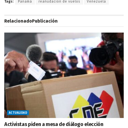
Tags:
Panamá
reanudación de vuelos
Venezuela
Relacionado
Publicación
ACTUALIDAD
Activistas piden a mesa de diálogo elección