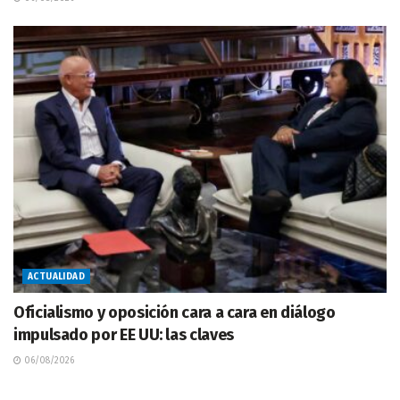
ACTUALIDAD
Oficialismo y oposición cara a cara en diálogo
impulsado por EE UU: las claves
06/08/2026