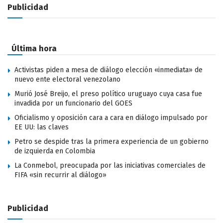
Publicidad
Última hora
Activistas piden a mesa de diálogo elección «inmediata» de
nuevo ente electoral venezolano
Murió José Breijo, el preso político uruguayo cuya casa fue
invadida por un funcionario del GOES
Oficialismo y oposición cara a cara en diálogo impulsado por
EE UU: las claves
Petro se despide tras la primera experiencia de un gobierno
de izquierda en Colombia
La Conmebol, preocupada por las iniciativas comerciales de
FIFA «sin recurrir al diálogo»
Publicidad