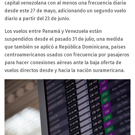
capital venezolana con al menos una frecuencia diaria
desde este 27 de mayo, adicionando un segundo vuelo
diario a partir del 23 de junio.
Los vuelos entre Panamá y Venezuela están
suspendidos desde el pasado 31 de julio, una medida
que también se aplicó a República Dominicana, países
centroamericanos usados con frecuencia por pasajeros
para hacer conexiones aéreas ante la baja oferta de
vuelos directos desde y hacia la nación suramericana.