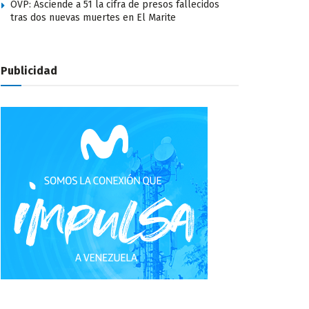
OVP: Asciende a 51 la cifra de presos fallecidos
tras dos nuevas muertes en El Marite
Publicidad