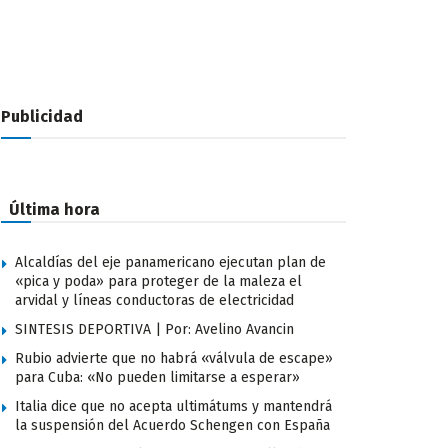
Publicidad
Última hora
Alcaldías del eje panamericano ejecutan plan de
«pica y poda» para proteger de la maleza el
arvidal y líneas conductoras de electricidad
SINTESIS DEPORTIVA | Por: Avelino Avancin
Rubio advierte que no habrá «válvula de escape»
para Cuba: «No pueden limitarse a esperar»
Italia dice que no acepta ultimátums y mantendrá
la suspensión del Acuerdo Schengen con España