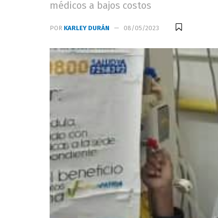
médicos a bajos costos
POR
KARLEY DURÁN
08/05/2023