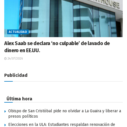
ACTUALIDAD
Alex Saab se declara ‘no culpable’ de lavado de
dinero en EE.UU.
24/07/2026
Publicidad
Última hora
Obispo de San Cristóbal pide no olvidar a La Guaira y liberar a
presos políticos
Elecciones en la ULA: Estudiantes respaldan renovación de