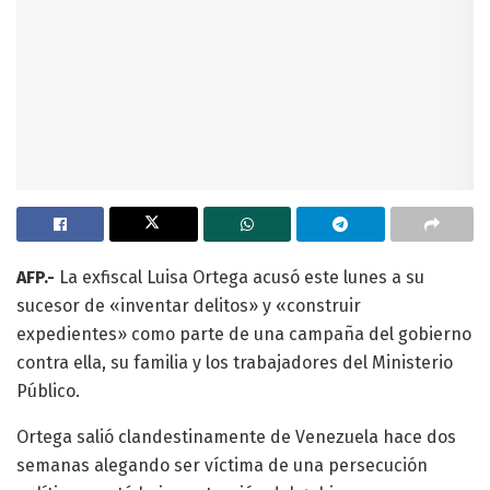
AFP.-
La exfiscal Luisa Ortega acusó este lunes a su
sucesor de «inventar delitos» y «construir
expedientes» como parte de una campaña del gobierno
contra ella, su familia y los trabajadores del Ministerio
Público.
Ortega salió clandestinamente de Venezuela hace dos
semanas alegando ser víctima de una persecución