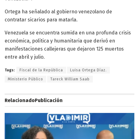
Ortega ha señalado al gobierno venezolano de
contratar sicarios para matarla.
Venezuela se encuentra sumida en una profunda crisis
económica, política y humanitaria que derivó en
manifestaciones callejeras que dejaron 125 muertos
entre abril y julio.
Tags:
Fiscal de la República
Luisa Ortega Díaz.
Ministerio Público
Tareck William Saab
Relacionado
Publicación