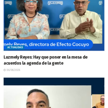
ACTUALIDAD
Luzmely Reyes: Hay que poner en la mesa de
acuerdos la agenda de la gente
06/08/2026