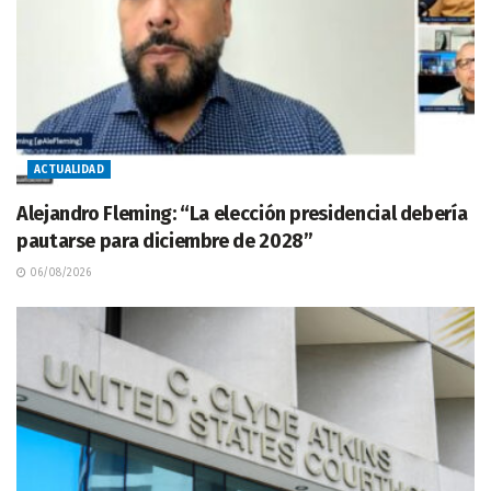
ACTUALIDAD
Alejandro Fleming: “La elección presidencial debería
pautarse para diciembre de 2028”
06/08/2026