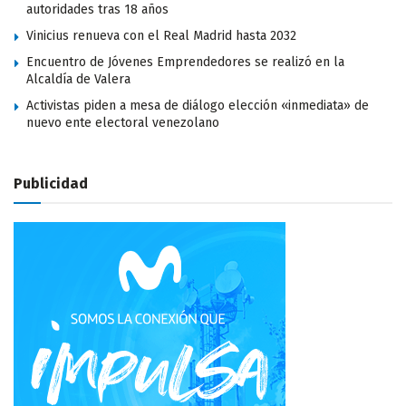
autoridades tras 18 años
Vinicius renueva con el Real Madrid hasta 2032
Encuentro de Jóvenes Emprendedores se realizó en la
Alcaldía de Valera
Activistas piden a mesa de diálogo elección «inmediata» de
nuevo ente electoral venezolano
Publicidad