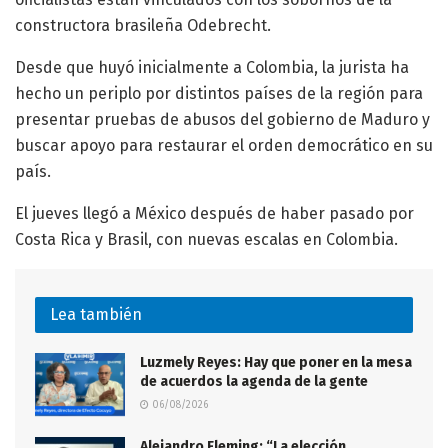
constructora brasileña Odebrecht.
Desde que huyó inicialmente a Colombia, la jurista ha
hecho un periplo por distintos países de la región para
presentar pruebas de abusos del gobierno de Maduro y
buscar apoyo para restaurar el orden democrático en su
país.
El jueves llegó a México después de haber pasado por
Costa Rica y Brasil, con nuevas escalas en Colombia.
Lea también
Luzmely Reyes: Hay que poner en la mesa
de acuerdos la agenda de la gente
06/08/2026
Alejandro Fleming: “La elección