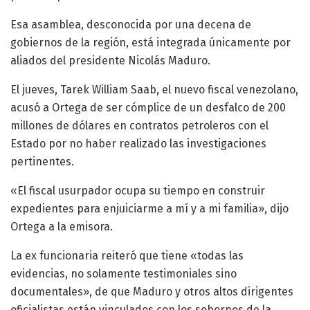
Esa asamblea, desconocida por una decena de
gobiernos de la región, está integrada únicamente por
aliados del presidente Nicolás Maduro.
El jueves, Tarek William Saab, el nuevo fiscal venezolano,
acusó a Ortega de ser cómplice de un desfalco de 200
millones de dólares en contratos petroleros con el
Estado por no haber realizado las investigaciones
pertinentes.
«El fiscal usurpador ocupa su tiempo en construir
expedientes para enjuiciarme a mí y a mi familia», dijo
Ortega a la emisora.
La ex funcionaria reiteró que tiene «todas las
evidencias, no solamente testimoniales sino
documentales», de que Maduro y otros altos dirigentes
oficialistas están vinculados con los sobornos de la