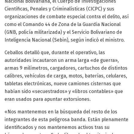
Nacional Bolivariana, el Cuerpo de Investigaciones
Científicas, Penales y Criminalísticas (CICPC) y sus
organizaciones de combate especial contra el delito, así
como el Comando 44 de Zona de la Guardia Nacional
(GNB, policía militarizada) y el Servicio Bolivariano de
Inteligencia Nacional (Sebin), según indicó el ministro.
Ceballos detalló que, durante el operativo, las
autoridades incautaron un arma larga «de guerra»,
armas 9 milímetros, cargadores, cartuchos de distintos
calibres, vehículos de carga, motos, baterías, celulares,
tabletas electrónicas, nueve camiones cisternas que
habían sido «secuestrados» y «libros contables» que
eran usados para apuntar extorsiones.
«Nos mantenemos en la búsqueda del resto de los
integrantes de esta peligrosa banda. Están plenamente
identificados y nos mantenemos activos tras su