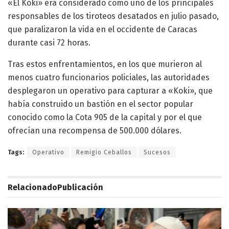
«El Koki» era considerado como uno de los principales
responsables de los tiroteos desatados en julio pasado,
que paralizaron la vida en el occidente de Caracas
durante casi 72 horas.
Tras estos enfrentamientos, en los que murieron al
menos cuatro funcionarios policiales, las autoridades
desplegaron un operativo para capturar a «Koki», que
había construido un bastión en el sector popular
conocido como la Cota 905 de la capital y por el que
ofrecían una recompensa de 500.000 dólares.
Tags:
Operativo
Remigio Ceballos
Sucesos
Relacionado
Publicación