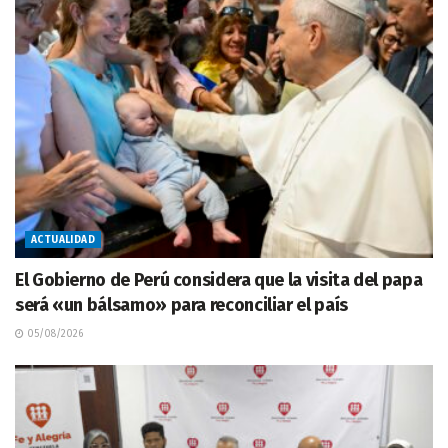
ACTUALIDAD
El Gobierno de Perú considera que la visita del papa
será «un bálsamo» para reconciliar el país
05/08/2026