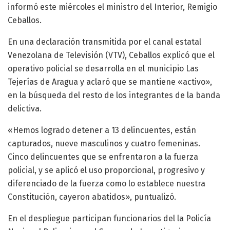
informó este miércoles el ministro del Interior, Remigio
Ceballos.
En una declaración transmitida por el canal estatal
Venezolana de Televisión (VTV), Ceballos explicó que el
operativo policial se desarrolla en el municipio Las
Tejerías de Aragua y aclaró que se mantiene «activo»,
en la búsqueda del resto de los integrantes de la banda
delictiva.
«Hemos logrado detener a 13 delincuentes, están
capturados, nueve masculinos y cuatro femeninas.
Cinco delincuentes que se enfrentaron a la fuerza
policial, y se aplicó el uso proporcional, progresivo y
diferenciado de la fuerza como lo establece nuestra
Constitución, cayeron abatidos», puntualizó.
En el despliegue participan funcionarios del la Policía