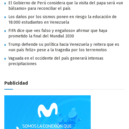
El Gobierno de Perú considera que la visita del papa será «un
bálsamo» para reconciliar el país
Los daños por los sismos ponen en riesgo la educación de
18.000 estudiantes en Venezuela
FIFA dice que «es falso y engañoso» afirmar que haya
prometido la final del Mundial 2030
Trump defiende su política hacia Venezuela y reitera que es
«un país feliz» pese a la tragedia por los terremotos
Vaguada en el occidente del país generará intensas
precipitaciones
Publicidad