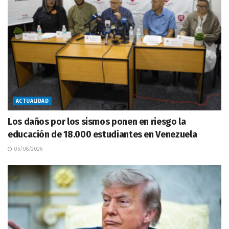
ACTUALIDAD
Los daños por los sismos ponen en riesgo la
educación de 18.000 estudiantes en Venezuela
05/08/2026