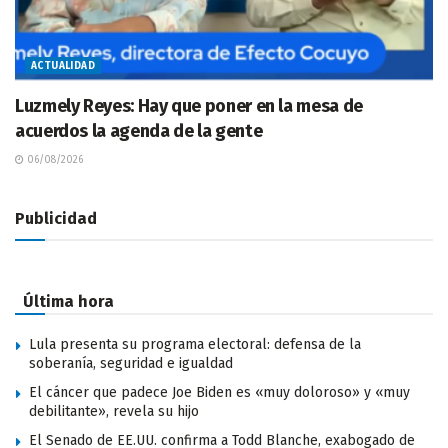
ACTUALIDAD
Luzmely Reyes: Hay que poner en la mesa de
acuerdos la agenda de la gente
06/08/2026
Publicidad
Última hora
Lula presenta su programa electoral: defensa de la
soberanía, seguridad e igualdad
El cáncer que padece Joe Biden es «muy doloroso» y «muy
debilitante», revela su hijo
El Senado de EE.UU. confirma a Todd Blanche, exabogado de