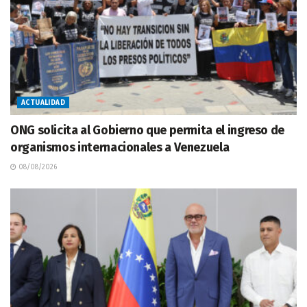
ACTUALIDAD
ONG solicita al Gobierno que permita el ingreso de
organismos internacionales a Venezuela
08/08/2026