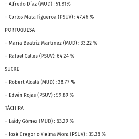
– Alfredo Díaz (MUD) : 51.81%
– Carlos Mata Figueroa (PSUV) : 47.46 %
PORTUGUESA
– María Beatriz Martínez (MUD) : 33.22 %
– Rafael Calles (PSUV): 64.24 %
SUCRE
– Robert Alcalá (MUD) : 38.77 %
– Edwin Rojas (PSUV) : 59.89 %
TÁCHIRA
– Laidy Gómez (MUD) : 63.29 %
– José Gregorio Vielma Mora (PSUV) : 35.38 %