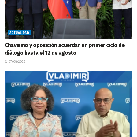
ACTUALIDAD
Chavismo y oposición acuerdan un primer ciclo de
diálogo hasta el 12 de agosto
07/08/2026