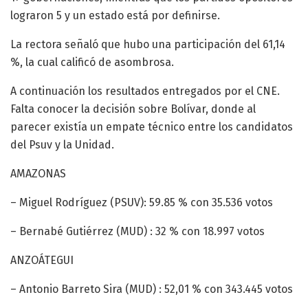
lograron 5 y un estado está por definirse.
La rectora señaló que hubo una participación del 61,14
%, la cual calificó de asombrosa.
A continuación los resultados entregados por el CNE.
Falta conocer la decisión sobre Bolívar, donde al
parecer existía un empate técnico entre los candidatos
del Psuv y la Unidad.
AMAZONAS
– Miguel Rodríguez (PSUV): 59.85 % con 35.536 votos
– Bernabé Gutiérrez (MUD) : 32 % con 18.997 votos
ANZOÁTEGUI
– Antonio Barreto Sira (MUD) : 52,01 % con 343.445 votos