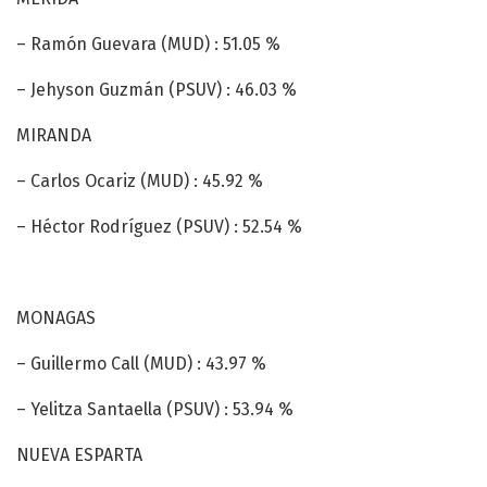
– Ramón Guevara (MUD) : 51.05 %
– Jehyson Guzmán (PSUV) : 46.03 %
MIRANDA
– Carlos Ocariz (MUD) : 45.92 %
– Héctor Rodríguez (PSUV) : 52.54 %
MONAGAS
– Guillermo Call (MUD) : 43.97 %
– Yelitza Santaella (PSUV) : 53.94 %
NUEVA ESPARTA