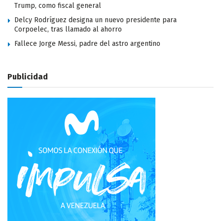
Trump, como fiscal general
Delcy Rodríguez designa un nuevo presidente para
Corpoelec, tras llamado al ahorro
Fallece Jorge Messi, padre del astro argentino
Publicidad