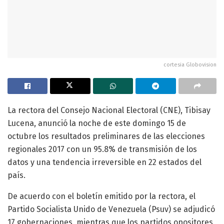
cortesia Globovision
La rectora del Consejo Nacional Electoral (CNE), Tibisay
Lucena, anunció la noche de este domingo 15 de
octubre los resultados preliminares de las elecciones
regionales 2017 con un 95.8% de transmisión de los
datos y una tendencia irreversible en 22 estados del
país.
De acuerdo con el boletín emitido por la rectora, el
Partido Socialista Unido de Venezuela (Psuv) se adjudicó
17 gobernaciones, mientras que los partidos opositores