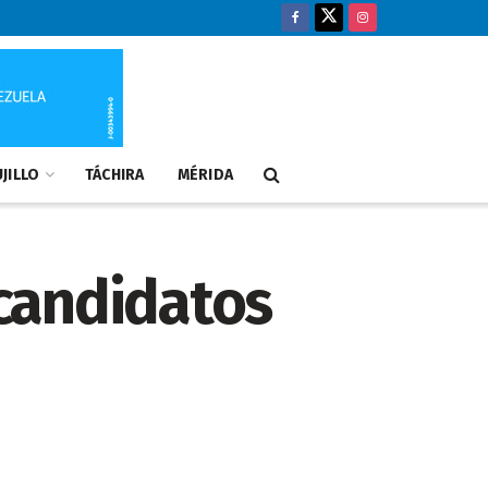
JILLO
TÁCHIRA
MÉRIDA
candidatos