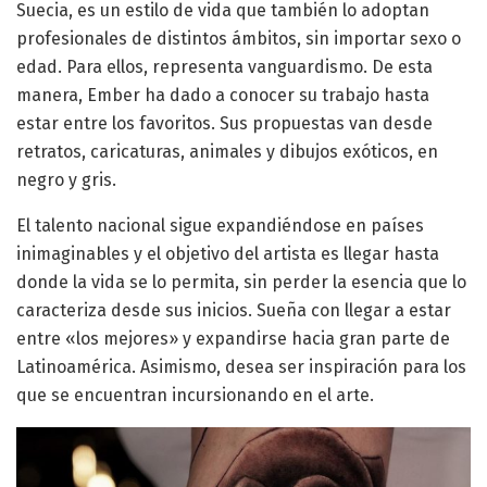
Suecia, es un estilo de vida que también lo adoptan
profesionales de distintos ámbitos, sin importar sexo o
edad. Para ellos, representa vanguardismo. De esta
manera, Ember ha dado a conocer su trabajo hasta
estar entre los favoritos. Sus propuestas van desde
retratos, caricaturas, animales y dibujos exóticos, en
negro y gris.
‌El talento nacional sigue expandiéndose en países
inimaginables y el objetivo del artista es llegar hasta
donde la vida se lo permita, sin perder la esencia que lo
caracteriza desde sus inicios. Sueña con llegar a estar
entre «los mejores» y expandirse hacia gran parte de
Latinoamérica. Asimismo, desea ser inspiración para los
que se encuentran incursionando en el arte.