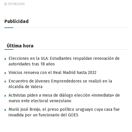
05/08/2026
Publicidad
Última hora
Elecciones en la ULA: Estudiantes respaldan renovación de
autoridades tras 18 años
Vinicius renueva con el Real Madrid hasta 2032
Encuentro de Jóvenes Emprendedores se realizó en la
Alcaldía de Valera
Activistas piden a mesa de diálogo elección «inmediata» de
nuevo ente electoral venezolano
Murió José Breijo, el preso político uruguayo cuya casa fue
invadida por un funcionario del GOES