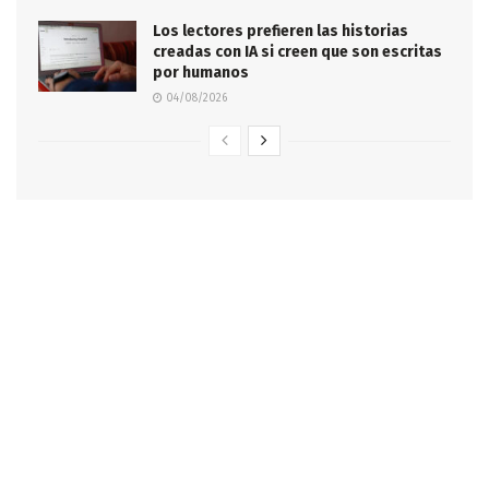
Los lectores prefieren las historias
creadas con IA si creen que son escritas
por humanos
04/08/2026