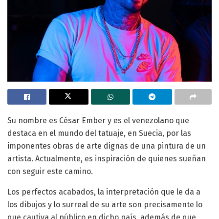
‌Su nombre es César Ember y es el venezolano que
destaca en el mundo del tatuaje, en Suecia, por las
imponentes obras de arte dignas de una pintura de un
artista. Actualmente, es inspiración de quienes sueñan
con seguir este camino.
Los perfectos acabados, la interpretación que le da a
los dibujos y lo surreal de su arte son precisamente lo
que cautiva al público en dicho país, además de que