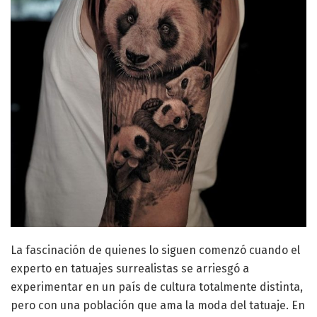
La fascinación de quienes lo siguen comenzó cuando el
experto en tatuajes surrealistas se arriesgó a
experimentar en un país de cultura totalmente distinta,
pero con una población que ama la moda del tatuaje. En