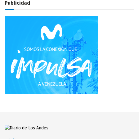
Publicidad