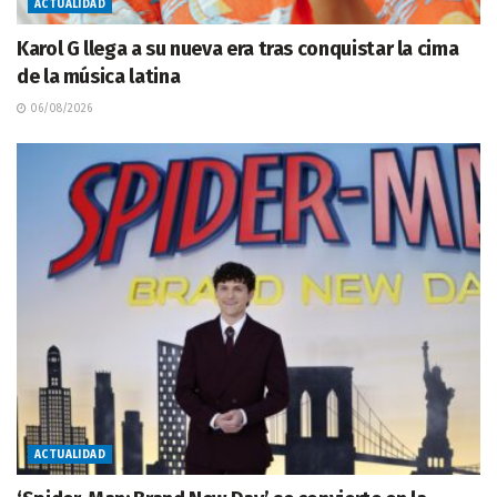
ACTUALIDAD
Karol G llega a su nueva era tras conquistar la cima
de la música latina
06/08/2026
ACTUALIDAD