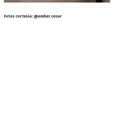
Fotos cortesía: @ember.cesar