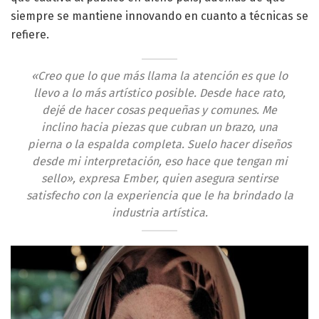
siempre se mantiene innovando en cuanto a técnicas se
refiere.
«Creo que lo que más llama la atención es que lo
llevo a lo más artístico posible. Desde hace rato,
dejé de hacer cosas pequeñas y comunes. Me
inclino hacia piezas que cubran un brazo, una
pierna o la espalda completa. Suelo hacer diseños
desde mi interpretación, eso hace que tengan mi
sello», expresa Ember, quien asegura sentirse
satisfecho con la experiencia que le ha brindado la
industria artística.