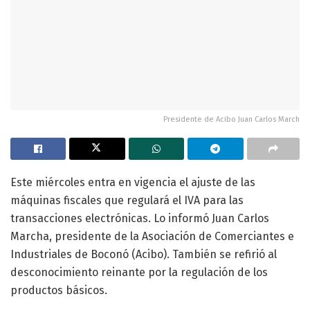
Presidente de Acibo Juan Carlos March
Este miércoles entra en vigencia el ajuste de las
máquinas fiscales que regulará el IVA para las
transacciones electrónicas. Lo informó Juan Carlos
Marcha, presidente de la Asociación de Comerciantes e
Industriales de Boconó (Acibo). También se refirió al
desconocimiento reinante por la regulación de los
productos básicos.