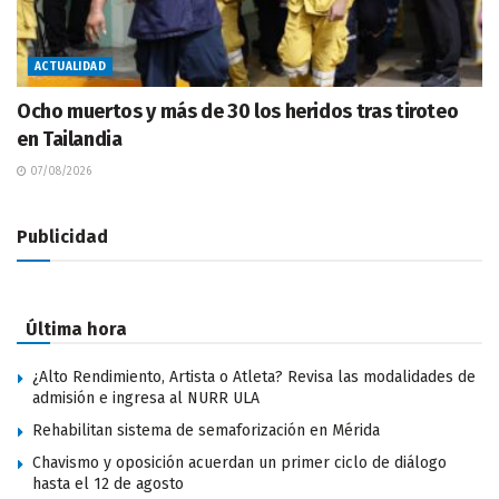
ACTUALIDAD
Ocho muertos y más de 30 los heridos tras tiroteo
en Tailandia
07/08/2026
Publicidad
Última hora
¿Alto Rendimiento, Artista o Atleta? Revisa las modalidades de
admisión e ingresa al NURR ULA
Rehabilitan sistema de semaforización en Mérida
Chavismo y oposición acuerdan un primer ciclo de diálogo
hasta el 12 de agosto