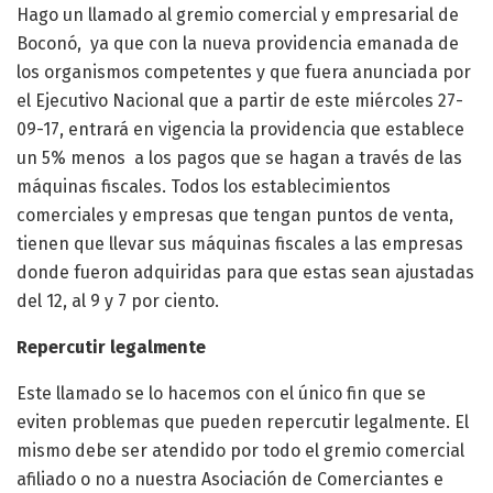
Hago un llamado al gremio comercial y empresarial de
Boconó, ya que con la nueva providencia emanada de
los organismos competentes y que fuera anunciada por
el Ejecutivo Nacional que a partir de este miércoles 27-
09-17, entrará en vigencia la providencia que establece
un 5% menos a los pagos que se hagan a través de las
máquinas fiscales. Todos los establecimientos
comerciales y empresas que tengan puntos de venta,
tienen que llevar sus máquinas fiscales a las empresas
donde fueron adquiridas para que estas sean ajustadas
del 12, al 9 y 7 por ciento.
Repercutir legalmente
Este llamado se lo hacemos con el único fin que se
eviten problemas que pueden repercutir legalmente. El
mismo debe ser atendido por todo el gremio comercial
afiliado o no a nuestra Asociación de Comerciantes e