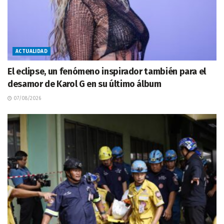
ACTUALIDAD
El eclipse, un fenómeno inspirador también para el
desamor de Karol G en su último álbum
07/08/2026