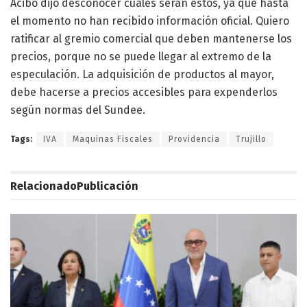
Acibo dijo desconocer cuales serán estos, ya que hasta
el momento no han recibido información oficial. Quiero
ratificar al gremio comercial que deben mantenerse los
precios, porque no se puede llegar al extremo de la
especulación. La adquisición de productos al mayor,
debe hacerse a precios accesibles para expenderlos
según normas del Sundee.
Tags:
IVA
Maquinas Fiscales
Providencia
Trujillo
Relacionado
Publicación