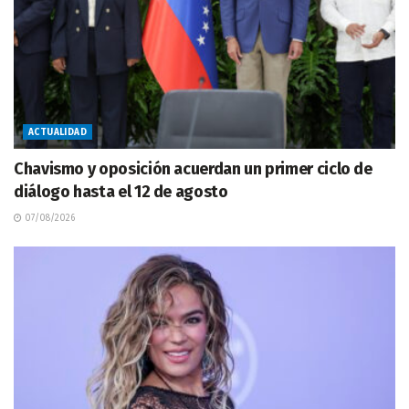
ACTUALIDAD
Chavismo y oposición acuerdan un primer ciclo de
diálogo hasta el 12 de agosto
07/08/2026