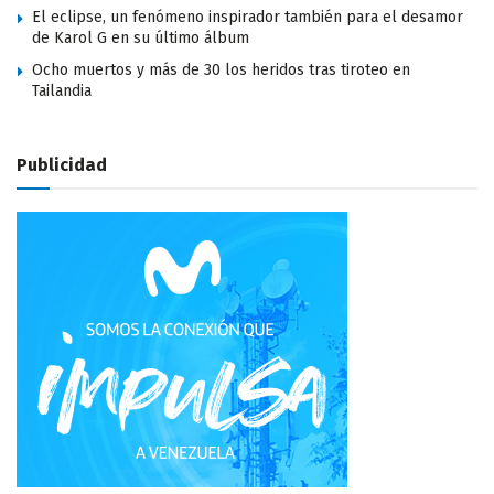
El eclipse, un fenómeno inspirador también para el desamor
de Karol G en su último álbum
Ocho muertos y más de 30 los heridos tras tiroteo en
Tailandia
Publicidad