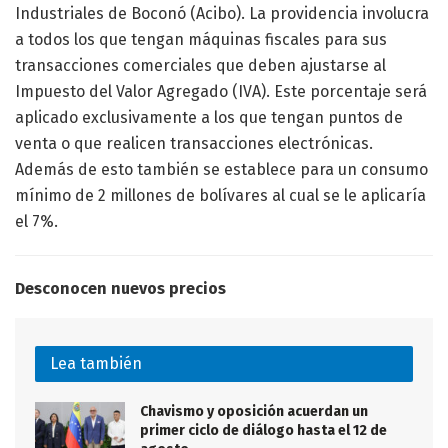
Industriales de Boconó (Acibo). La providencia involucra
a todos los que tengan máquinas fiscales para sus
transacciones comerciales que deben ajustarse al
Impuesto del Valor Agregado (IVA). Este porcentaje será
aplicado exclusivamente a los que tengan puntos de
venta o que realicen transacciones electrónicas.
Además de esto también se establece para un consumo
mínimo de 2 millones de bolívares al cual se le aplicaría
el 7%.
Desconocen nuevos precios
Lea también
Chavismo y oposición acuerdan un
primer ciclo de diálogo hasta el 12 de