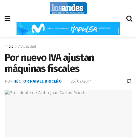
Inicio
Actualidad
Por nuevo IVA ajustan
máquinas fiscales
POR
HÉCTOR RAFAEL BRICEÑO
25/09/2017