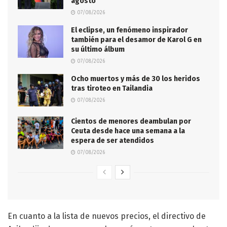
agosto
07/08/2026
El eclipse, un fenómeno inspirador
también para el desamor de Karol G en
su último álbum
07/08/2026
Ocho muertos y más de 30 los heridos
tras tiroteo en Tailandia
07/08/2026
Cientos de menores deambulan por
Ceuta desde hace una semana a la
espera de ser atendidos
07/08/2026
En cuanto a la lista de nuevos precios, el directivo de