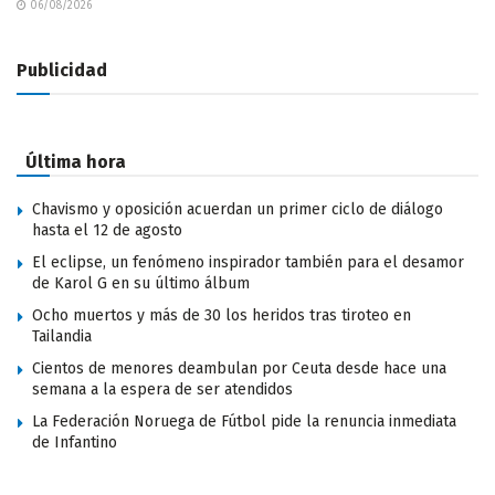
06/08/2026
Publicidad
Última hora
Chavismo y oposición acuerdan un primer ciclo de diálogo
hasta el 12 de agosto
El eclipse, un fenómeno inspirador también para el desamor
de Karol G en su último álbum
Ocho muertos y más de 30 los heridos tras tiroteo en
Tailandia
Cientos de menores deambulan por Ceuta desde hace una
semana a la espera de ser atendidos
La Federación Noruega de Fútbol pide la renuncia inmediata
de Infantino