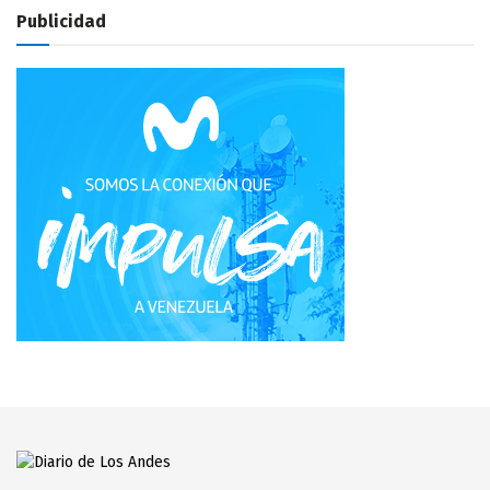
Publicidad