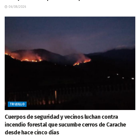
06/08/2026
TRUJILLO
Cuerpos de seguridad y vecinos luchan contra
incendio forestal que sucumbe cerros de Carache
desde hace cinco días