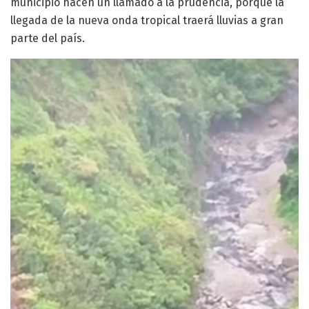
municipio hacen un llamado a la prudencia, porque la
llegada de la nueva onda tropical traerá lluvias a gran
parte del país.