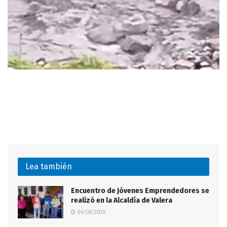
Lea también
Encuentro de Jóvenes Emprendedores se
realizó en la Alcaldía de Valera
06/08/2026