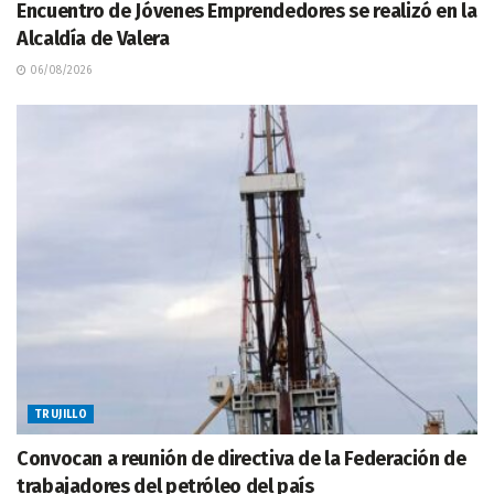
Encuentro de Jóvenes Emprendedores se realizó en la
Alcaldía de Valera
06/08/2026
TRUJILLO
Convocan a reunión de directiva de la Federación de
trabajadores del petróleo del país