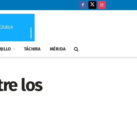
JILLO
TÁCHIRA
MÉRIDA
tre los