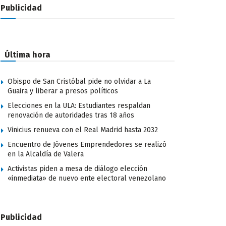
Publicidad
Última hora
Obispo de San Cristóbal pide no olvidar a La
Guaira y liberar a presos políticos
Elecciones en la ULA: Estudiantes respaldan
renovación de autoridades tras 18 años
Vinicius renueva con el Real Madrid hasta 2032
Encuentro de Jóvenes Emprendedores se realizó
en la Alcaldía de Valera
Activistas piden a mesa de diálogo elección
«inmediata» de nuevo ente electoral venezolano
Publicidad