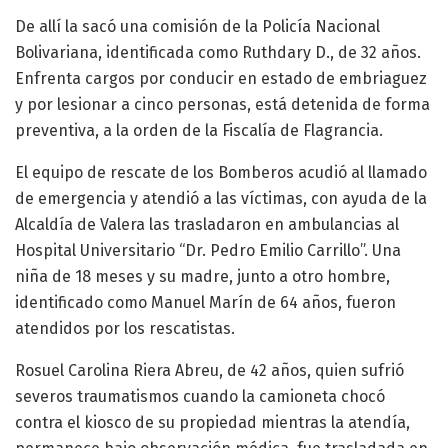
De allí la sacó una comisión de la Policía Nacional
Bolivariana, identificada como Ruthdary D., de 32 años.
Enfrenta cargos por conducir en estado de embriaguez
y por lesionar a cinco personas, está detenida de forma
preventiva, a la orden de la Fiscalía de Flagrancia.
El equipo de rescate de los Bomberos acudió al llamado
de emergencia y atendió a las víctimas, con ayuda de la
Alcaldía de Valera las trasladaron en ambulancias al
Hospital Universitario “Dr. Pedro Emilio Carrillo”. Una
niña de 18 meses y su madre, junto a otro hombre,
identificado como Manuel Marín de 64 años, fueron
atendidos por los rescatistas.
Rosuel Carolina Riera Abreu, de 42 años, quien sufrió
severos traumatismos cuando la camioneta chocó
contra el kiosco de su propiedad mientras la atendía,