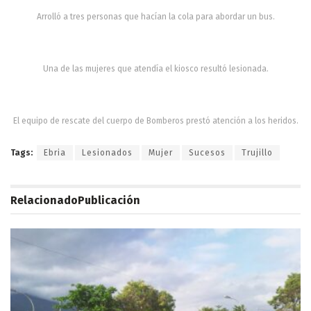
Arrolló a tres personas que hacían la cola para abordar un bus.
Una de las mujeres que atendía el kiosco resultó lesionada.
El equipo de rescate del cuerpo de Bomberos prestó atención a los heridos.
Tags:
Ebria
Lesionados
Mujer
Sucesos
Trujillo
Relacionado
Publicación