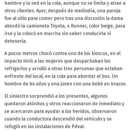
hambre y la sed en la cola, aunque no se limita y atrae a
otros clientes. Ayer, después de mediodía, una pareja
fue al sitio para comer pero tras una discusión la dama
abordó la camioneta Toyota, 4 Runner, color beige, para
irse y la colocó en marcha sin saber conducirla ni
detenerla.
A pocos metros chocó contra uno de los kioscos, en el
impacto hirió a las mujeres que despachaban los
refrigerios y arrolló a otras tres personas que estaban
enfrente del local, en la cola para abordar el bus. Un
hombre de 64 años y una joven con una bebé en brazos.
El siniestro sorprendió a los presentes, algunos
quedaron atónitos y otros reaccionaron de inmediato y
se acercaron para ayudar a los heridos, observaron
cuando la conductora descendió del vehículo y se
refugió en las instalaciones de Pdval.