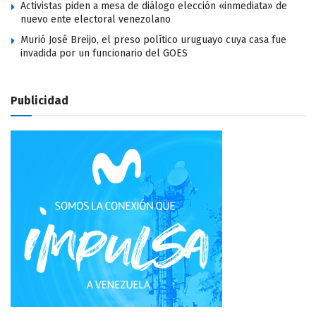
Activistas piden a mesa de diálogo elección «inmediata» de
nuevo ente electoral venezolano
Murió José Breijo, el preso político uruguayo cuya casa fue
invadida por un funcionario del GOES
Publicidad