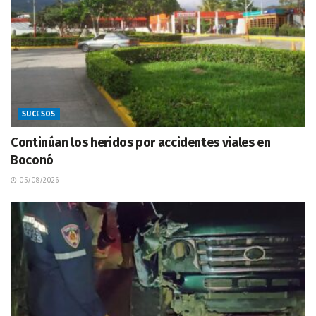
SUCESOS
Continúan los heridos por accidentes viales en
Boconó
05/08/2026