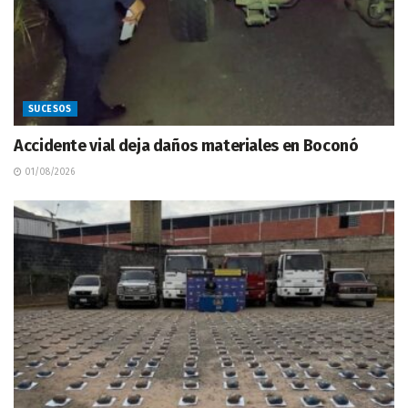
SUCESOS
Accidente vial deja daños materiales en Boconó
01/08/2026