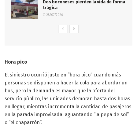
Dos boconeses pierden la vida de forma
trágica
28/07/2026
Hora pico
El siniestro ocurrió justo en “hora pico” cuando más
personas se disponen a hacer la cola para abordar un
bus, pero la demanda es mayor que la oferta del
servicio público, las unidades demoran hasta dos horas
en llegar, mientras incrementa la cantidad de pasajeros
en la parada improvisada, aguantando “la pepa de sol”
o “el chaparrón”.