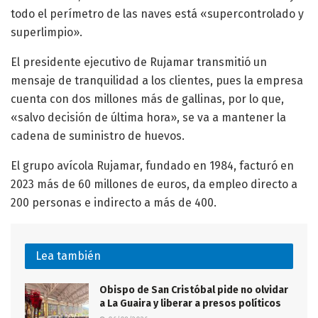
todo el perímetro de las naves está «supercontrolado y
superlimpio».
El presidente ejecutivo de Rujamar transmitió un
mensaje de tranquilidad a los clientes, pues la empresa
cuenta con dos millones más de gallinas, por lo que,
«salvo decisión de última hora», se va a mantener la
cadena de suministro de huevos.
El grupo avícola Rujamar, fundado en 1984, facturó en
2023 más de 60 millones de euros, da empleo directo a
200 personas e indirecto a más de 400.
Lea también
Obispo de San Cristóbal pide no olvidar
a La Guaira y liberar a presos políticos