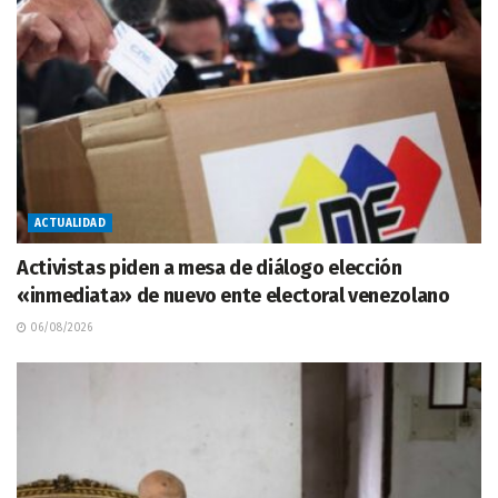
ACTUALIDAD
Activistas piden a mesa de diálogo elección
«inmediata» de nuevo ente electoral venezolano
06/08/2026