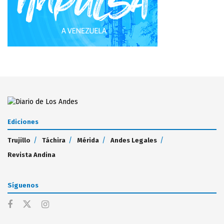
Ediciones
Trujillo
Táchira
Mérida
Andes Legales
Revista Andina
Síguenos