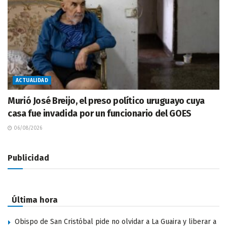
ACTUALIDAD
Murió José Breijo, el preso político uruguayo cuya
casa fue invadida por un funcionario del GOES
06/08/2026
Publicidad
Última hora
Obispo de San Cristóbal pide no olvidar a La Guaira y liberar a