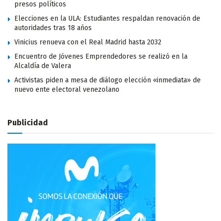
presos políticos
Elecciones en la ULA: Estudiantes respaldan renovación de
autoridades tras 18 años
Vinicius renueva con el Real Madrid hasta 2032
Encuentro de Jóvenes Emprendedores se realizó en la
Alcaldía de Valera
Activistas piden a mesa de diálogo elección «inmediata» de
nuevo ente electoral venezolano
Publicidad