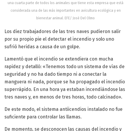
una cuarta parte de todos los animales que tiene esta empresa que está
considerada una de las más importantes en avicultura ecológica y en
bienestar animal. EFE/ José Del Olmo
Los diez trabajadores de las tres naves pudieron salir
por su propio pie el detectar el incendio y solo uno
sufrió heridas a causa de un golpe.
Lamentó que el incendio se extendiera con mucha
rapidez y detalló: «Tenemos todo un sistema de vías de
seguridad y no ha dado tiempo ni a conectar la
manguera ni nada, porque se ha propagado el incendio
superrápido. En una hora ya estaban incendiándose las
tres naves y, en menos de tres horas, todo calcinado».
De este modo, el sistema antiicendios instalado no fue
suficiente para controlar las llamas.
De momento, se desconocen las causas del incendio y