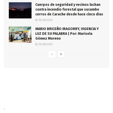
Cuerpos de seguridad y vecinos luchan
contra incendio forestal que sucumbe
cerros de Carache desde hace cinco días
06/08/2026
MARIO BRICEÑO IRAGORRY, VIGENCIA Y
LUZ DE SU PALABRA | Por: Marisela
Gómez Moreno
06/08/2026
.