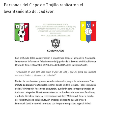
Personas del Cicpc de Trujillo realizaron el
levantamiento del cadáver.