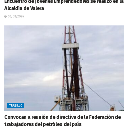
Encuentro de Jóvenes Emprendedores se realizó en la
Alcaldía de Valera
06/08/2026
TRUJILLO
Convocan a reunión de directiva de la Federación de
trabajadores del petróleo del país