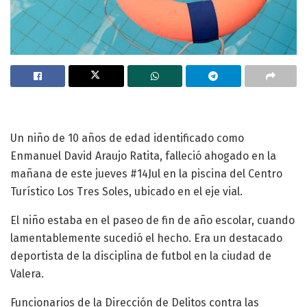
Un niño de 10 años de edad identificado como
Enmanuel David Araujo Ratita, falleció ahogado en la
mañana de este jueves #14Jul en la piscina del Centro
Turístico Los Tres Soles, ubicado en el eje vial.
El niño estaba en el paseo de fin de año escolar, cuando
lamentablemente sucedió el hecho. Era un destacado
deportista de la disciplina de futbol en la ciudad de
Valera.
Funcionarios de la Dirección de Delitos contra las