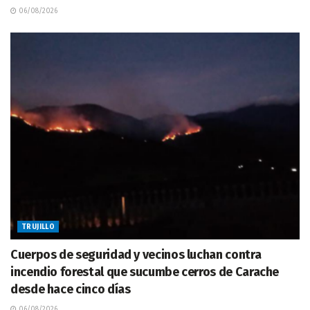
06/08/2026
TRUJILLO
Cuerpos de seguridad y vecinos luchan contra
incendio forestal que sucumbe cerros de Carache
desde hace cinco días
06/08/2026