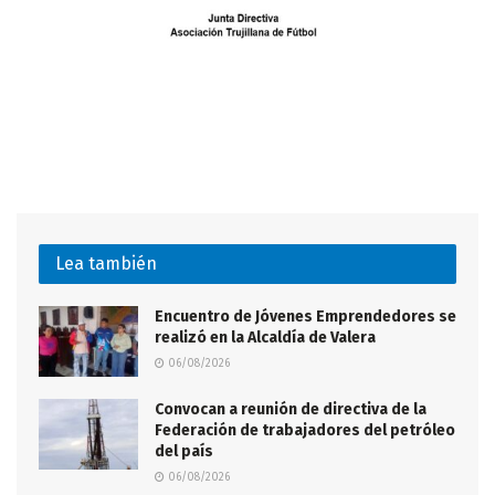
Lea también
Encuentro de Jóvenes Emprendedores se
realizó en la Alcaldía de Valera
06/08/2026
Convocan a reunión de directiva de la
Federación de trabajadores del petróleo
del país
06/08/2026