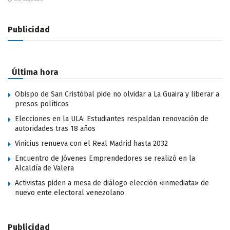
Publicidad
Última hora
Obispo de San Cristóbal pide no olvidar a La Guaira y liberar a
presos políticos
Elecciones en la ULA: Estudiantes respaldan renovación de
autoridades tras 18 años
Vinicius renueva con el Real Madrid hasta 2032
Encuentro de Jóvenes Emprendedores se realizó en la
Alcaldía de Valera
Activistas piden a mesa de diálogo elección «inmediata» de
nuevo ente electoral venezolano
Publicidad