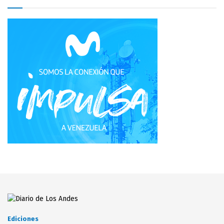
Ediciones