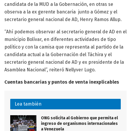
candidata de la MUD a la Gobernación, en otras se
observa a la ex gerente bancaria junto a Gómez y el
secretario general nacional de AD, Henry Ramos Allup.
“Ahí podemos observar al secretario general de AD en el
municipio Bolívar, en diferentes actividades de tipo
político y con la camisa que representa al partido de la
candidata actual a la Gobernación del Táchira y el
secretario general nacional de AD y ex presidente de la
Asamblea Nacional”, reiteró Nellyver Lugo.
Cuentas bancarias y puntos de venta inexplicables
Lea también
ONG solicita al Gobierno que permita el
ingreso de organismos internacionales
a Venezuela