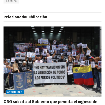
Táchira
Relacionado
Publicación
ACTUALIDAD
ONG solicita al Gobierno que permita el ingreso de