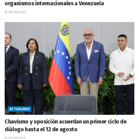
organismos internacionales a Venezuela
08/08/2026
ACTUALIDAD
Chavismo y oposición acuerdan un primer ciclo de
diálogo hasta el 12 de agosto
07/08/2026