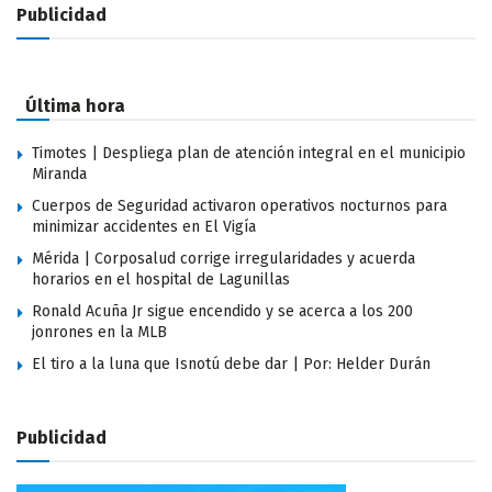
Publicidad
Última hora
Timotes | Despliega plan de atención integral en el municipio
Miranda
Cuerpos de Seguridad activaron operativos nocturnos para
minimizar accidentes en El Vigía
Mérida | Corposalud corrige irregularidades y acuerda
horarios en el hospital de Lagunillas
Ronald Acuña Jr sigue encendido y se acerca a los 200
jonrones en la MLB
El tiro a la luna que Isnotú debe dar | Por: Helder Durán
Publicidad