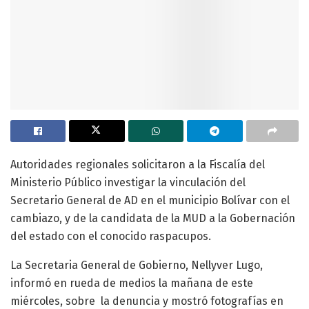
Autoridades regionales solicitaron a la Fiscalía del
Ministerio Público investigar la vinculación del
Secretario General de AD en el municipio Bolívar con el
cambiazo, y de la candidata de la MUD a la Gobernación
del estado con el conocido raspacupos.
La Secretaria General de Gobierno, Nellyver Lugo,
informó en rueda de medios la mañana de este
miércoles, sobre la denuncia y mostró fotografías en