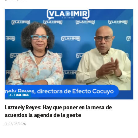
ACTUALIDAD
Luzmely Reyes: Hay que poner en la mesa de
acuerdos la agenda de la gente
06/08/2026