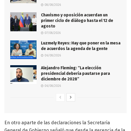
08/08/2026
Chavismo y oposición acuerdan un
primer ciclo de diálogo hasta el 12 de
agosto
07/08/2026
Luzmely Reyes: Hay que poner en la mesa
de acuerdos la agenda de la gente
06/08/2026
Alejandro Fleming: “La elección
presidencial debería pautarse para
diciembre de 2028”
06/08/2026
En otro aparte de las declaraciones la Secretaria
General de Gobierno señaló que desde la gerencia de la