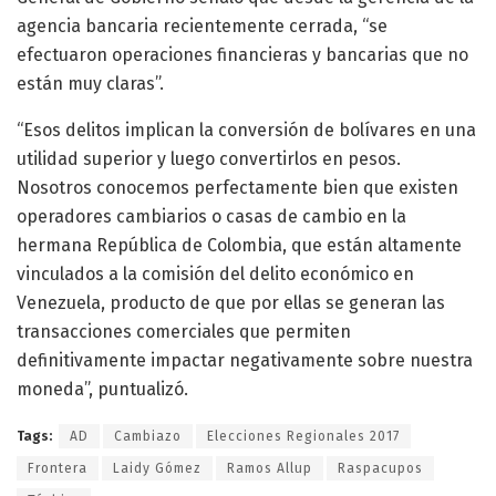
agencia bancaria recientemente cerrada, “se
efectuaron operaciones financieras y bancarias que no
están muy claras”.
“Esos delitos implican la conversión de bolívares en una
utilidad superior y luego convertirlos en pesos.
Nosotros conocemos perfectamente bien que existen
operadores cambiarios o casas de cambio en la
hermana República de Colombia, que están altamente
vinculados a la comisión del delito económico en
Venezuela, producto de que por ellas se generan las
transacciones comerciales que permiten
definitivamente impactar negativamente sobre nuestra
moneda”, puntualizó.
Tags:
AD
Cambiazo
Elecciones Regionales 2017
Frontera
Laidy Gómez
Ramos Allup
Raspacupos