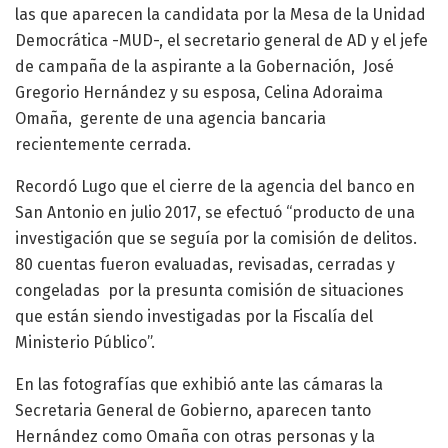
las que aparecen la candidata por la Mesa de la Unidad
Democrática -MUD-, el secretario general de AD y el jefe
de campaña de la aspirante a la Gobernación, José
Gregorio Hernández y su esposa, Celina Adoraima
Omaña, gerente de una agencia bancaria
recientemente cerrada.
Recordó Lugo que el cierre de la agencia del banco en
San Antonio en julio 2017, se efectuó “producto de una
investigación que se seguía por la comisión de delitos.
80 cuentas fueron evaluadas, revisadas, cerradas y
congeladas por la presunta comisión de situaciones
que están siendo investigadas por la Fiscalía del
Ministerio Público”.
En las fotografías que exhibió ante las cámaras la
Secretaria General de Gobierno, aparecen tanto
Hernández como Omaña con otras personas y la