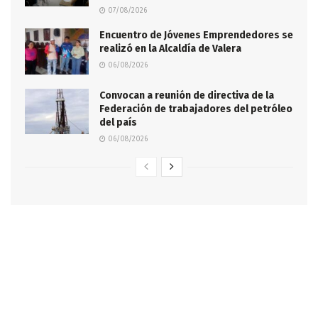
07/08/2026
Encuentro de Jóvenes Emprendedores se
realizó en la Alcaldía de Valera
06/08/2026
Convocan a reunión de directiva de la
Federación de trabajadores del petróleo
del país
06/08/2026
.