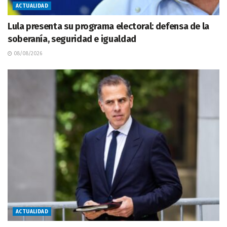
ACTUALIDAD
Lula presenta su programa electoral: defensa de la
soberanía, seguridad e igualdad
08/08/2026
ACTUALIDAD