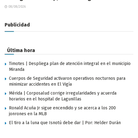
08/08/2026
Publicidad
Última hora
Timotes | Despliega plan de atención integral en el municipio
Miranda
Cuerpos de Seguridad activaron operativos nocturnos para
minimizar accidentes en El Vigía
Mérida | Corposalud corrige irregularidades y acuerda
horarios en el hospital de Lagunillas
Ronald Acuña Jr sigue encendido y se acerca a los 200
jonrones en la MLB
El tiro a la luna que Isnotú debe dar | Por: Helder Durán