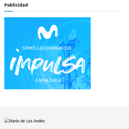
Publicidad