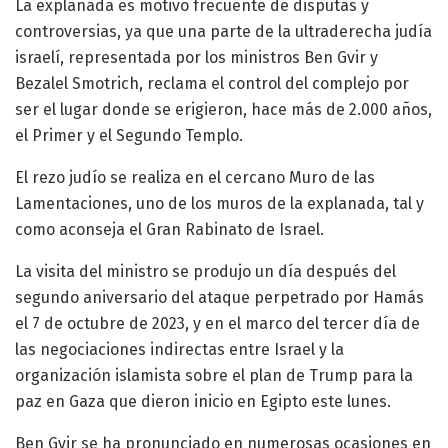
La explanada es motivo frecuente de disputas y
controversias, ya que una parte de la ultraderecha judía
israelí, representada por los ministros Ben Gvir y
Bezalel Smotrich, reclama el control del complejo por
ser el lugar donde se erigieron, hace más de 2.000 años,
el Primer y el Segundo Templo.
El rezo judío se realiza en el cercano Muro de las
Lamentaciones, uno de los muros de la explanada, tal y
como aconseja el Gran Rabinato de Israel.
La visita del ministro se produjo un día después del
segundo aniversario del ataque perpetrado por Hamás
el 7 de octubre de 2023, y en el marco del tercer día de
las negociaciones indirectas entre Israel y la
organización islamista sobre el plan de Trump para la
paz en Gaza que dieron inicio en Egipto este lunes.
Ben Gvir se ha pronunciado en numerosas ocasiones en