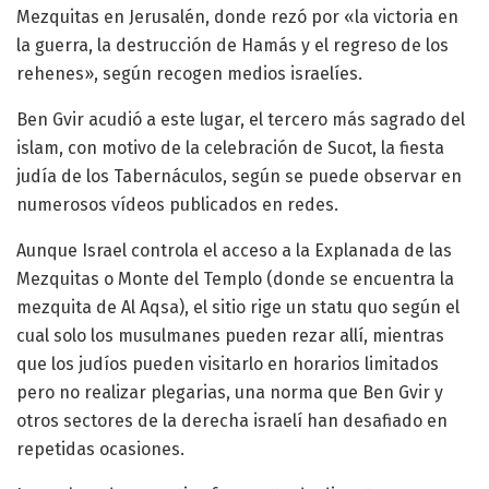
Mezquitas en Jerusalén, donde rezó por «la victoria en
la guerra, la destrucción de Hamás y el regreso de los
rehenes», según recogen medios israelíes.
Ben Gvir acudió a este lugar, el tercero más sagrado del
islam, con motivo de la celebración de Sucot, la fiesta
judía de los Tabernáculos, según se puede observar en
numerosos vídeos publicados en redes.
Aunque Israel controla el acceso a la Explanada de las
Mezquitas o Monte del Templo (donde se encuentra la
mezquita de Al Aqsa), el sitio rige un statu quo según el
cual solo los musulmanes pueden rezar allí, mientras
que los judíos pueden visitarlo en horarios limitados
pero no realizar plegarias, una norma que Ben Gvir y
otros sectores de la derecha israelí han desafiado en
repetidas ocasiones.