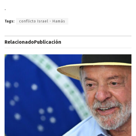
.
Tags:
conflicto Israel - Hamás
Relacionado
Publicación