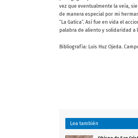
vez que eventualmente la veía, 
de manera especial por mi herma
“La Gatica”. Así fue en vida el acc
palabra de aliento y solidaridad a 
Bibliografía: Luis Huz Ojeda. Campo
Lea también