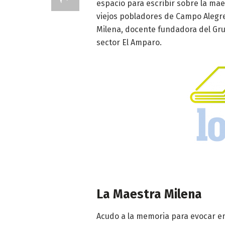
espacio para escribir sobre la mae
viejos pobladores de Campo Alegr
Milena, docente fundadora del Gr
sector El Amparo.
La Maestra Milena
Acudo a la memoria para evocar en 