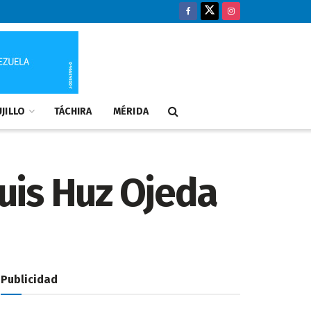
JILLO
TÁCHIRA
MÉRIDA
Luis Huz Ojeda
Publicidad