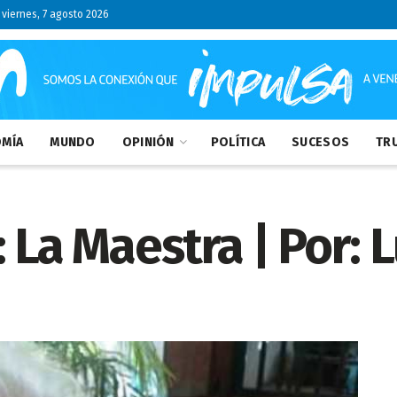
viernes, 7 agosto 2026
MÍA
MUNDO
OPINIÓN
POLÍTICA
SUCESOS
TRU
 La Maestra | Por: 