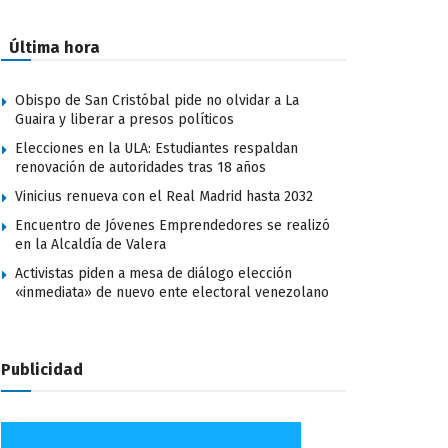
Última hora
Obispo de San Cristóbal pide no olvidar a La
Guaira y liberar a presos políticos
Elecciones en la ULA: Estudiantes respaldan
renovación de autoridades tras 18 años
Vinicius renueva con el Real Madrid hasta 2032
Encuentro de Jóvenes Emprendedores se realizó
en la Alcaldía de Valera
Activistas piden a mesa de diálogo elección
«inmediata» de nuevo ente electoral venezolano
Publicidad