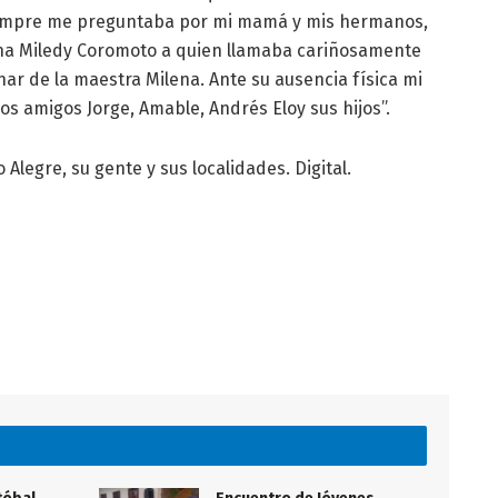
siempre me preguntaba por mi mamá y mis hermanos,
na Miledy Coromoto a quien llamaba cariñosamente
ionar de la maestra Milena. Ante su ausencia física mi
los amigos Jorge, Amable, Andrés Eloy sus hijos”.
 Alegre, su gente y sus localidades. Digital.