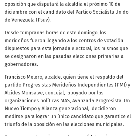
oposición que disputará la alcaldía el próximo 10 de
diciembre con el candidato del Partido Socialista Unido
de Venezuela (Psuv).
Desde tempranas horas de este domingo, los
merideños fueron llegando a los centros de votación
dispuestos para esta jornada electoral, los mismos que
se designaron en las pasadas elecciones primarias a
gobernadores.
Francisco Melero, alcalde, quien tiene el respaldo del
partido Progresistas Merideños Independientes (PMI) y
Alcides Monsalve, concejal, apoyado por las
organizaciones políticas MAS, Avanzada Progresista, Un
Nuevo Tiempo y Alianza generacional, decidieron
medirse para lograr un único candidato que garantice el
triunfo de la oposición en las elecciones municipales.