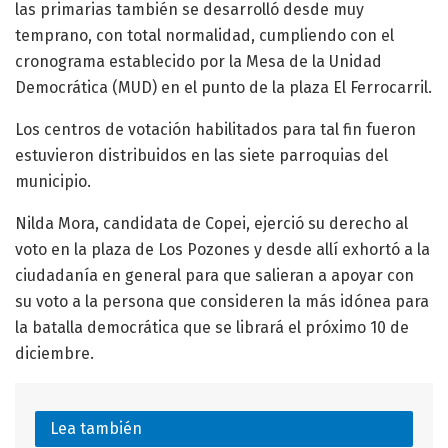
las primarias también se desarrolló desde muy
temprano, con total normalidad, cumpliendo con el
cronograma establecido por la Mesa de la Unidad
Democrática (MUD) en el punto de la plaza El Ferrocarril.
Los centros de votación habilitados para tal fin fueron
estuvieron distribuidos en las siete parroquias del
municipio.
Nilda Mora, candidata de Copei, ejerció su derecho al
voto en la plaza de Los Pozones y desde allí exhortó a la
ciudadanía en general para que salieran a apoyar con
su voto a la persona que consideren la más idónea para
la batalla democrática que se librará el próximo 10 de
diciembre.
Lea también