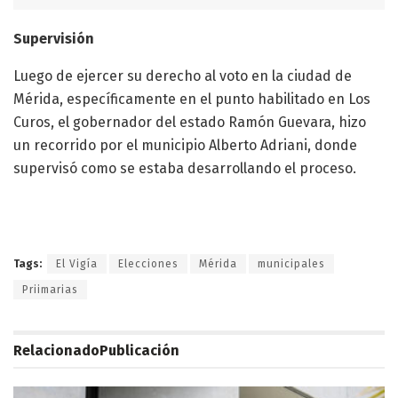
Supervisión
Luego de ejercer su derecho al voto en la ciudad de
Mérida, específicamente en el punto habilitado en Los
Curos, el gobernador del estado Ramón Guevara, hizo
un recorrido por el municipio Alberto Adriani, donde
supervisó como se estaba desarrollando el proceso.
Tags:
El Vigía
Elecciones
Mérida
municipales
Priimarias
Relacionado
Publicación