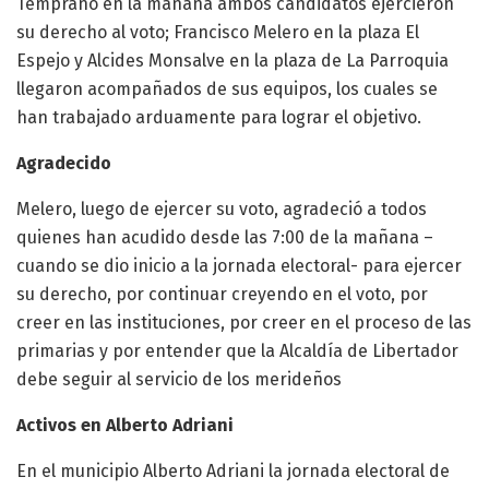
Temprano en la mañana ambos candidatos ejercieron
su derecho al voto; Francisco Melero en la plaza El
Espejo y Alcides Monsalve en la plaza de La Parroquia
llegaron acompañados de sus equipos, los cuales se
han trabajado arduamente para lograr el objetivo.
Agradecido
Melero, luego de ejercer su voto, agradeció a todos
quienes han acudido desde las 7:00 de la mañana –
cuando se dio inicio a la jornada electoral- para ejercer
su derecho, por continuar creyendo en el voto, por
creer en las instituciones, por creer en el proceso de las
primarias y por entender que la Alcaldía de Libertador
debe seguir al servicio de los merideños
Activos en Alberto Adriani
En el municipio Alberto Adriani la jornada electoral de