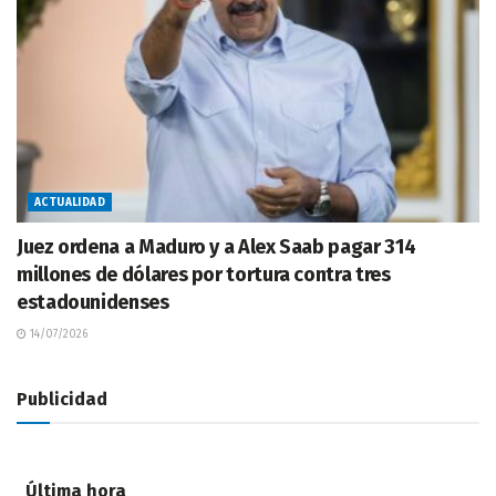
ACTUALIDAD
Juez ordena a Maduro y a Alex Saab pagar 314
millones de dólares por tortura contra tres
estadounidenses
14/07/2026
Publicidad
Última hora