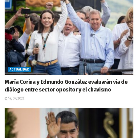
ACTUALIDAD
María Corina y Edmundo González evaluarán vía de
diálogo entre sector opositor y el chavismo
14/07/2026