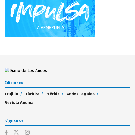
Ediciones
Trujillo
Táchira
Mérida
Andes Legales
Revista Andina
Síguenos