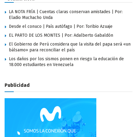
LA NOTA FRÍA | Cuentas claras conservan amistades | Por:
Eladio Muchacho Unda
Desde el conuco | País autófago | Por: Toribio Azuaje
EL PARTO DE LOS MONTES | Por: Adalberto Gabaldón
El Gobierno de Perú considera que la visita del papa será «un
bálsamo» para reconciliar el país
Los daños por los sismos ponen en riesgo la educación de
18.000 estudiantes en Venezuela
Publicidad