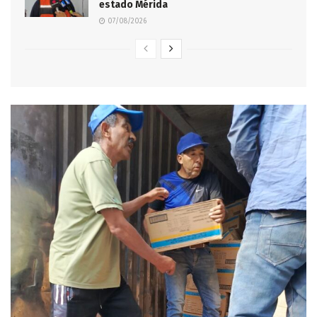
estado Mérida
07/08/2026