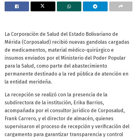
La Corporación de Salud del Estado Bolivariano de
Mérida (Corposalud) recibió nuevas gandolas cargadas
de medicamentos, material médico-quirúrgico e
insumos enviados por el Ministerio del Poder Popular
para la Salud, como parte del abastecimiento
permanente destinado a la red pública de atención en
la entidad merideña.
La recepción se realizó con la presencia de la
subdirectora de la institución, Erika Barrios,
acompañada por el consultor jurídico de Corposalud,
Frank Carrero, y el director de almacén, quienes
supervisaron el proceso de recepción y verificación del
cargamento para garantizar transparencia y control