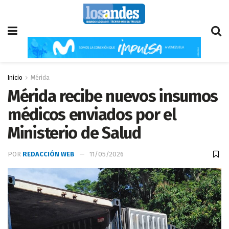
Inicio
Mérida
Mérida recibe nuevos insumos
médicos enviados por el
Ministerio de Salud
POR
REDACCIÓN WEB
11/05/2026