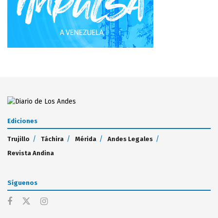
Ediciones
Trujillo
Táchira
Mérida
Andes Legales
Revista Andina
Síguenos