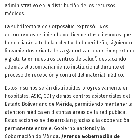
administrativo en la distribución de los recursos
médicos.
La subdirectora de Corposalud expresó: “Nos
encontramos recibiendo medicamentos e insumos que
beneficiarán a toda la colectividad merideña, siguiendo
lineamientos orientados a garantizar atención oportuna
y gratuita en nuestros centros de salud”, destacando
además el acompañamiento institucional durante el
proceso de recepción y control del material médico.
Estos insumos serán distribuidos progresivamente en
hospitales, ASIC, CDI y demás centros asistenciales del
Estado Bolivariano de Mérida, permitiendo mantener la
atención médica en distintas áreas de la red pública.
Estas acciones se desarrollan gracias a la cooperación
permanente entre el Gobierno nacional y la
Gobernación de Mérida.
/Prensa Gobernación de