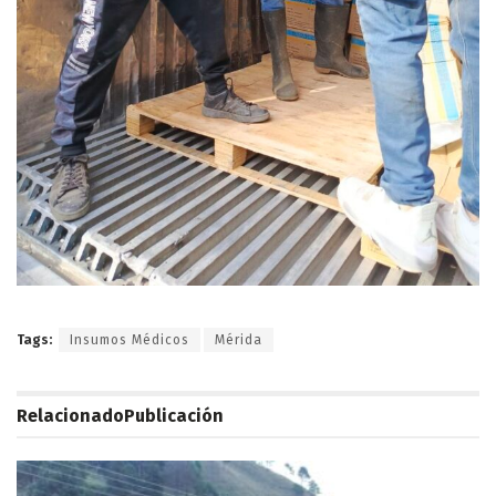
Tags:
Insumos Médicos
Mérida
Relacionado
Publicación