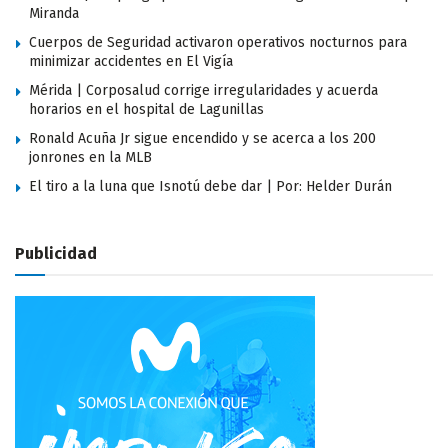
Miranda
Cuerpos de Seguridad activaron operativos nocturnos para
minimizar accidentes en El Vigía
Mérida | Corposalud corrige irregularidades y acuerda
horarios en el hospital de Lagunillas
Ronald Acuña Jr sigue encendido y se acerca a los 200
jonrones en la MLB
El tiro a la luna que Isnotú debe dar | Por: Helder Durán
Publicidad