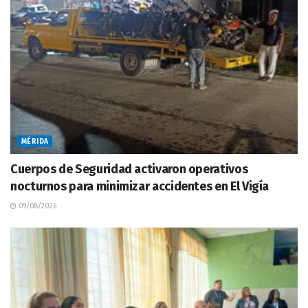
MÉRIDA
Cuerpos de Seguridad activaron operativos
nocturnos para minimizar accidentes en El Vigía
09/08/2026