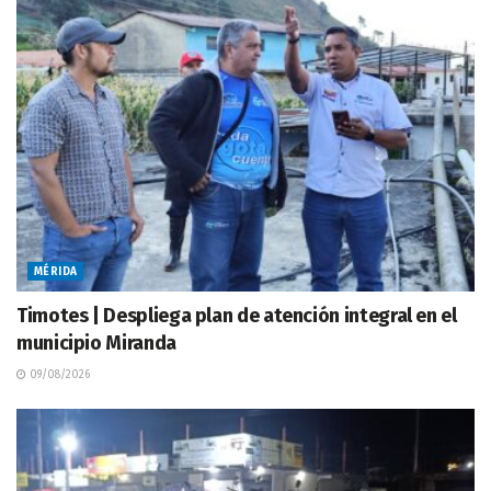
MÉRIDA
Timotes | Despliega plan de atención integral en el
municipio Miranda
09/08/2026