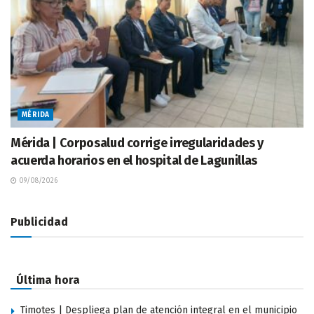
MÉRIDA
Mérida | Corposalud corrige irregularidades y
acuerda horarios en el hospital de Lagunillas
09/08/2026
Publicidad
Última hora
Timotes | Despliega plan de atención integral en el municipio