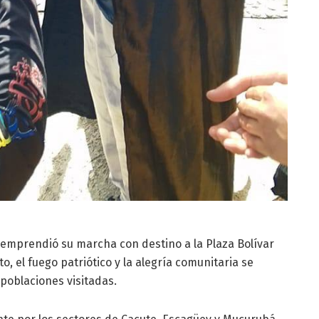
a emprendió su marcha con destino a la Plaza Bolívar
to, el fuego patriótico y la alegría comunitaria se
 poblaciones visitadas.