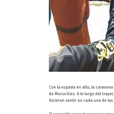
Con la espada en alto, la caravan
de Mucuchíes. A lo largo del trayec
hicieron sentir en cada una de las