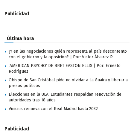
Publicidad
Última hora
¿Y en las negociaciones quién representa al país descontento
con el gobierno y la oposición? | Por: Víctor Álvarez R.
‘AMERICAN PSYCHO’ DE BRET EASTON ELLIS | Por: Ernesto
Rodríguez
Obispo de San Cristóbal pide no olvidar a La Guaira y liberar a
presos políticos
Elecciones en la ULA: Estudiantes respaldan renovación de
autoridades tras 18 años
Vinicius renueva con el Real Madrid hasta 2032
Publicidad