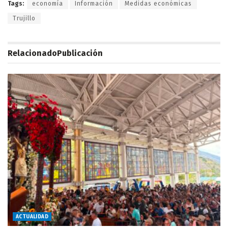
Tags:
economía
Información
Medidas económicas
Trujillo
Relacionado
Publicación
ACTUALIDAD