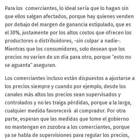
Para los comerciantes, lo ideal sería que lo hagan sin
que ellos salgan afectados, porque hay quienes venden
por debajo del margen de ganancia estipulado, que es
el 30%, justamente por los altos costos que ofrecen los
productores o distribuidores, -sin culpar a nadie-.
Mientras que los consumidores, solo desean que los
precios no varíen de un día para otro, porque “esto no
se aguanta” aseguran.
Los comerciantes incluso están dispuestos a ajustarse a
los precios siempre y cuando por ejemplo, desde los
canales más altos los precios sean supervisados y
controlados y no les traiga pérdidas, porque a la larga,
cualquier medida favorecerá al comprador. Por otra
parte, esperan que las medidas que tome el gobierno
no mantengan en zozobra a los comerciantes, porque
ya se habla de supervisiones para regular los precios,