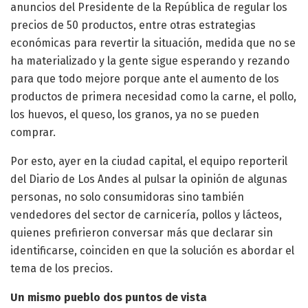
anuncios del Presidente de la República de regular los
precios de 50 productos, entre otras estrategias
económicas para revertir la situación, medida que no se
ha materializado y la gente sigue esperando y rezando
para que todo mejore porque ante el aumento de los
productos de primera necesidad como la carne, el pollo,
los huevos, el queso, los granos, ya no se pueden
comprar.
Por esto, ayer en la ciudad capital, el equipo reporteril
del Diario de Los Andes al pulsar la opinión de algunas
personas, no solo consumidoras sino también
vendedores del sector de carnicería, pollos y lácteos,
quienes prefirieron conversar más que declarar sin
identificarse, coinciden en que la solución es abordar el
tema de los precios.
Un mismo pueblo dos puntos de vista