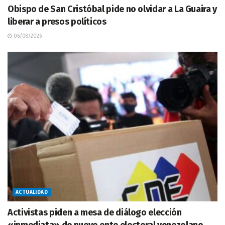
Obispo de San Cristóbal pide no olvidar a La Guaira y
liberar a presos políticos
06/08/2026
ACTUALIDAD
Activistas piden a mesa de diálogo elección