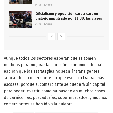
06/08/2026
Oficialismo y oposición cara a cara en
diálogo impulsado por EE UU: las claves
06/08/2026
Aunque todos los sectores esperan que se tomen
medidas para mejorar la situación económica del país,
aspiran que las estrategias no sean intransigentes,
atacando al comerciante porque eso solo traerá más
escasez, porque el comerciante se quedará sin capital
para poder invertir, como ha pasado en muchos casos
de carnicerías, pescaderías, supermercados, y muchos
comerciantes se han ido a la quiebra.