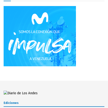
Ediciones