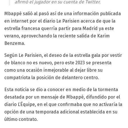
afirmó el jugador en su cuenta de Twitter.
Mbappé salió al pasó así de una información publicada
en internet por el diario Le Parisien acerca de que la
estrella francesa querría partir para Madrid ya este
verano, aprovechando la reciente salida de Karim
Benzema.
Según Le Parisien, el deseo de la estrella gala por vestir
de blanco no es nuevo, pero este 2023 se presenta
como una ocasión inmejorable al dejar libre su
compatriota la posición de delantero centro.
Esta noticia se dio a conocer en medio de la tormenta
desatada por un mensaje de Mbappé, difundido por el
diario L’Équipe, en el que confirmaba que no activaría la
opción de una temporada adicional establecida en su
último contrato.