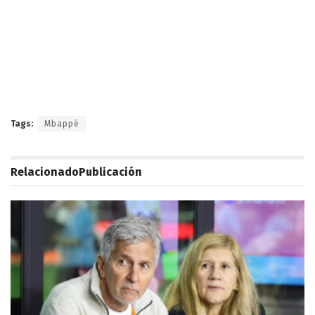
Tags:
Mbappé
Relacionado
Publicación