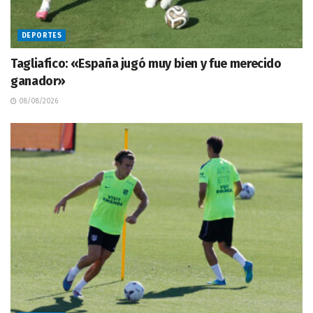
DEPORTES
Tagliafico: «España jugó muy bien y fue merecido
ganador»
08/08/2026