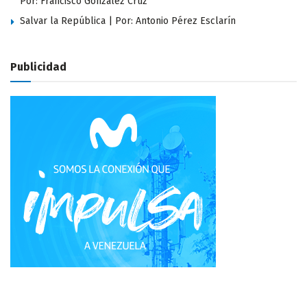
Por: Francisco González Cruz
Salvar la República | Por: Antonio Pérez Esclarín
Publicidad