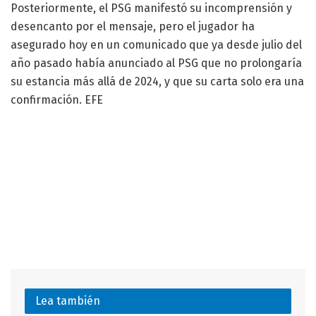
Posteriormente, el PSG manifestó su incomprensión y
desencanto por el mensaje, pero el jugador ha
asegurado hoy en un comunicado que ya desde julio del
año pasado había anunciado al PSG que no prolongaría
su estancia más allá de 2024, y que su carta solo era una
confirmación. EFE
Lea también