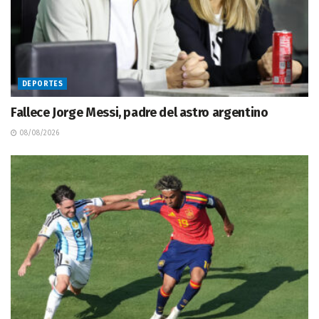
DEPORTES
Fallece Jorge Messi, padre del astro argentino
08/08/2026