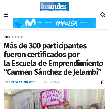
Inicio
Trujillo
Más de 300 participantes
fueron certificados por
la Escuela de Emprendimiento
“Carmen Sánchez de Jelambi”
POR
REDACCIÓN WEB
22/07/2024