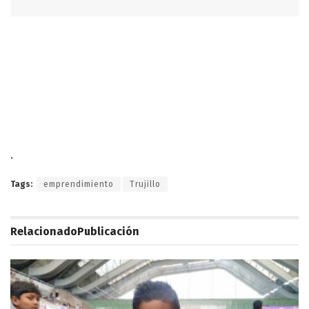
.
Tags:
emprendimiento
Trujillo
Relacionado
Publicación