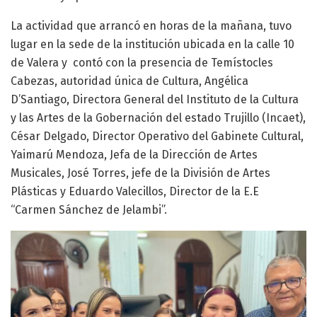
La actividad que arrancó en horas de la mañana, tuvo
lugar en la sede de la institución ubicada en la calle 10
de Valera y contó con la presencia de Temístocles
Cabezas, autoridad única de Cultura, Angélica
D’Santiago, Directora General del Instituto de la Cultura
y las Artes de la Gobernación del estado Trujillo (Incaet),
César Delgado, Director Operativo del Gabinete Cultural,
Yaimarú Mendoza, Jefa de la Dirección de Artes
Musicales, José Torres, jefe de la División de Artes
Plásticas y Eduardo Valecillos, Director de la E.E
“Carmen Sánchez de Jelambi”.