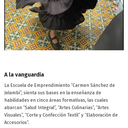
A la vanguardia
La Escuela de Emprendimiento “Carmen Sánchez de
Jelambi”, sienta sus bases en la enseñanza de
habilidades en cinco áreas formativas, las cuales
abarcan “Salud Integral”, “Artes Culinarias”, “Artes
Visuales”, “Corte y Confección Textil” y “Elaboración de
Accesorios”.