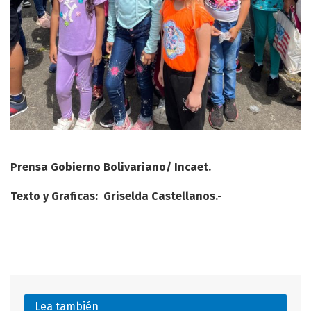
Prensa Gobierno Bolivariano/ Incaet.
Texto y Graficas: Griselda Castellanos.-
Lea también