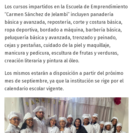
Los cursos impartidos en la Escuela de Emprendimiento
“Carmen Sánchez de Jelambi” incluyen panadería
básica y avanzada, repostería, corte y costura básica,
ropa deportiva, bordado a máquina, barbería básica,
peluquería básica y avanzada, trenzado y peinado,
cejas y pestañas, cuidado de la piel y maquillaje,
manicura y pedicura, escultura de frutas y verduras,
creación literaria y pintura al óleo.
Los mismos estarán a disposición a partir del próximo
mes de septiembre, ya que la institución se rige por el
calendario escolar vigente.