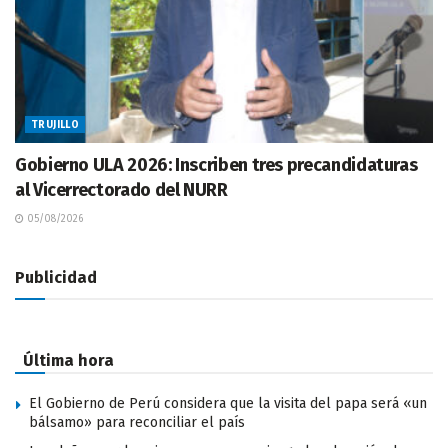
TRUJILLO
Gobierno ULA 2026: Inscriben tres precandidaturas
al Vicerrectorado del NURR
05/08/2026
Publicidad
Última hora
El Gobierno de Perú considera que la visita del papa será «un
bálsamo» para reconciliar el país