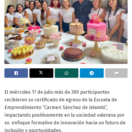
El miércoles 17 de julio más de 300 participantes
recibieron su certificado de egreso de la Escuela de
Emprendimiento “Carmen Sánchez de Jelambi”,
impactando positivamente en la sociedad valerana por
su enfoque formativo de innovación hacia un futuro de
inclusión y oportunidades.