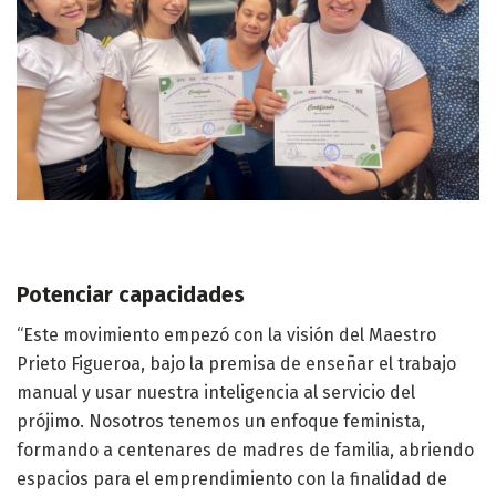
Potenciar capacidades
“Este movimiento empezó con la visión del Maestro
Prieto Figueroa, bajo la premisa de enseñar el trabajo
manual y usar nuestra inteligencia al servicio del
prójimo. Nosotros tenemos un enfoque feminista,
formando a centenares de madres de familia, abriendo
espacios para el emprendimiento con la finalidad de