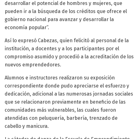
desarrollar el potencial de hombres y mujeres, que
pueden ir a la búsqueda de los créditos que ofrece el
gobierno nacional para avanzar y desarrollar la
economía popular”.
Así lo expresó Cabezas, quien felicitó al personal de la
institución, a docentes y a los participantes por el
compromiso asumido y procedió a la acreditación de los
nuevos emprendedores.
Alumnos e instructores realizaron su exposición
correspondiente donde pudo apreciarse el esfuerzo y
dedicación, adicional a las numerosas jornadas sociales
que se relacionaron previamente en beneficio de las
comunidades más vulnerables, las cuales fueron
atendidas con peluquería, barbería, trenzado de
cabello y manicura.