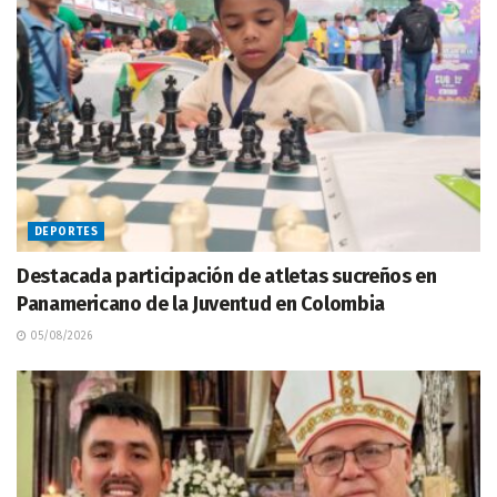
DEPORTES
Destacada participación de atletas sucreños en
Panamericano de la Juventud en Colombia
05/08/2026