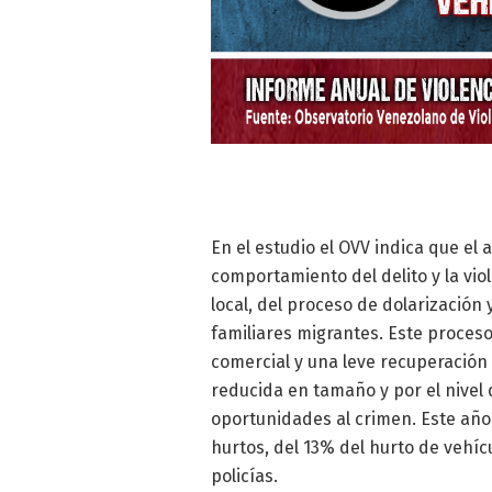
En el estudio el OVV indica que el
comportamiento del delito y la vi
local, del proceso de dolarización 
familiares migrantes. Este proces
comercial y una leve recuperación
reducida en tamaño y por el nivel 
oportunidades al crimen. Este año
hurtos, del 13% del hurto de vehíc
policías.