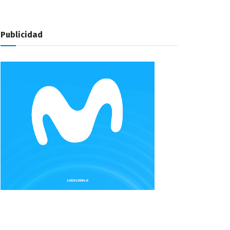
Publicidad