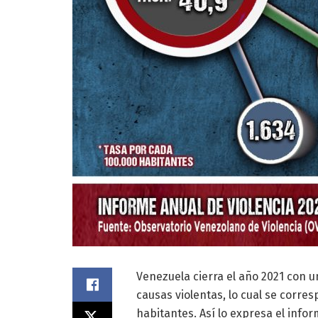
Venezuela cierra el año 2021 con u
causas violentas, lo cual se corre
habitantes. Así lo expresa el inf