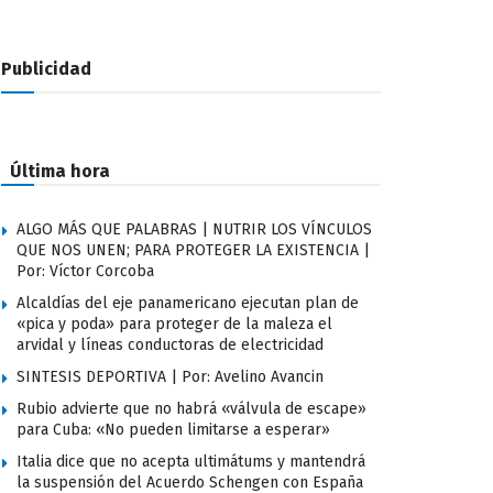
Publicidad
Última hora
ALGO MÁS QUE PALABRAS | NUTRIR LOS VÍNCULOS
QUE NOS UNEN; PARA PROTEGER LA EXISTENCIA |
Por: Víctor Corcoba
Alcaldías del eje panamericano ejecutan plan de
«pica y poda» para proteger de la maleza el
arvidal y líneas conductoras de electricidad
SINTESIS DEPORTIVA | Por: Avelino Avancin
Rubio advierte que no habrá «válvula de escape»
para Cuba: «No pueden limitarse a esperar»
Italia dice que no acepta ultimátums y mantendrá
la suspensión del Acuerdo Schengen con España