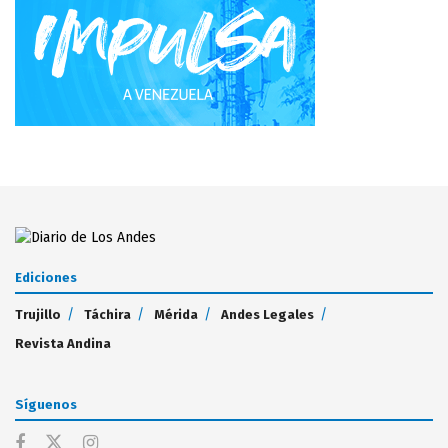
Ediciones
Trujillo
Táchira
Mérida
Andes Legales
Revista Andina
Síguenos