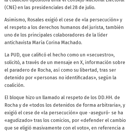
(CNE) en las presidenciales del 28 de julio.
Asimismo, Rosales exigió el cese de «la persecución» y
el respeto a los derechos humanos del jurista, también
uno de los principales colaboradores de la líder
antichavista María Corina Machado.
La PUD, que calificó el hecho como un «secuestro»,
solicitó, a través de un mensaje en X, información sobre
el paradero de Rocha, así como su libertad, tras ser
detenido por «personas no identificadas», según la
coalición.
El bloque hizo un llamado al respeto de los DD.HH. de
Rocha y de «todos los detenidos de forma arbitraria», y
exigió el cese de «la persecución» que -aseguró- se ha
«agudizado» tras los comicios, por «defender el cambio
que se eligió masivamente con el voto», en referencia a