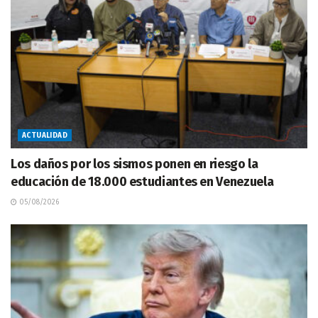
ACTUALIDAD
Los daños por los sismos ponen en riesgo la
educación de 18.000 estudiantes en Venezuela
05/08/2026