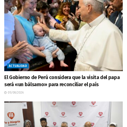
ACTUALIDAD
El Gobierno de Perú considera que la visita del papa
será «un bálsamo» para reconciliar el país
05/08/2026