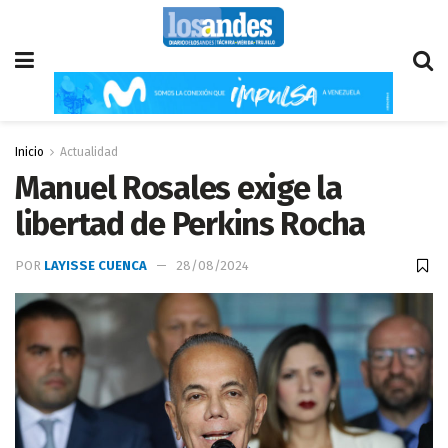
Inicio
Actualidad
Manuel Rosales exige la
libertad de Perkins Rocha
POR
LAYISSE CUENCA
28/08/2024