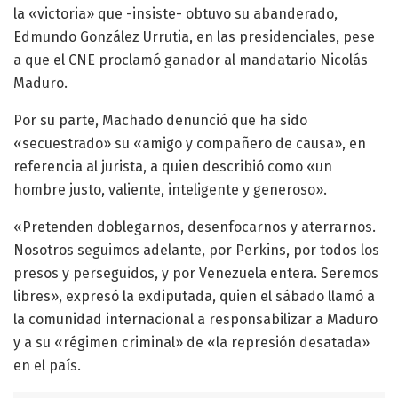
la «victoria» que -insiste- obtuvo su abanderado,
Edmundo González Urrutia, en las presidenciales, pese
a que el CNE proclamó ganador al mandatario Nicolás
Maduro.
Por su parte, Machado denunció que ha sido
«secuestrado» su «amigo y compañero de causa», en
referencia al jurista, a quien describió como «un
hombre justo, valiente, inteligente y generoso».
«Pretenden doblegarnos, desenfocarnos y aterrarnos.
Nosotros seguimos adelante, por Perkins, por todos los
presos y perseguidos, y por Venezuela entera. Seremos
libres», expresó la exdiputada, quien el sábado llamó a
la comunidad internacional a responsabilizar a Maduro
y a su «régimen criminal» de «la represión desatada»
en el país.