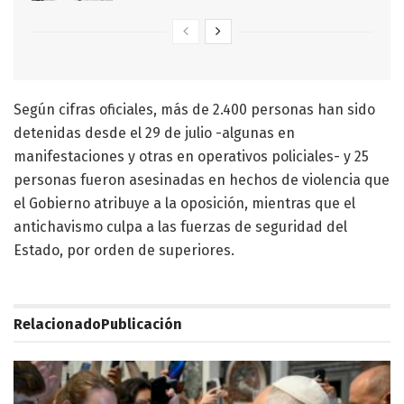
Según cifras oficiales, más de 2.400 personas han sido
detenidas desde el 29 de julio -algunas en
manifestaciones y otras en operativos policiales- y 25
personas fueron asesinadas en hechos de violencia que
el Gobierno atribuye a la oposición, mientras que el
antichavismo culpa a las fuerzas de seguridad del
Estado, por orden de superiores.
Relacionado
Publicación