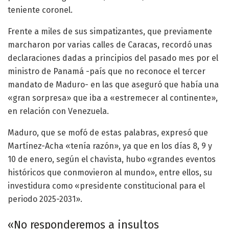
teniente coronel.
Frente a miles de sus simpatizantes, que previamente
marcharon por varias calles de Caracas, recordó unas
declaraciones dadas a principios del pasado mes por el
ministro de Panamá -país que no reconoce el tercer
mandato de Maduro- en las que aseguró que había una
«gran sorpresa» que iba a «estremecer al continente»,
en relación con Venezuela.
Maduro, que se mofó de estas palabras, expresó que
Martínez-Acha «tenía razón», ya que en los días 8, 9 y
10 de enero, según el chavista, hubo «grandes eventos
históricos que conmovieron al mundo», entre ellos, su
investidura como «presidente constitucional para el
periodo 2025-2031».
«No responderemos a insultos