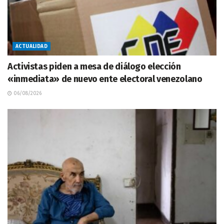
ACTUALIDAD
Activistas piden a mesa de diálogo elección
«inmediata» de nuevo ente electoral venezolano
06/08/2026