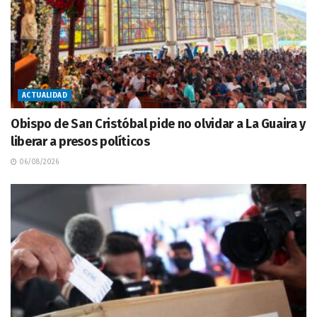
ACTUALIDAD
Obispo de San Cristóbal pide no olvidar a La Guaira y
liberar a presos políticos
06/08/2026