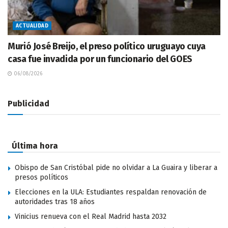
ACTUALIDAD
Murió José Breijo, el preso político uruguayo cuya
casa fue invadida por un funcionario del GOES
06/08/2026
Publicidad
Última hora
Obispo de San Cristóbal pide no olvidar a La Guaira y liberar a
presos políticos
Elecciones en la ULA: Estudiantes respaldan renovación de
autoridades tras 18 años
Vinicius renueva con el Real Madrid hasta 2032