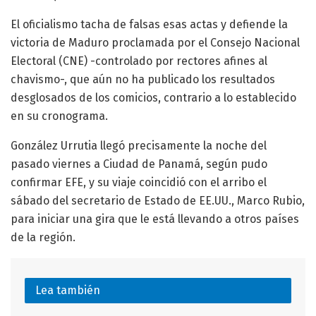
El oficialismo tacha de falsas esas actas y defiende la
victoria de Maduro proclamada por el Consejo Nacional
Electoral (CNE) -controlado por rectores afines al
chavismo-, que aún no ha publicado los resultados
desglosados de los comicios, contrario a lo establecido
en su cronograma.
González Urrutia llegó precisamente la noche del
pasado viernes a Ciudad de Panamá, según pudo
confirmar EFE, y su viaje coincidió con el arribo el
sábado del secretario de Estado de EE.UU., Marco Rubio,
para iniciar una gira que le está llevando a otros países
de la región.
Lea también