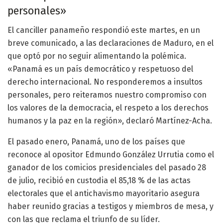
personales»
El canciller panameño respondió este martes, en un
breve comunicado, a las declaraciones de Maduro, en el
que optó por no seguir alimentando la polémica.
«Panamá es un país democrático y respetuoso del
derecho internacional. No responderemos a insultos
personales, pero reiteramos nuestro compromiso con
los valores de la democracia, el respeto a los derechos
humanos y la paz en la región», declaró Martínez-Acha.
El pasado enero, Panamá, uno de los países que
reconoce al opositor Edmundo González Urrutia como el
ganador de los comicios presidenciales del pasado 28
de julio, recibió en custodia el 85,18 % de las actas
electorales que el antichavismo mayoritario asegura
haber reunido gracias a testigos y miembros de mesa, y
con las que reclama el triunfo de su líder.