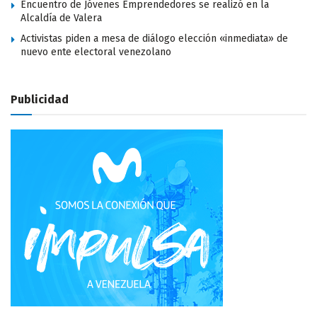
Encuentro de Jóvenes Emprendedores se realizó en la
Alcaldía de Valera
Activistas piden a mesa de diálogo elección «inmediata» de
nuevo ente electoral venezolano
Publicidad