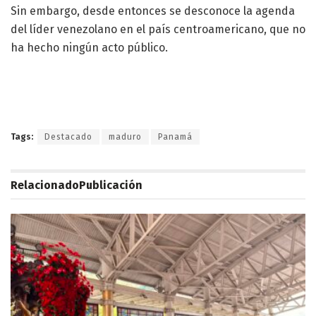
Sin embargo, desde entonces se desconoce la agenda
del líder venezolano en el país centroamericano, que no
ha hecho ningún acto público.
Tags:
Destacado
maduro
Panamá
Relacionado
Publicación