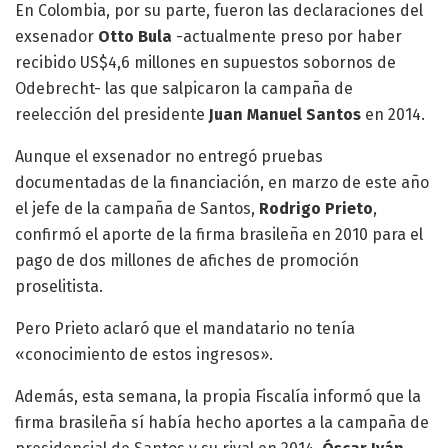
En Colombia, por su parte, fueron las declaraciones del
exsenador
Otto Bula
-actualmente preso por haber
recibido US$4,6 millones en supuestos sobornos de
Odebrecht- las que salpicaron la campaña de
reelección del presidente
Juan Manuel Santos
en 2014.
Aunque el exsenador no entregó pruebas
documentadas de la financiación, en marzo de este año
el jefe de la campaña de Santos,
Rodrigo Prieto
,
confirmó el aporte de la firma brasileña en 2010 para el
pago de dos millones de afiches de promoción
proselitista.
Pero Prieto aclaró que el mandatario no tenía
«conocimiento de estos ingresos».
Además, esta semana, la propia Fiscalía informó que la
firma brasileña sí había hecho aportes a la campaña de