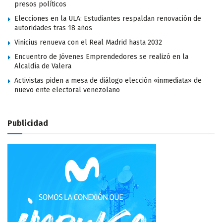
presos políticos
Elecciones en la ULA: Estudiantes respaldan renovación de
autoridades tras 18 años
Vinicius renueva con el Real Madrid hasta 2032
Encuentro de Jóvenes Emprendedores se realizó en la
Alcaldía de Valera
Activistas piden a mesa de diálogo elección «inmediata» de
nuevo ente electoral venezolano
Publicidad