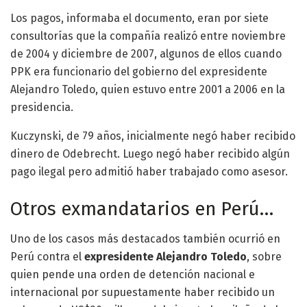
Los pagos, informaba el documento, eran por siete
consultorías que la compañía realizó entre noviembre
de 2004 y diciembre de 2007, algunos de ellos cuando
PPK era funcionario del gobierno del expresidente
Alejandro Toledo, quien estuvo entre 2001 a 2006 en la
presidencia.
Kuczynski, de 79 años, inicialmente negó haber recibido
dinero de Odebrecht. Luego negó haber recibido algún
pago ilegal pero admitió haber trabajado como asesor.
Otros exmandatarios en Perú…
Uno de los casos más destacados también ocurrió en
Perú contra el
expresidente Alejandro Toledo
, sobre
quien pende una orden de detención nacional e
internacional por supuestamente haber recibido un