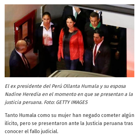
El ex presidente del Perú Ollanta Humala y su esposa
Nadine Heredia en el momento en que se presentan a la
justicia peruana. Foto: GETTY IMAGES
Tanto Humala como su mujer han negado cometer algún
ilícito, pero se presentaron ante la Justicia peruana tras
conocer el fallo judicial.