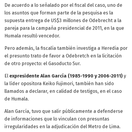
De acuerdo a lo señalado por el fiscal del caso, uno de
los asuntos que forman parte de la pesquisa es la
supuesta entrega de US$3 millones de Odebrecht a la
pareja para la campaña presidencial de 2011, en la que
Humala resultó vencedor.
Pero además, la fiscalía también investiga a Heredia por
el presunto trato de favor a Odebretch en la licitación
de otro proyecto: el Gasoducto Sur.
El
expresidente Alan García (1985-1990 y 2006-2011)
y
la líder opositora Keiko Fujimori, también han sido
llamados a declarar, en calidad de testigos, en el caso
de Humala.
Alan García, tuvo que salir públicamente a defenderse
de informaciones que lo vinculan con presuntas
irregularidades en la adjudicación del Metro de Lima.