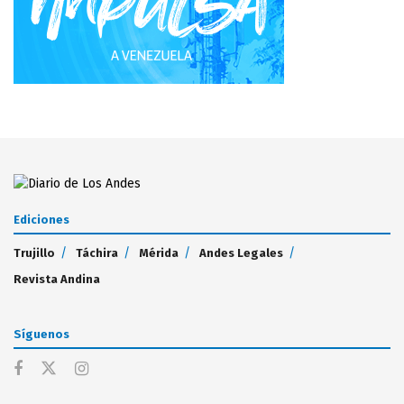
Ediciones
Trujillo
Táchira
Mérida
Andes Legales
Revista Andina
Síguenos