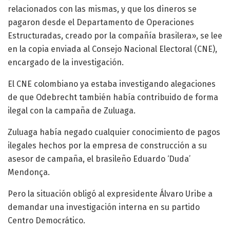
relacionados con las mismas, y que los dineros se
pagaron desde el Departamento de Operaciones
Estructuradas, creado por la compañía brasilera», se lee
en la copia enviada al Consejo Nacional Electoral (CNE),
encargado de la investigación.
El CNE colombiano ya estaba investigando alegaciones
de que Odebrecht también había contribuido de forma
ilegal con la campaña de Zuluaga.
Zuluaga había negado cualquier conocimiento de pagos
ilegales hechos por la empresa de construcción a su
asesor de campaña, el brasileño Eduardo ‘Duda’
Mendonça.
Pero la situación obligó al expresidente Álvaro Uribe a
demandar una investigación interna en su partido
Centro Democrático.