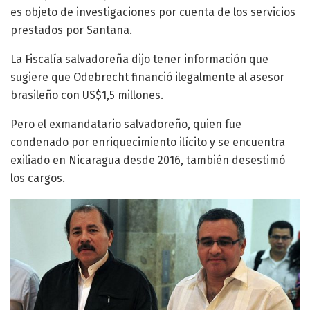
es objeto de investigaciones por cuenta de los servicios
prestados por Santana.
La Fiscalía salvadoreña dijo tener información que
sugiere que Odebrecht financió ilegalmente al asesor
brasileño con US$1,5 millones.
Pero el exmandatario salvadoreño, quien fue
condenado por enriquecimiento ilícito y se encuentra
exiliado en Nicaragua desde 2016, también desestimó
los cargos.