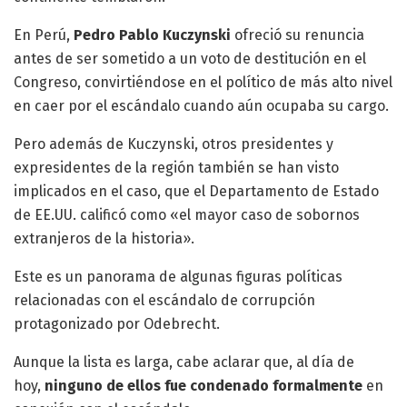
En Perú,
Pedro Pablo Kuczynski
ofreció su renuncia
antes de ser sometido a un voto de destitución en el
Congreso, convirtiéndose en el político de más alto nivel
en caer por el escándalo cuando aún ocupaba su cargo.
Pero además de Kuczynski, otros presidentes y
expresidentes de la región también se han visto
implicados en el caso, que el Departamento de Estado
de EE.UU. calificó como «el mayor caso de sobornos
extranjeros de la historia».
Este es un panorama de algunas figuras políticas
relacionadas con el escándalo de corrupción
protagonizado por Odebrecht.
Aunque la lista es larga, cabe aclarar que, al día de
hoy,
ninguno de ellos fue condenado formalmente
en