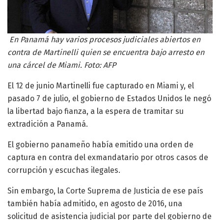
En Panamá hay varios procesos judiciales abiertos en
contra de Martinelli quien se encuentra bajo arresto en
una cárcel de Miami. Foto: AFP
El 12 de junio Martinelli fue capturado en Miami y, el
pasado 7 de julio, el gobierno de Estados Unidos le negó
la libertad bajo fianza, a la espera de tramitar su
extradición a Panamá.
El gobierno panameño había emitido una orden de
captura en contra del exmandatario por otros casos de
corrupción y escuchas ilegales.
Sin embargo, la Corte Suprema de Justicia de ese país
también había admitido, en agosto de 2016, una
solicitud de asistencia judicial por parte del gobierno de