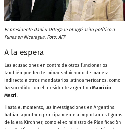
El presidente Daniel Ortega le otorgó asilo político a
Funes en Nicaragua. Foto: AFP
A la espera
Las acusaciones en contra de otros funcionarios
también pueden terminar salpicando de manera
indirecta a otros mandatarios latinoamericanos, como
ha sucedido con el presidente argentino
Mauricio
Macri.
Hasta el momento, las investigaciones en Argentina
habían apuntado principalmente a importantes figuras
de la era Kirchner, como el ex ministro de Planificación