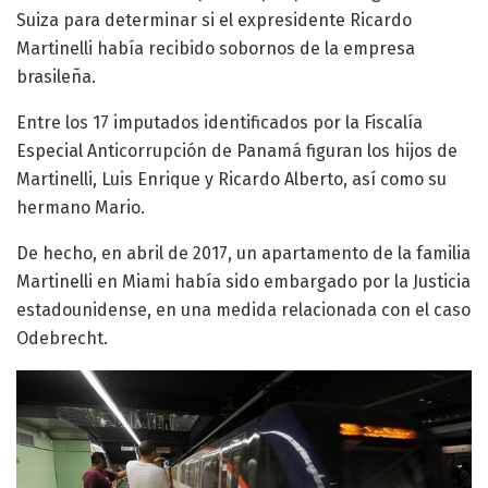
Suiza para determinar si el expresidente Ricardo
Martinelli había recibido sobornos de la empresa
brasileña.
Entre los 17 imputados identificados por la Fiscalía
Especial Anticorrupción de Panamá figuran los hijos de
Martinelli, Luis Enrique y Ricardo Alberto, así como su
hermano Mario.
De hecho, en abril de 2017, un apartamento de la familia
Martinelli en Miami había sido embargado por la Justicia
estadounidense, en una medida relacionada con el caso
Odebrecht.