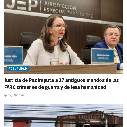
ACTUALIDAD
Justicia de Paz imputa a 27 antiguos mandos de las
FARC crímenes de guerra y de lesa humanidad
04/08/2026