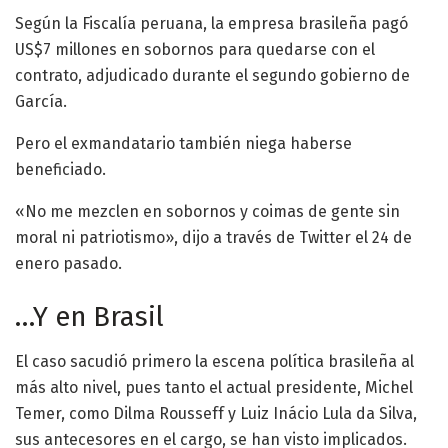
Según la Fiscalía peruana, la empresa brasileña pagó
US$7 millones en sobornos para quedarse con el
contrato, adjudicado durante el segundo gobierno de
García.
Pero el exmandatario también niega haberse
beneficiado.
«No me mezclen en sobornos y coimas de gente sin
moral ni patriotismo», dijo a través de Twitter el 24 de
enero pasado.
…Y en Brasil
El caso sacudió primero la escena política brasileña al
más alto nivel, pues tanto el actual presidente, Michel
Temer, como Dilma Rousseff y Luiz Inácio Lula da Silva,
sus antecesores en el cargo, se han visto implicados.