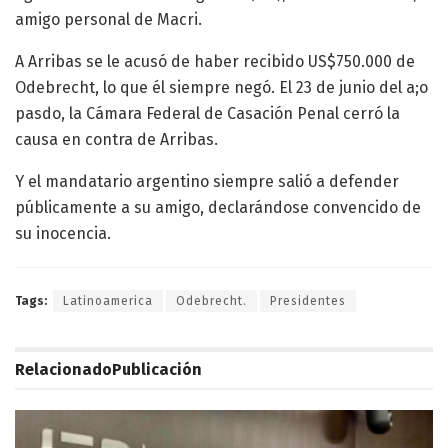
amigo personal de Macri.
A Arribas se le acusó de haber recibido US$750.000 de
Odebrecht, lo que él siempre negó. El 23 de junio del a;o
pasdo, la Cámara Federal de Casación Penal cerró la
causa en contra de Arribas.
Y el mandatario argentino siempre salió a defender
públicamente a su amigo, declarándose convencido de
su inocencia.
Tags:
Latinoamerica
Odebrecht.
Presidentes
Relacionado
Publicación