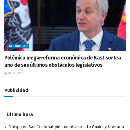
ACTUALIDAD
Polémica megarreforma económica de Kast sortea
uno de sus últimos obstáculos legislativos
04/08/2026
Publicidad
Última hora
Obispo de San Cristóbal pide no olvidar a La Guaira y liberar a