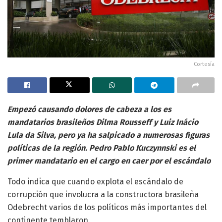
Cortesía
Empezó causando dolores de cabeza a los es
mandatarios brasileños Dilma Rousseff y Luiz Inácio
Lula da Silva, pero ya ha salpicado a numerosas figuras
políticas de la región. Pedro Pablo Kuczynnski es el
primer mandatario en el cargo en caer por el escándalo
Todo indica que cuando explota el escándalo de
corrupción que involucra a la constructora brasileña
Odebrecht varios de los políticos más importantes del
continente temblaron.