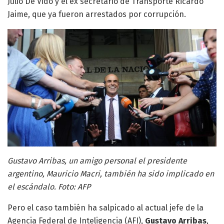
Julio De Vido y el ex secretario de Transporte Ricardo
Jaime, que ya fueron arrestados por corrupción.
Gustavo Arribas, un amigo personal el presidente
argentino, Mauricio Macri, también ha sido implicado en
el escándalo. Foto: AFP
Pero el caso también ha salpicado al actual jefe de la
Agencia Federal de Inteligencia (AFI),
Gustavo Arribas
,