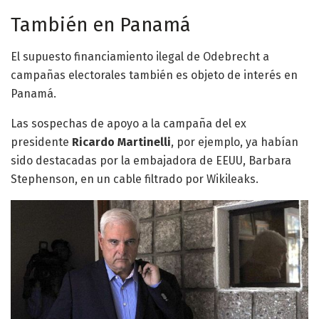
También en Panamá
El supuesto financiamiento ilegal de Odebrecht a
campañas electorales también es objeto de interés en
Panamá.
Las sospechas de apoyo a la campaña del ex
presidente
Ricardo Martinelli
, por ejemplo, ya habían
sido destacadas por la embajadora de EEUU, Barbara
Stephenson, en un cable filtrado por Wikileaks.