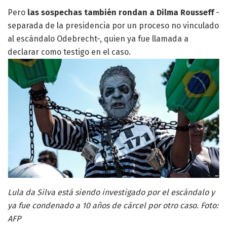
Pero
las sospechas también rondan a Dilma Rousseff
-
separada de la presidencia por un proceso no vinculado
al escándalo Odebrecht-, quien ya fue llamada a
declarar como testigo en el caso.
Lula da Silva está siendo investigado por el escándalo y
ya fue condenado a 10 años de cárcel por otro caso. Foto:
AFP