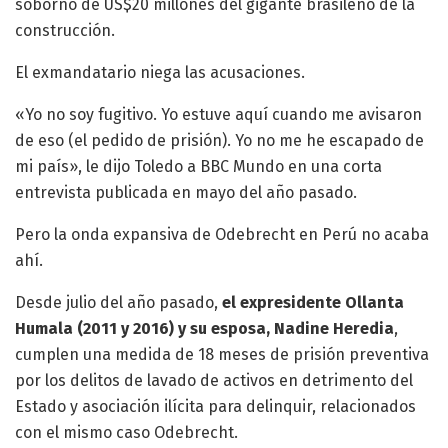
soborno de US$20 millones del gigante brasileño de la
construcción.
El exmandatario niega las acusaciones.
«Yo no soy fugitivo. Yo estuve aquí cuando me avisaron
de eso (el pedido de prisión). Yo no me he escapado de
mi país», le dijo Toledo a BBC Mundo en una corta
entrevista publicada en mayo del año pasado.
Pero la onda expansiva de Odebrecht en Perú no acaba
ahí.
Desde julio del año pasado,
el expresidente Ollanta
Humala (2011 y 2016) y su esposa, Nadine Heredia
,
cumplen una medida de 18 meses de prisión preventiva
por los delitos de lavado de activos en detrimento del
Estado y asociación ilícita para delinquir, relacionados
con el mismo caso Odebrecht.