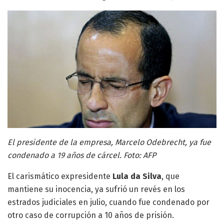
El presidente de la empresa, Marcelo Odebrecht, ya fue
condenado a 19 años de cárcel. Foto: AFP
El carismático expresidente
Lula da Silva
, que
mantiene su inocencia, ya sufrió un revés en los
estrados judiciales en julio, cuando fue condenado por
otro caso de corrupción a 10 años de prisión.