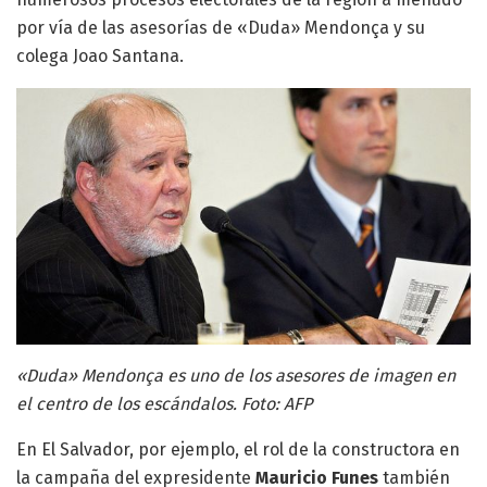
por vía de las asesorías de «Duda» Mendonça y su
colega Joao Santana.
«Duda» Mendonça es uno de los asesores de imagen en
el centro de los escándalos. Foto: AFP
En El Salvador, por ejemplo, el rol de la constructora en
la campaña del expresidente
Mauricio Funes
también