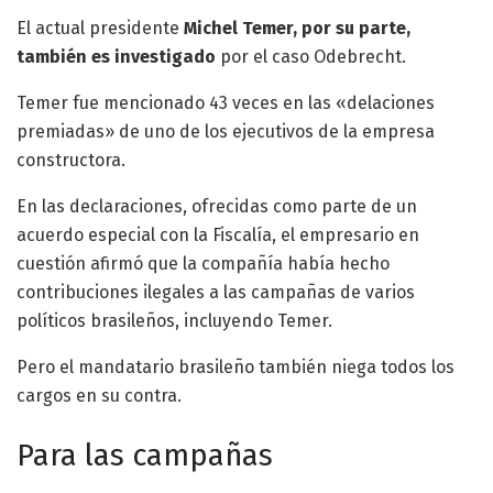
El actual presidente
Michel Temer, por su parte,
también es investigado
por el caso Odebrecht.
Temer fue mencionado 43 veces en las «delaciones
premiadas» de uno de los ejecutivos de la empresa
constructora.
En las declaraciones, ofrecidas como parte de un
acuerdo especial con la Fiscalía, el empresario en
cuestión afirmó que la compañía había hecho
contribuciones ilegales a las campañas de varios
políticos brasileños, incluyendo Temer.
Pero el mandatario brasileño también niega todos los
cargos en su contra.
Para las campañas