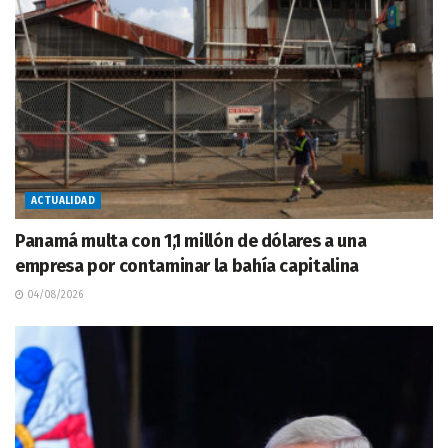
ACTUALIDAD
Panamá multa con 1,1 millón de dólares a una
empresa por contaminar la bahía capitalina
04/08/2026