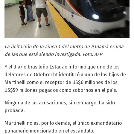
La licitación de la Línea 1 del metro de Panamá es una
de las que está siendo investigada. Foto: AFP
Y el diario brasileño Estadao informó que uno de los
delatores de Odebrecht identificó a uno de los hijos de
Martinelli como el receptor de US$6 millones de los
US$59 millones pagados como sobornos en el país.
Ninguna de las acusaciones, sin embargo, ha sido
probada.
Martinelli no es, por lo demás, el único exmandatario
panameño mencionado en el escándalo.