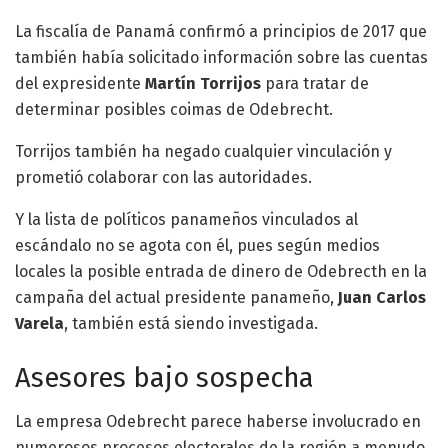
La fiscalía de Panamá confirmó a principios de 2017 que
también había solicitado información sobre las cuentas
del expresidente
Martín Torrijos
para tratar de
determinar posibles coimas de Odebrecht.
Torrijos también ha negado cualquier vinculación y
prometió colaborar con las autoridades.
Y la lista de políticos panameños vinculados al
escándalo no se agota con él, pues según medios
locales la posible entrada de dinero de Odebrecth en la
campaña del actual presidente panameño,
Juan Carlos
Varela
, también está siendo investigada.
Asesores bajo sospecha
La empresa Odebrecht parece haberse involucrado en
numerosos procesos electorales de la región a menudo