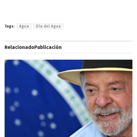
Tags:
Agua
Día del Agua
Relacionado
Publicación