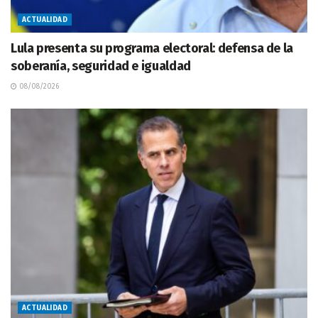
ACTUALIDAD
Lula presenta su programa electoral: defensa de la
soberanía, seguridad e igualdad
08/08/2026
ACTUALIDAD