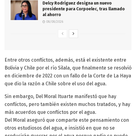
Delcy Rodríguez designa un nuevo
presidente para Corpoelec, tras llamado
al ahorro
08/08/2026
Entre otros conflictos, además, está el existente entre
Bolivia y Chile por el río Silala, que finalmente se resolvió
en diciembre de 2022 con un fallo de la Corte de La Haya
que dio la razón a Chile sobre el uso del agua.
Sin embargo, Del Moral Ituarte manifestó que hay
conflictos, pero también existen muchos tratados, y hay
más acuerdos que conflictos por el agua.
Del Moral aseguró que comparte este pensamiento con
otros estudiosos del agua, e insistió en que no se
producirán guerras por el agua porque nadie se puede