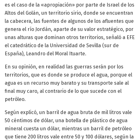
es el caso de la «apropiación» por parte de Israel de los
Altos del Golán, un territorio sirio, donde se encuentran
la cabecera, las fuentes de algunos de los afluentes que
genera el río Jordán, aparte de su valor estratégico, por
unas alturas que dominan otros territorios, señaló a EFE
el catedrático de la Universidad de Sevilla (sur de
España), Leandro del Moral Ituarte.
En su opinión, en realidad las guerras serán por los
territorios, que es donde se produce el agua, porque el
agua es un recurso muy barato y su transporte sale al
final muy caro, al contrario de lo que sucede con el
petróleo.
Según explicó, un barril de agua bruta de mil litros vale
50 céntimos de dólar, una botella de plástico de agua
mineral cuesta un dólar, mientras un barril de petróleo
que tiene 200 litros vale entre 50 y 100 dólares, según la