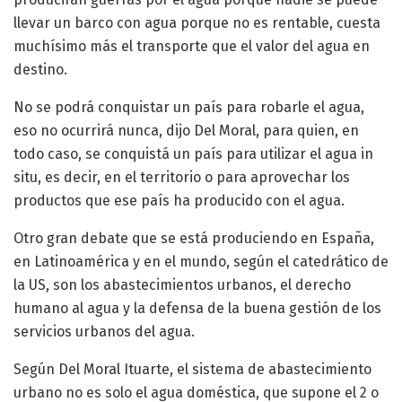
llevar un barco con agua porque no es rentable, cuesta
muchísimo más el transporte que el valor del agua en
destino.
No se podrá conquistar un país para robarle el agua,
eso no ocurrirá nunca, dijo Del Moral, para quien, en
todo caso, se conquistá un país para utilizar el agua in
situ, es decir, en el territorio o para aprovechar los
productos que ese país ha producido con el agua.
Otro gran debate que se está produciendo en España,
en Latinoamérica y en el mundo, según el catedrático de
la US, son los abastecimientos urbanos, el derecho
humano al agua y la defensa de la buena gestión de los
servicios urbanos del agua.
Según Del Moral Ituarte, el sistema de abastecimiento
urbano no es solo el agua doméstica, que supone el 2 o