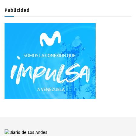
Publicidad