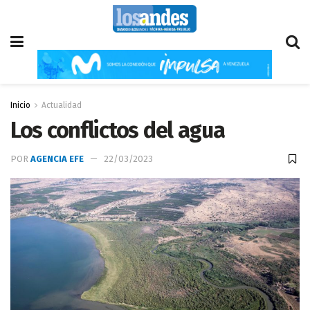
Inicio
Actualidad
Los conflictos del agua
POR
AGENCIA EFE
22/03/2023