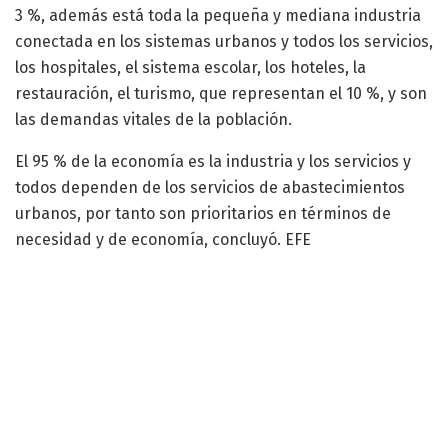
3 %, además está toda la pequeña y mediana industria
conectada en los sistemas urbanos y todos los servicios,
los hospitales, el sistema escolar, los hoteles, la
restauración, el turismo, que representan el 10 %, y son
las demandas vitales de la población.
El 95 % de la economía es la industria y los servicios y
todos dependen de los servicios de abastecimientos
urbanos, por tanto son prioritarios en términos de
necesidad y de economía, concluyó. EFE