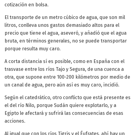
cotización en bolsa.
El transporte de un metro cúbico de agua, que son mil
litros, conlleva unos gastos demasiado altos para el
precio que tiene el agua, aseveró, y añadió que el agua
bruta, en términos generales, no se puede transportar
porque resulta muy caro.
A corta distancia sí es posible, como en España con el
trasvase entre los ríos Tajo y Segura, de una cuenca a
otra, que supone entre 100-200 kilómetros por medio de
un canal de agua, pero aún así es muy caro, incidió.
Según el catedrático, otro conflicto que está presente es
el del río Nilo, porque Sudán quiere explotarlo, y a
Egipto le afectará y sufrirá las consecuencias de esas
acciones.
Al igual que con los ríos Tigris y el Éufrates, ahí hay un