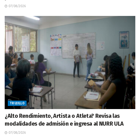
07/08/2026
TRUJILLO
¿Alto Rendimiento, Artista o Atleta? Revisa las
modalidades de admisión e ingresa al NURR ULA
07/08/2026