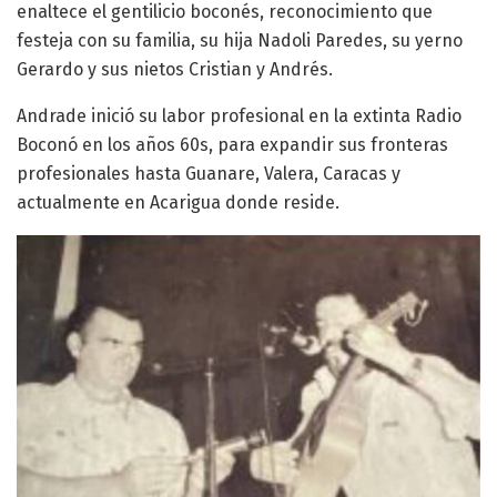
enaltece el gentilicio boconés, reconocimiento que
festeja con su familia, su hija Nadoli Paredes, su yerno
Gerardo y sus nietos Cristian y Andrés.
Andrade inició su labor profesional en la extinta Radio
Boconó en los años 60s, para expandir sus fronteras
profesionales hasta Guanare, Valera, Caracas y
actualmente en Acarigua donde reside.