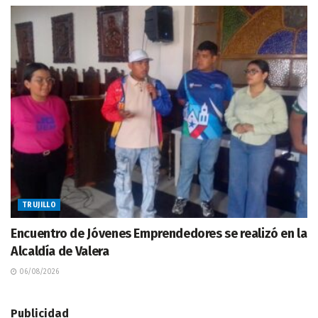
TRUJILLO
Encuentro de Jóvenes Emprendedores se realizó en la
Alcaldía de Valera
06/08/2026
Publicidad