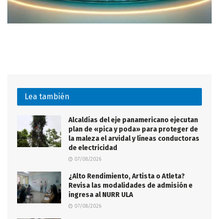
Lea también
Alcaldías del eje panamericano ejecutan
plan de «pica y poda» para proteger de
la maleza el arvidal y líneas conductoras
de electricidad
07/08/2026
¿Alto Rendimiento, Artista o Atleta?
Revisa las modalidades de admisión e
ingresa al NURR ULA
07/08/2026