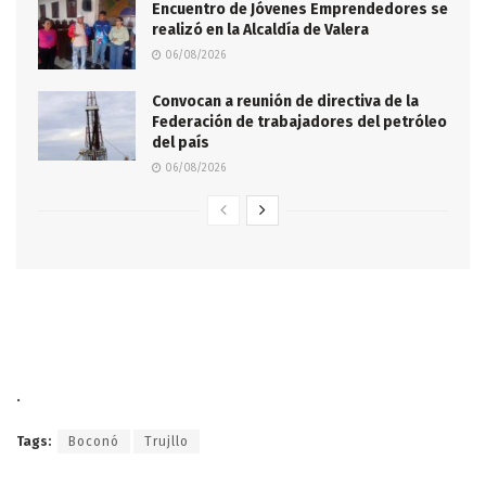
Encuentro de Jóvenes Emprendedores se
realizó en la Alcaldía de Valera
06/08/2026
Convocan a reunión de directiva de la
Federación de trabajadores del petróleo
del país
06/08/2026
.
Tags:
Boconó
Trujllo