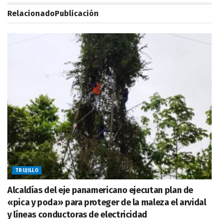
Relacionado
Publicación
TRUJILLO
Alcaldías del eje panamericano ejecutan plan de
«pica y poda» para proteger de la maleza el arvidal
y líneas conductoras de electricidad