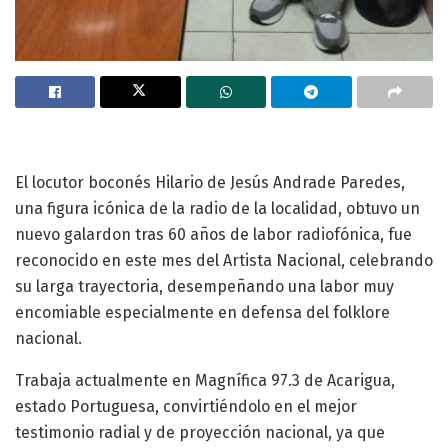
El locutor boconés Hilario de Jesús Andrade Paredes,
una figura icónica de la radio de la localidad, obtuvo un
nuevo galardon tras 60 años de labor radiofónica, fue
reconocido en este mes del Artista Nacional, celebrando
su larga trayectoria, desempeñando una labor muy
encomiable especialmente en defensa del folklore
nacional.
Trabaja actualmente en Magnífica 97.3 de Acarigua,
estado Portuguesa, convirtiéndolo en el mejor
testimonio radial y de proyección nacional, ya que