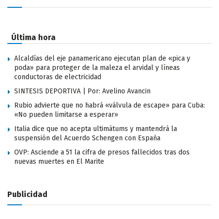
Última hora
Alcaldías del eje panamericano ejecutan plan de «pica y
poda» para proteger de la maleza el arvidal y líneas
conductoras de electricidad
SINTESIS DEPORTIVA | Por: Avelino Avancin
Rubio advierte que no habrá «válvula de escape» para Cuba:
«No pueden limitarse a esperar»
Italia dice que no acepta ultimátums y mantendrá la
suspensión del Acuerdo Schengen con España
OVP: Asciende a 51 la cifra de presos fallecidos tras dos
nuevas muertes en El Marite
Publicidad