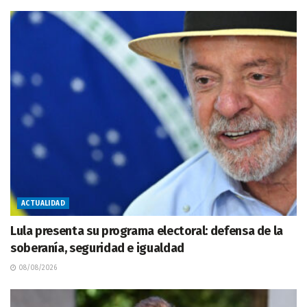
ACTUALIDAD
Lula presenta su programa electoral: defensa de la
soberanía, seguridad e igualdad
08/08/2026