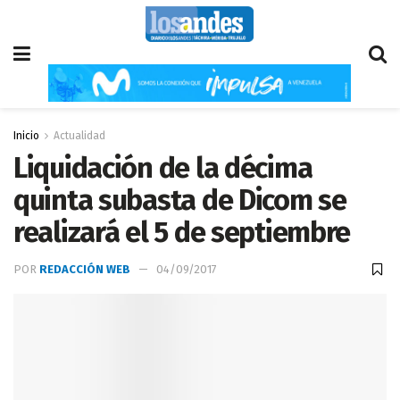
Inicio
Actualidad
Liquidación de la décima
quinta subasta de Dicom se
realizará el 5 de septiembre
POR
REDACCIÓN WEB
04/09/2017