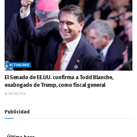
ACTUALIDAD
El Senado de EE.UU. confirma a Todd Blanche,
exabogado de Trump, como fiscal general
08/08/2026
Publicidad