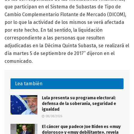
que participan en el Sistema de Subastas de Tipo de
Cambio Complementario Flotante de Mercado (DICOM),
por lo que la actividad de los mismos se verá afectada
por este hecho. En tal sentido, la liquidación
correspondiente a las personas que resulten
adjudicadas en la Décima Quinta Subasta, se realizará el
día martes 5 de septiembre de 2017” dijeron en el
comunicado.
Lea también
Lula presenta su programa electoral:
defensa de la soberanía, seguridad e
igualdad
08/08/2026
El cáncer que padece Joe Biden es «muy
doloroso» y «muy debilitante», revela