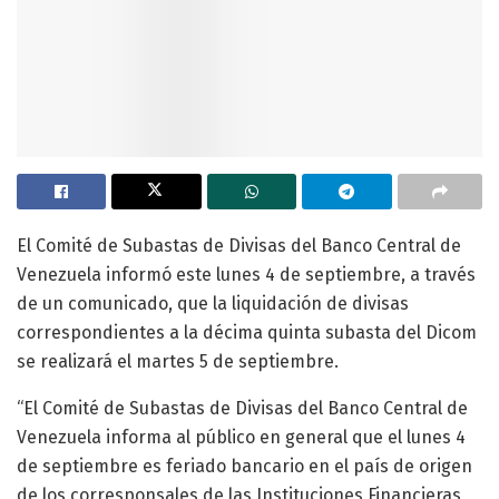
El Comité de Subastas de Divisas del Banco Central de
Venezuela informó este lunes 4 de septiembre, a través
de un comunicado, que la liquidación de divisas
correspondientes a la décima quinta subasta del Dicom
se realizará el martes 5 de septiembre.
“El Comité de Subastas de Divisas del Banco Central de
Venezuela informa al público en general que el lunes 4
de septiembre es feriado bancario en el país de origen
de los corresponsales de las Instituciones Financieras,