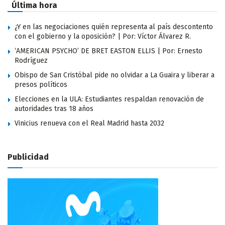
Última hora
¿Y en las negociaciones quién representa al país descontento
con el gobierno y la oposición? | Por: Víctor Álvarez R.
‘AMERICAN PSYCHO’ DE BRET EASTON ELLIS | Por: Ernesto
Rodríguez
Obispo de San Cristóbal pide no olvidar a La Guaira y liberar a
presos políticos
Elecciones en la ULA: Estudiantes respaldan renovación de
autoridades tras 18 años
Vinicius renueva con el Real Madrid hasta 2032
Publicidad