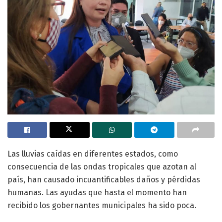
Las lluvias caídas en diferentes estados, como
consecuencia de las ondas tropicales que azotan al
país, han causado incuantificables daños y pérdidas
humanas. Las ayudas que hasta el momento han
recibido los gobernantes municipales ha sido poca.