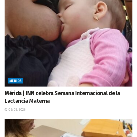
MÉRIDA
Mérida | INN celebra Semana Internacional de la
Lactancia Materna
06/08/2026