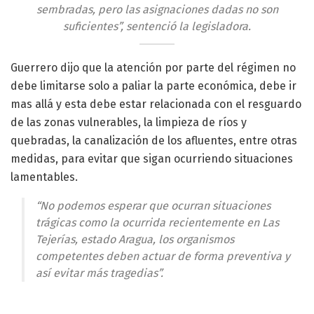
sembradas, pero las asignaciones dadas no son
suficientes”, sentenció la legisladora.
Guerrero dijo que la atención por parte del régimen no
debe limitarse solo a paliar la parte económica, debe ir
mas allá y esta debe estar relacionada con el resguardo
de las zonas vulnerables, la limpieza de ríos y
quebradas, la canalización de los afluentes, entre otras
medidas, para evitar que sigan ocurriendo situaciones
lamentables.
“No podemos esperar que ocurran situaciones
trágicas como la ocurrida recientemente en Las
Tejerías, estado Aragua, los organismos
competentes deben actuar de forma preventiva y
así evitar más tragedias”.