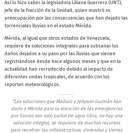
Así lo hizo saber la legisladora Liliana Guerrero (UNT),
jefe de la fracción de la Unidad, quien mostró su
preocupación por las consecuencias que han dejado las
torrenciales lluvias en el estado Mérida.
Mérida, al igual que otros estados de Venezuela,
requiere de soluciones integrales para subsanar los
daños dejados a su paso por las lluvias que vienen
registrándose desde hace algunos meses y que en la
actualidad han recrudecido debido al impacto de
diferentes ondas tropicales, de acuerdo con los
reportes meteorológicos.
“Las soluciones que Maduro y Jehyson Guzmán han
dado a Mérida para la atención de las emergencias
por lluvias son solo paños de agua tibia, no hay una
solución integral, se requiere de muchos recursos
para recobrar las infraestructura, viviendas y tierras