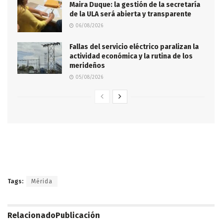
Maira Duque: la gestión de la secretaría
de la ULA será abierta y transparente
06/08/2026
Fallas del servicio eléctrico paralizan la
actividad económica y la rutina de los
merideños
05/08/2026
Tags:
Mérida
Relacionado
Publicación