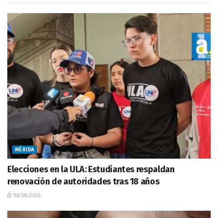
MÉRIDA
Elecciones en la ULA: Estudiantes respaldan
renovación de autoridades tras 18 años
06/08/2026