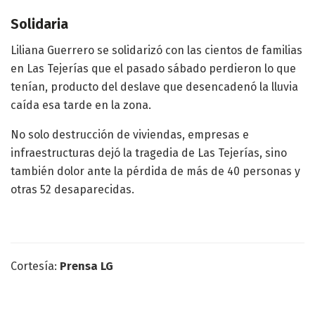
Solidaria
Liliana Guerrero se solidarizó con las cientos de familias
en Las Tejerías que el pasado sábado perdieron lo que
tenían, producto del deslave que desencadenó la lluvia
caída esa tarde en la zona.
No solo destrucción de viviendas, empresas e
infraestructuras dejó la tragedia de Las Tejerías, sino
también dolor ante la pérdida de más de 40 personas y
otras 52 desaparecidas.
Cortesía:
Prensa LG