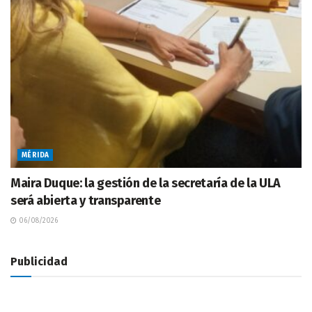
MÉRIDA
Maira Duque: la gestión de la secretaría de la ULA
será abierta y transparente
06/08/2026
Publicidad