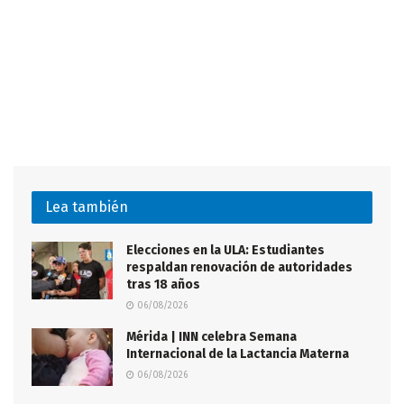
Lea también
Elecciones en la ULA: Estudiantes
respaldan renovación de autoridades
tras 18 años
06/08/2026
Mérida | INN celebra Semana
Internacional de la Lactancia Materna
06/08/2026