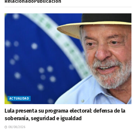
Relacionado
Publicación
ACTUALIDAD
Lula presenta su programa electoral: defensa de la
soberanía, seguridad e igualdad
08/08/2026