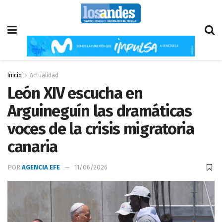
Inicio
Actualidad
León XIV escucha en
Arguineguín las dramáticas
voces de la crisis migratoria
canaria
POR
AGENCIA EFE
11/06/2026