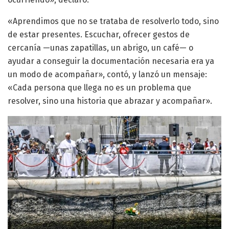
«Aprendimos que no se trataba de resolverlo todo, sino
de estar presentes. Escuchar, ofrecer gestos de
cercanía —unas zapatillas, un abrigo, un café— o
ayudar a conseguir la documentación necesaria era ya
un modo de acompañar», contó, y lanzó un mensaje:
«Cada persona que llega no es un problema que
resolver, sino una historia que abrazar y acompañar».