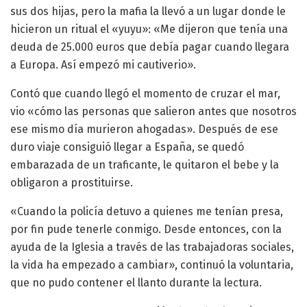
sus dos hijas, pero la mafia la llevó a un lugar donde le
hicieron un ritual el «yuyu»: «Me dijeron que tenía una
deuda de 25.000 euros que debía pagar cuando llegara
a Europa. Así empezó mi cautiverio».
Contó que cuando llegó el momento de cruzar el mar,
vio «cómo las personas que salieron antes que nosotros
ese mismo día murieron ahogadas». Después de ese
duro viaje consiguió llegar a España, se quedó
embarazada de un traficante, le quitaron el bebe y la
obligaron a prostituirse.
«Cuando la policía detuvo a quienes me tenían presa,
por fin pude tenerle conmigo. Desde entonces, con la
ayuda de la Iglesia a través de las trabajadoras sociales,
la vida ha empezado a cambiar», continuó la voluntaria,
que no pudo contener el llanto durante la lectura.