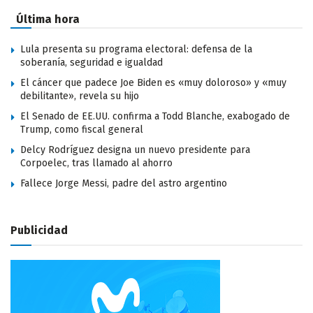
Última hora
Lula presenta su programa electoral: defensa de la
soberanía, seguridad e igualdad
El cáncer que padece Joe Biden es «muy doloroso» y «muy
debilitante», revela su hijo
El Senado de EE.UU. confirma a Todd Blanche, exabogado de
Trump, como fiscal general
Delcy Rodríguez designa un nuevo presidente para
Corpoelec, tras llamado al ahorro
Fallece Jorge Messi, padre del astro argentino
Publicidad