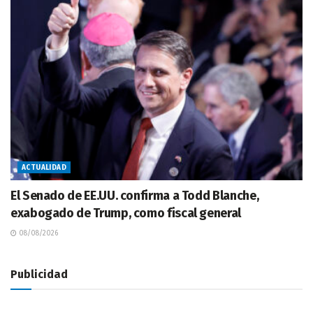
ACTUALIDAD
El Senado de EE.UU. confirma a Todd Blanche,
exabogado de Trump, como fiscal general
08/08/2026
Publicidad