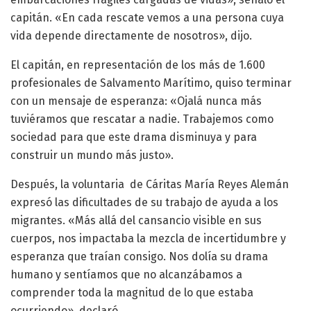
capitán. «En cada rescate vemos a una persona cuya
vida depende directamente de nosotros», dijo.
El capitán, en representación de los más de 1.600
profesionales de Salvamento Marítimo, quiso terminar
con un mensaje de esperanza: «Ojalá nunca más
tuviéramos que rescatar a nadie. Trabajemos como
sociedad para que este drama disminuya y para
construir un mundo más justo».
Después, la voluntaria de Cáritas María Reyes Alemán
expresó las dificultades de su trabajo de ayuda a los
migrantes. «Más allá del cansancio visible en sus
cuerpos, nos impactaba la mezcla de incertidumbre y
esperanza que traían consigo. Nos dolía su drama
humano y sentíamos que no alcanzábamos a
comprender toda la magnitud de lo que estaba
ocurriendo», declaró.