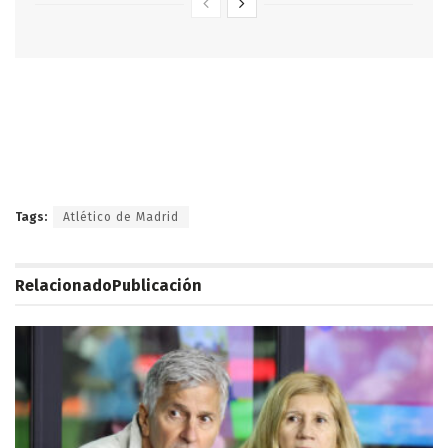
Tags:
Atlético de Madrid
Relacionado
Publicación