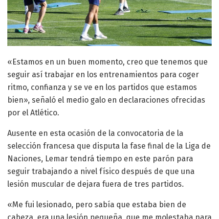
«Estamos en un buen momento, creo que tenemos que
seguir así trabajar en los entrenamientos para coger
ritmo, confianza y se ve en los partidos que estamos
bien», señaló el medio galo en declaraciones ofrecidas
por el Atlético.
Ausente en esta ocasión de la convocatoria de la
selección francesa que disputa la fase final de la Liga de
Naciones, Lemar tendrá tiempo en este parón para
seguir trabajando a nivel físico después de que una
lesión muscular de dejara fuera de tres partidos.
«Me fui lesionado, pero sabía que estaba bien de
cabeza, era una lesión pequeña, que me molestaba para