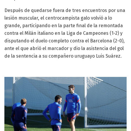
Después de quedarse fuera de tres encuentros por una
lesión muscular, el centrocampista galo volvió a lo
grande, participando en la parte final de la remontada
contra el Milán italiano en la Liga de Campeones (1-2) y
disputando el duelo completo contra el Barcelona (2-0),
ante el que abrió el marcador y dio la asistencia del gol
de la sentencia a su compañero uruguayo Luis Suárez.