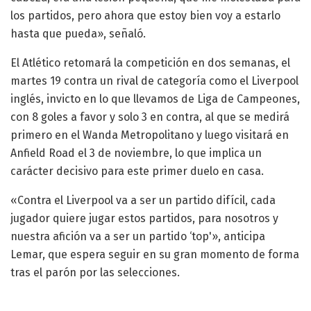
los partidos, pero ahora que estoy bien voy a estarlo
hasta que pueda», señaló.
El Atlético retomará la competición en dos semanas, el
martes 19 contra un rival de categoría como el Liverpool
inglés, invicto en lo que llevamos de Liga de Campeones,
con 8 goles a favor y solo 3 en contra, al que se medirá
primero en el Wanda Metropolitano y luego visitará en
Anfield Road el 3 de noviembre, lo que implica un
carácter decisivo para este primer duelo en casa.
«Contra el Liverpool va a ser un partido difícil, cada
jugador quiere jugar estos partidos, para nosotros y
nuestra afición va a ser un partido ‘top'», anticipa
Lemar, que espera seguir en su gran momento de forma
tras el parón por las selecciones.