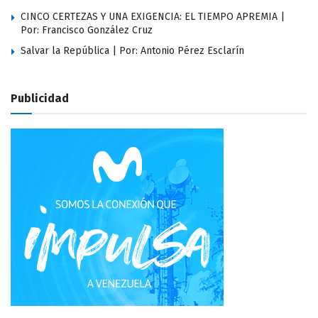
CINCO CERTEZAS Y UNA EXIGENCIA: EL TIEMPO APREMIA |
Por: Francisco González Cruz
Salvar la República | Por: Antonio Pérez Esclarín
Publicidad