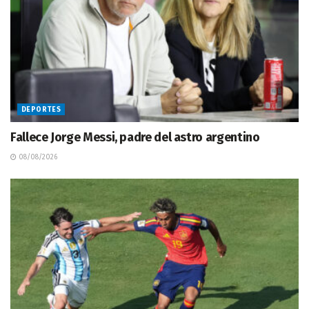
DEPORTES
Fallece Jorge Messi, padre del astro argentino
08/08/2026