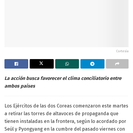
Cortesía
La acción busca favorecer el clima conciliatorio entre
ambos países
Los Ejércitos de las dos Coreas comenzaron este martes
a retirar las torres de altavoces de propaganda que
tienen instaladas en la frontera, según lo acordado por
Seúl y Pyongyang en la cumbre del pasado viernes con