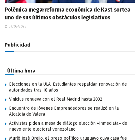
Polémica megarreforma económica de Kast sortea
uno de sus últimos obstáculos legislativos
04/08/2026
Publicidad
Última hora
Elecciones en la ULA: Estudiantes respaldan renovación de
autoridades tras 18 años
Vinicius renueva con el Real Madrid hasta 2032
Encuentro de Jóvenes Emprendedores se realizó en la
Alcaldía de Valera
Activistas piden a mesa de diálogo elección «inmediata» de
nuevo ente electoral venezolano
Murió José Breijo, el preso político uruguayo cuya casa fue