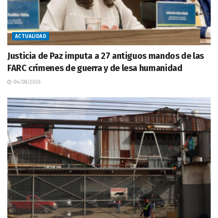
ACTUALIDAD
Justicia de Paz imputa a 27 antiguos mandos de las
FARC crímenes de guerra y de lesa humanidad
04/08/2026