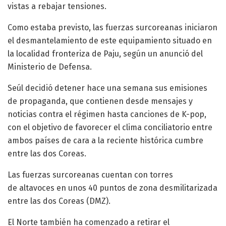
vistas a rebajar tensiones.
Como estaba previsto, las fuerzas surcoreanas iniciaron
el desmantelamiento de este equipamiento situado en
la localidad fronteriza de Paju, según un anunció del
Ministerio de Defensa.
Seúl decidió detener hace una semana sus emisiones
de propaganda, que contienen desde mensajes y
noticias contra el régimen hasta canciones de K-pop,
con el objetivo de favorecer el clima conciliatorio entre
ambos países de cara a la reciente histórica cumbre
entre las dos Coreas.
Las fuerzas surcoreanas cuentan con torres
de altavoces en unos 40 puntos de zona desmilitarizada
entre las dos Coreas (DMZ).
El Norte también ha comenzado a retirar el