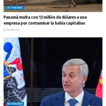
ACTUALIDAD
Panamá multa con 1,1 millón de dólares a una
empresa por contaminar la bahía capitalina
04/08/2026
ACTUALIDAD