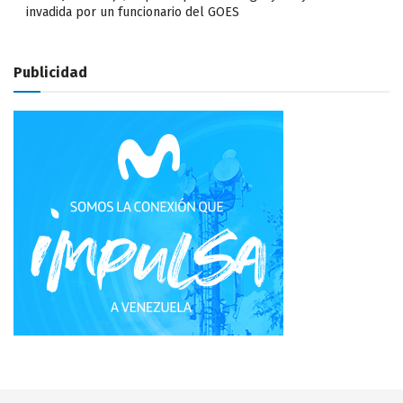
invadida por un funcionario del GOES
Publicidad