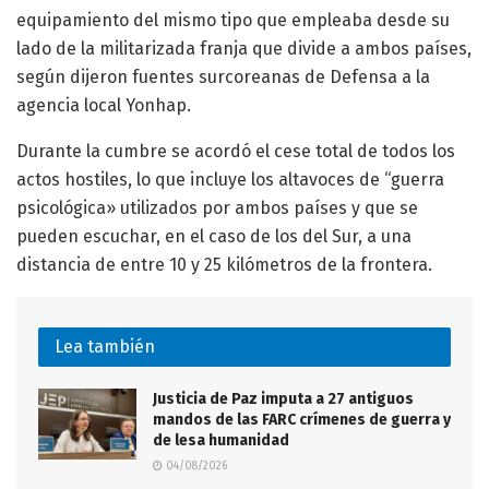
equipamiento del mismo tipo que empleaba desde su
lado de la militarizada franja que divide a ambos países,
según dijeron fuentes surcoreanas de Defensa a la
agencia local Yonhap.
Durante la cumbre se acordó el cese total de todos los
actos hostiles, lo que incluye los altavoces de “guerra
psicológica» utilizados por ambos países y que se
pueden escuchar, en el caso de los del Sur, a una
distancia de entre 10 y 25 kilómetros de la frontera.
Lea también
Justicia de Paz imputa a 27 antiguos
mandos de las FARC crímenes de guerra y
de lesa humanidad
04/08/2026