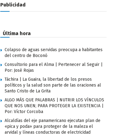
Publicidad
Última hora
Colapso de aguas servidas preocupa a habitantes
del centro de Boconó
Consultorio para el Alma | Pertenecer al Seguir |
Por: José Rojas
Táchira | La Guaira, la libertad de los presos
políticos y la salud son parte de las oraciones al
Santo Cristo de La Grita
ALGO MÁS QUE PALABRAS | NUTRIR LOS VÍNCULOS
QUE NOS UNEN; PARA PROTEGER LA EXISTENCIA |
Por: Víctor Corcoba
Alcaldías del eje panamericano ejecutan plan de
«pica y poda» para proteger de la maleza el
arvidal y líneas conductoras de electricidad