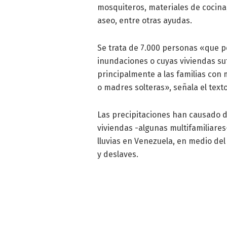
mosquiteros, materiales de cocina,
aseo, entre otras ayudas.
Se trata de 7.000 personas «que p
inundaciones o cuyas viviendas su
principalmente a las familias con
o madres solteras», señala el texto
Las precipitaciones han causado d
viviendas -algunas multifamiliares
lluvias en Venezuela, en medio de
y deslaves.