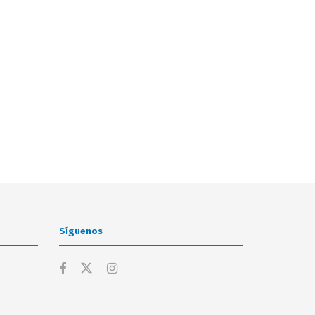
Síguenos