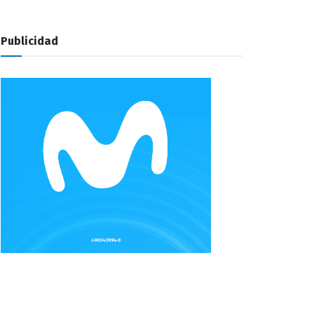
Publicidad