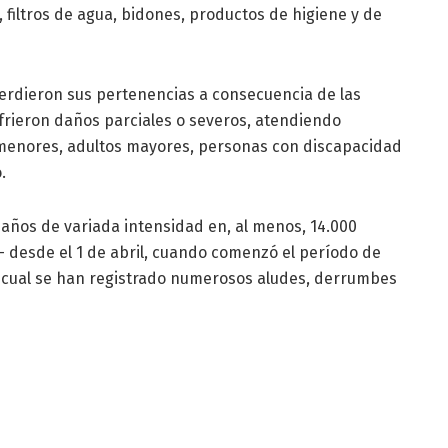
 filtros de agua, bidones, productos de higiene y de
erdieron sus pertenencias a consecuencia de las
frieron daños parciales o severos, atendiendo
 menores, adultos mayores, personas con discapacidad
.
años de variada intensidad en, al menos, 14.000
- desde el 1 de abril, cuando comenzó el período de
l cual se han registrado numerosos aludes, derrumbes