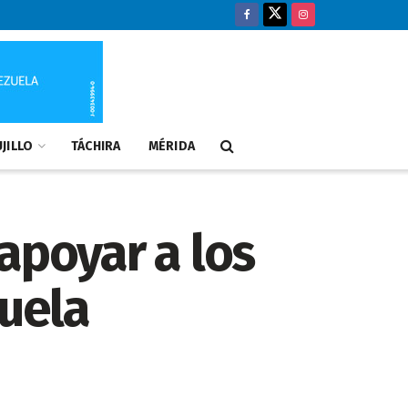
JILLO
TÁCHIRA
MÉRIDA
apoyar a los
zuela