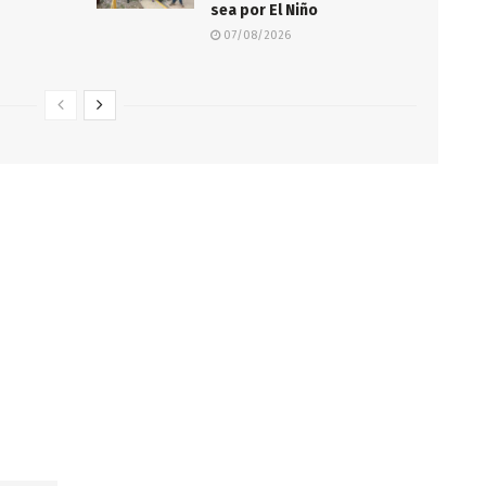
sea por El Niño
07/08/2026