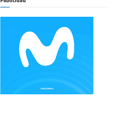
Publicidad