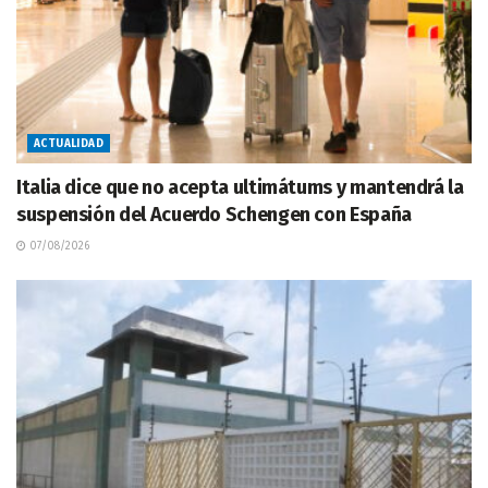
ACTUALIDAD
Italia dice que no acepta ultimátums y mantendrá la
suspensión del Acuerdo Schengen con España
07/08/2026