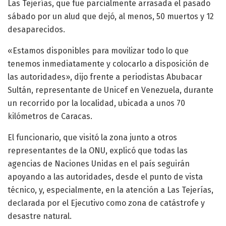
Las Tejerías, que fue parcialmente arrasada el pasado
sábado por un alud que dejó, al menos, 50 muertos y 12
desaparecidos.
«Estamos disponibles para movilizar todo lo que
tenemos inmediatamente y colocarlo a disposición de
las autoridades», dijo frente a periodistas Abubacar
Sultán, representante de Unicef en Venezuela, durante
un recorrido por la localidad, ubicada a unos 70
kilómetros de Caracas.
El funcionario, que visitó la zona junto a otros
representantes de la ONU, explicó que todas las
agencias de Naciones Unidas en el país seguirán
apoyando a las autoridades, desde el punto de vista
técnico, y, especialmente, en la atención a Las Tejerías,
declarada por el Ejecutivo como zona de catástrofe y
desastre natural.