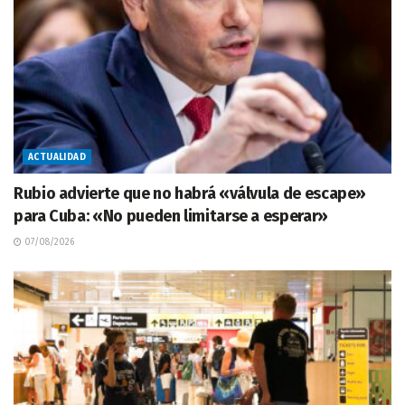
ACTUALIDAD
Rubio advierte que no habrá «válvula de escape»
para Cuba: «No pueden limitarse a esperar»
07/08/2026