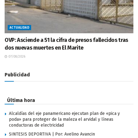
ACTUALIDAD
OVP: Asciende a 51 la cifra de presos fallecidos tras
dos nuevas muertes en El Marite
07/08/2026
Publicidad
Última hora
Alcaldías del eje panamericano ejecutan plan de «pica y
poda» para proteger de la maleza el arvidal y líneas
conductoras de electricidad
SINTESIS DEPORTIVA | Por: Avelino Avancin