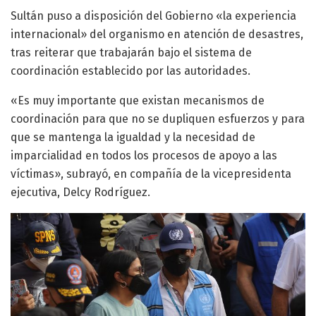
Sultán puso a disposición del Gobierno «la experiencia
internacional» del organismo en atención de desastres,
tras reiterar que trabajarán bajo el sistema de
coordinación establecido por las autoridades.
«Es muy importante que existan mecanismos de
coordinación para que no se dupliquen esfuerzos y para
que se mantenga la igualdad y la necesidad de
imparcialidad en todos los procesos de apoyo a las
víctimas», subrayó, en compañía de la vicepresidenta
ejecutiva, Delcy Rodríguez.