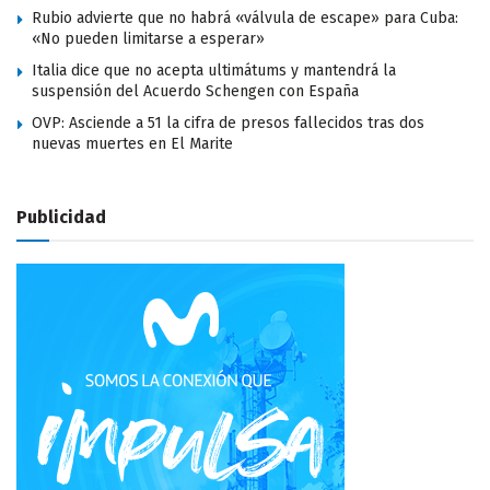
Rubio advierte que no habrá «válvula de escape» para Cuba:
«No pueden limitarse a esperar»
Italia dice que no acepta ultimátums y mantendrá la
suspensión del Acuerdo Schengen con España
OVP: Asciende a 51 la cifra de presos fallecidos tras dos
nuevas muertes en El Marite
Publicidad