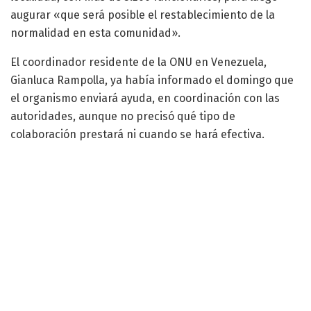
augurar «que será posible el restablecimiento de la
normalidad en esta comunidad».
El coordinador residente de la ONU en Venezuela,
Gianluca Rampolla, ya había informado el domingo que
el organismo enviará ayuda, en coordinación con las
autoridades, aunque no precisó qué tipo de
colaboración prestará ni cuando se hará efectiva.