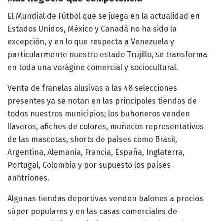
El Mundial de Fútbol que se juega en la actualidad en
Estados Unidos, México y Canadá no ha sido la
excepción, y en lo que respecta a Venezuela y
particularmente nuestro estado Trujillo, se transforma
en toda una vorágine comercial y sociocultural.
Venta de franelas alusivas a las 48 selecciones
presentes ya se notan en las principales tiendas de
todos nuestros municipios; los buhoneros venden
llaveros, afiches de colores, muñecos representativos
de las mascotas, shorts de países como Brasil,
Argentina, Alemania, Francia, España, Inglaterra,
Portugal, Colombia y por supuesto los países
anfitriones.
Algunas tiendas deportivas venden balones a precios
súper populares y en las casas comerciales de