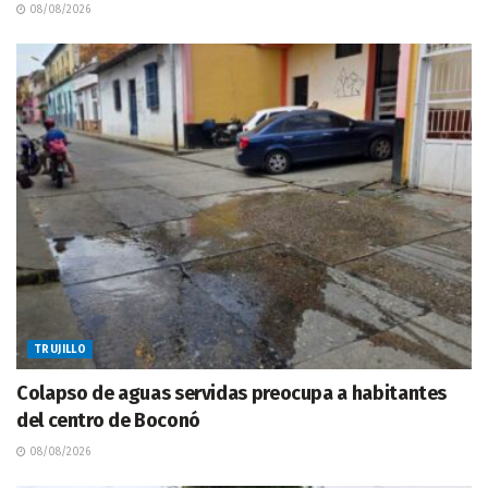
08/08/2026
TRUJILLO
Colapso de aguas servidas preocupa a habitantes
del centro de Boconó
08/08/2026