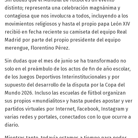
distinto; representa una celebración magnánima y
contagiosa que nos involucra a todos, incluyendo a los
movimientos religiosos y hasta el propio papa León XIV
recibió en fecha reciente su camiseta del equipo Real
Madrid por parte del propio presidente del equipo
merengue, Florentino Pérez.
Sin dudas que el mes de junio se ha transformado no
solo en el preámbulo de los actos de fin de año escolar,
de los Juegos Deportivos Interinstitucionales y por
supuesto del desarrollo de la disputa por la Copa del
Mundo 2026. Incluso las escuelas de fútbol organizan
sus propios «mundialitos» y hasta puedes apostar y ver
partidos virtuales por Internet, Facebook, Instagram y
varias redes y portales, conectados con lo que ocurre a
diario.
Mientras tanto, todavía estamos a tiempo para poder