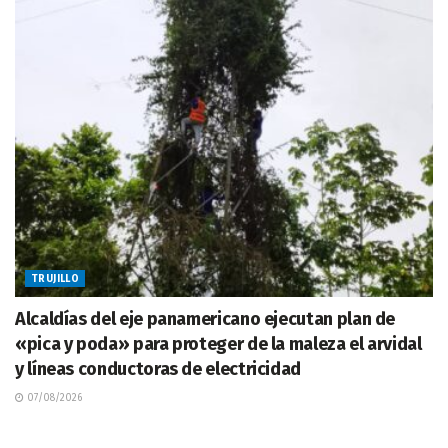
TRUJILLO
Alcaldías del eje panamericano ejecutan plan de
«pica y poda» para proteger de la maleza el arvidal
y líneas conductoras de electricidad
07/08/2026