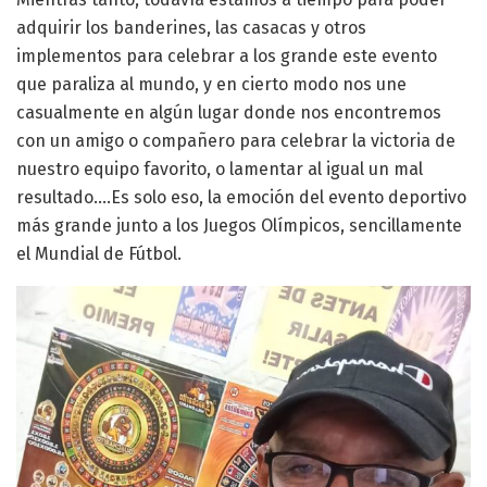
adquirir los banderines, las casacas y otros
implementos para celebrar a los grande este evento
que paraliza al mundo, y en cierto modo nos une
casualmente en algún lugar donde nos encontremos
con un amigo o compañero para celebrar la victoria de
nuestro equipo favorito, o lamentar al igual un mal
resultado….Es solo eso, la emoción del evento deportivo
más grande junto a los Juegos Olímpicos, sencillamente
el Mundial de Fútbol.