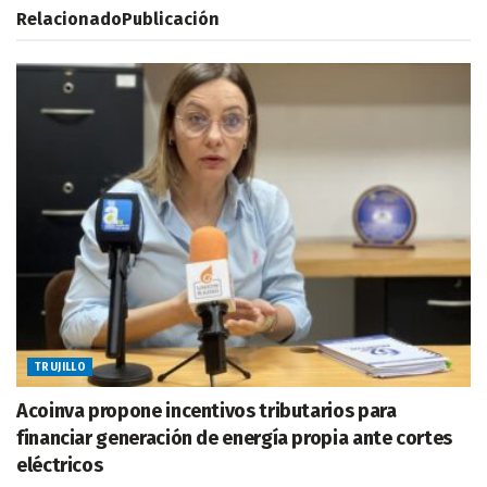
Relacionado
Publicación
TRUJILLO
Acoinva propone incentivos tributarios para
financiar generación de energía propia ante cortes
eléctricos