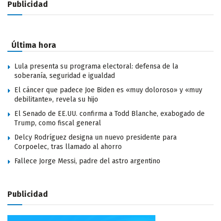
Publicidad
Última hora
Lula presenta su programa electoral: defensa de la
soberanía, seguridad e igualdad
El cáncer que padece Joe Biden es «muy doloroso» y «muy
debilitante», revela su hijo
El Senado de EE.UU. confirma a Todd Blanche, exabogado de
Trump, como fiscal general
Delcy Rodríguez designa un nuevo presidente para
Corpoelec, tras llamado al ahorro
Fallece Jorge Messi, padre del astro argentino
Publicidad